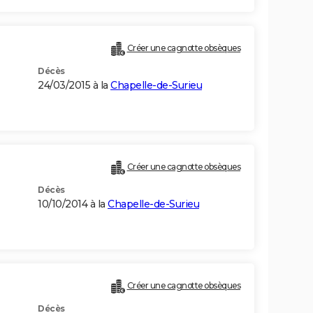
Créer une cagnotte obsèques
Décès
24/03/2015 à la
Chapelle-de-Surieu
Créer une cagnotte obsèques
Décès
10/10/2014 à la
Chapelle-de-Surieu
Créer une cagnotte obsèques
Décès