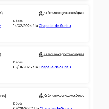
s)
Créer une cagnotte obsèques
Décès
r
14/02/2024 à la
Chapelle-de-Surieu
)
Créer une cagnotte obsèques
Décès
07/01/2023 à la
Chapelle-de-Surieu
ans)
Créer une cagnotte obsèques
Décès
09/09/2022 à la
Chapelle-de-Surieu