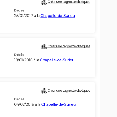
Créer une cagnotte obsèques
Décès
25/01/2017 à la
Chapelle-de-Surieu
)
Créer une cagnotte obsèques
Décès
18/01/2016 à la
Chapelle-de-Surieu
Créer une cagnotte obsèques
Décès
04/07/2015 à la
Chapelle-de-Surieu