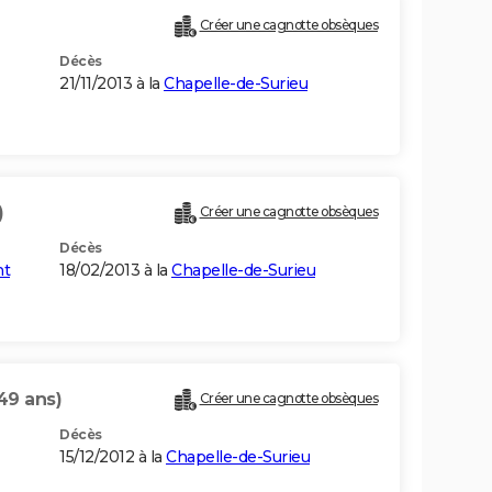
Créer une cagnotte obsèques
Décès
21/11/2013 à la
Chapelle-de-Surieu
)
Créer une cagnotte obsèques
Décès
nt
18/02/2013 à la
Chapelle-de-Surieu
49 ans)
Créer une cagnotte obsèques
Décès
15/12/2012 à la
Chapelle-de-Surieu