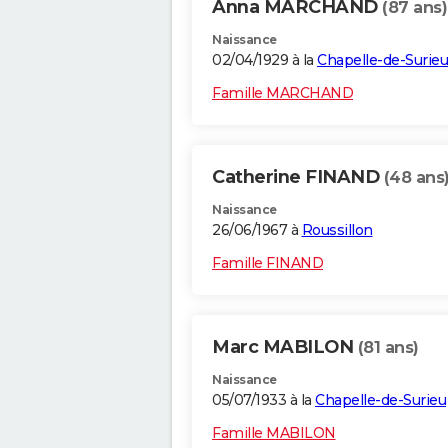
Anna MARCHAND
(87 ans)
Naissance
02/04/1929 à la
Chapelle-de-Surieu
Famille MARCHAND
Catherine FINAND
(48 ans
Naissance
26/06/1967 à
Roussillon
Famille FINAND
Marc MABILON
(81 ans)
Naissance
05/07/1933 à la
Chapelle-de-Surieu
Famille MABILON