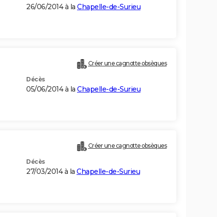
26/06/2014 à la
Chapelle-de-Surieu
Créer une cagnotte obsèques
Décès
05/06/2014 à la
Chapelle-de-Surieu
Créer une cagnotte obsèques
Décès
27/03/2014 à la
Chapelle-de-Surieu