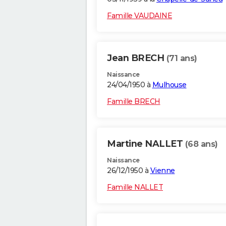
Famille VAUDAINE
Jean BRECH
(71 ans)
Naissance
24/04/1950 à
Mulhouse
Famille BRECH
Martine NALLET
(68 ans)
Naissance
26/12/1950 à
Vienne
Famille NALLET