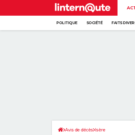
AC
POLITIQUE
SOCIÉTÉ
FAITS DIVER
Avis de décès
Isère