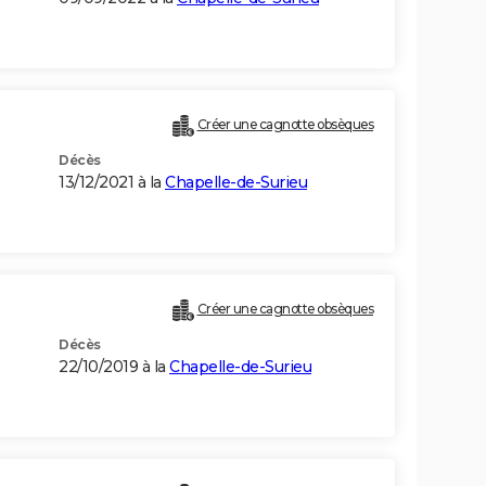
Créer une cagnotte obsèques
Décès
13/12/2021 à la
Chapelle-de-Surieu
Créer une cagnotte obsèques
Décès
22/10/2019 à la
Chapelle-de-Surieu