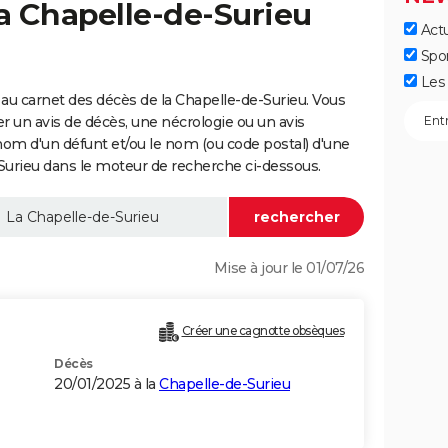
la Chapelle-de-Surieu
Actu
Spo
Les 
au carnet des décès de la Chapelle-de-Surieu. Vous
er un avis de décès, une nécrologie ou un avis
nom d'un défunt et/ou le nom (ou code postal) d'une
rieu dans le moteur de recherche ci-dessous.
Mise à jour le 01/07/26
Créer une cagnotte obsèques
Décès
20/01/2025 à la
Chapelle-de-Surieu