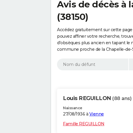
Avis de décès à 
(38150)
Accédez gratuitement sur cette page 
pouvez affiner votre recherche, trouv
d'obsèques plus ancien en tapant le 
commune proche de la Chapelle-de-Su
Louis REGUILLON
(88 ans)
Naissance
27/08/1936 à
Vienne
Famille REGUILLON