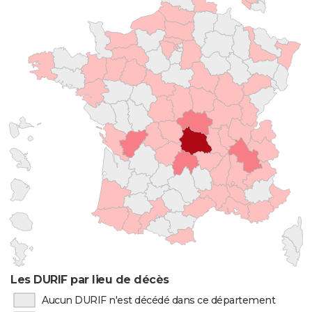
Les DURIF par lieu de décès
Aucun DURIF n'est décédé dans ce département