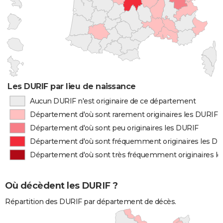
Les DURIF par lieu de naissance
Aucun DURIF n'est originaire de ce département
Département d'où sont rarement originaires les DURIF
Département d'où sont peu originaires les DURIF
Département d'où sont fréquemment originaires les D
Département d'où sont très fréquemment originaires l
Où décèdent les DURIF ?
Répartition des DURIF par département de décès.