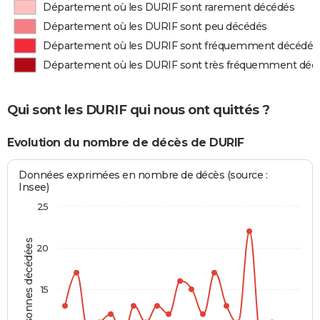
Département où les DURIF sont rarement décédés
Département où les DURIF sont peu décédés
Département où les DURIF sont fréquemment décédés
Département où les DURIF sont très fréquemment déc
Qui sont les DURIF qui nous ont quittés ?
Evolution du nombre de décès de DURIF
Données exprimées en nombre de décès (source :
Insee)
25
Personnes décédées
20
15