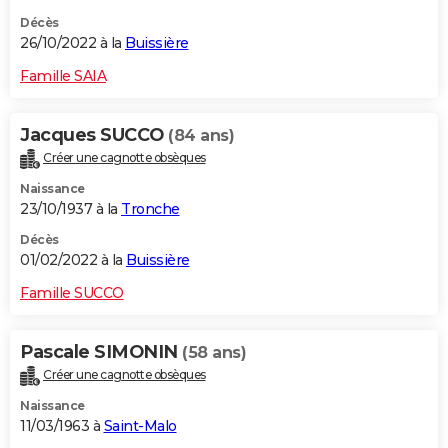
Décès
26/10/2022 à la
Buissière
Famille SAIA
Jacques SUCCO
(84 ans)
Créer une cagnotte obsèques
Naissance
23/10/1937 à la
Tronche
Décès
01/02/2022 à la
Buissière
Famille SUCCO
Pascale SIMONIN
(58 ans)
Créer une cagnotte obsèques
Naissance
11/03/1963 à
Saint-Malo