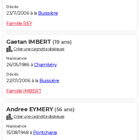
Décès
23/11/2006 à la
Buissière
Famille REY
Gaetan IMBERT
(19 ans)
Créer une cagnotte obsèques
Naissance
26/05/1986 à
Chambéry
Décès
22/01/2006 à la
Buissière
Famille IMBERT
Andree EYMERY
(56 ans)
Créer une cagnotte obsèques
Naissance
15/08/1948 à
Pontcharra