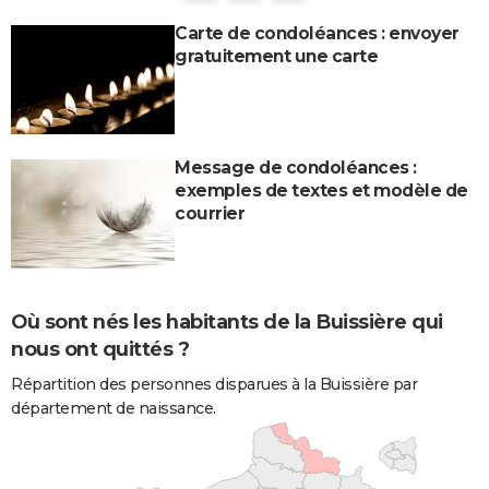
Carte de condoléances : envoyer
gratuitement une carte
Message de condoléances :
exemples de textes et modèle de
courrier
Où sont nés les habitants de la Buissière qui
nous ont quittés ?
Répartition des personnes disparues à la Buissière par
département de naissance.