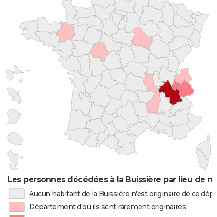
Les personnes décédées à la Buissière par lieu de n
Aucun habitant de la Buissière n'est originaire de ce dé
Département d'où ils sont rarement originaires