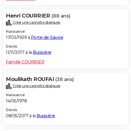
Henri COURRIER
(88 ans)
Créer une cagnotte obsèques
Naissance
17/03/1929 à
Porte-de-Savoie
Décès
11/11/2017 à la
Buissière
Famille COURRIER
Moulikath ROUFAI
(38 ans)
Créer une cagnotte obsèques
Naissance
14/05/1978
Décès
08/05/2017 à la
Buissière