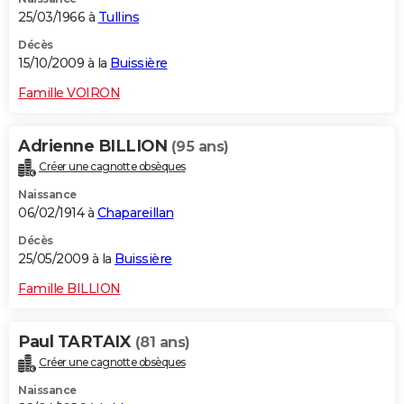
25/03/1966 à
Tullins
Décès
15/10/2009 à la
Buissière
Famille VOIRON
Adrienne BILLION
(95 ans)
Créer une cagnotte obsèques
Naissance
06/02/1914 à
Chapareillan
Décès
25/05/2009 à la
Buissière
Famille BILLION
Paul TARTAIX
(81 ans)
Créer une cagnotte obsèques
Naissance