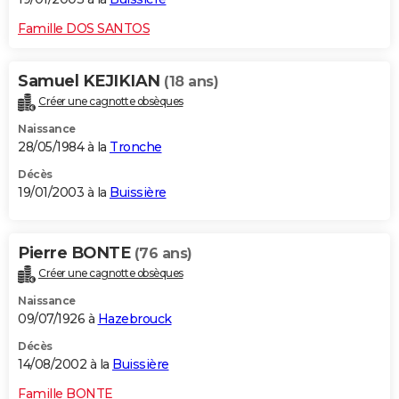
Famille DOS SANTOS
Samuel KEJIKIAN
(18 ans)
Créer une cagnotte obsèques
Naissance
28/05/1984 à la
Tronche
Décès
19/01/2003 à la
Buissière
Pierre BONTE
(76 ans)
Créer une cagnotte obsèques
Naissance
09/07/1926 à
Hazebrouck
Décès
14/08/2002 à la
Buissière
Famille BONTE