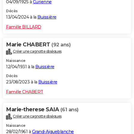
04/09/1925 à
Curienne
Décès
13/04/2024 à la
Buissière
Famille BILLARD
Marie CHABERT
(92 ans)
Créer une cagnotte obsèques
Naissance
12/04/1931 à la
Buissière
Décès
23/08/2023 à la
Buissière
Famille CHABERT
Marie-therese SAIA
(61 ans)
Créer une cagnotte obsèques
Naissance
28/02/1961 à
Grand-Aigueblanche