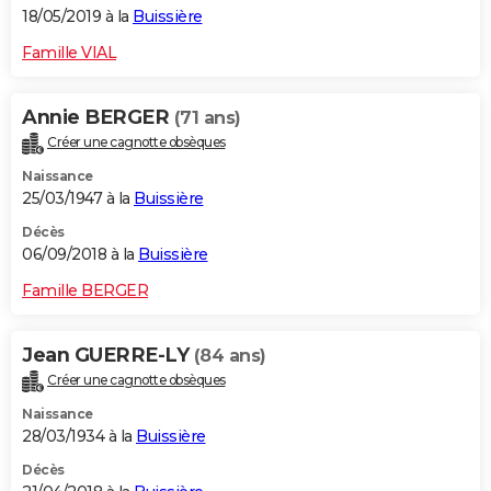
18/05/2019 à la
Buissière
Famille VIAL
Annie BERGER
(71 ans)
Créer une cagnotte obsèques
Naissance
25/03/1947 à la
Buissière
Décès
06/09/2018 à la
Buissière
Famille BERGER
Jean GUERRE-LY
(84 ans)
Créer une cagnotte obsèques
Naissance
28/03/1934 à la
Buissière
Décès