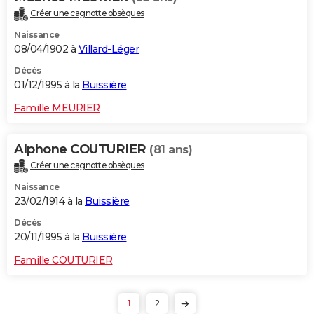
Créer une cagnotte obsèques
Naissance
08/04/1902 à
Villard-Léger
Décès
01/12/1995 à la
Buissière
Famille MEURIER
Alphone COUTURIER
(81 ans)
Créer une cagnotte obsèques
Naissance
23/02/1914 à la
Buissière
Décès
20/11/1995 à la
Buissière
Famille COUTURIER
1
2