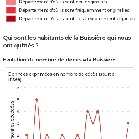
Département d'où ils sont peu originaires
Département d'où ils sont fréquemment originaires
Département d'où ils sont très fréquemment originaires
Qui sont les habitants de la Buissière qui nous
ont quittés ?
Evolution du nombre de décès à la Buissière
Données exprimées en nombre de décès (source :
Insee)
6
5
Personnes décédées
4
3
2