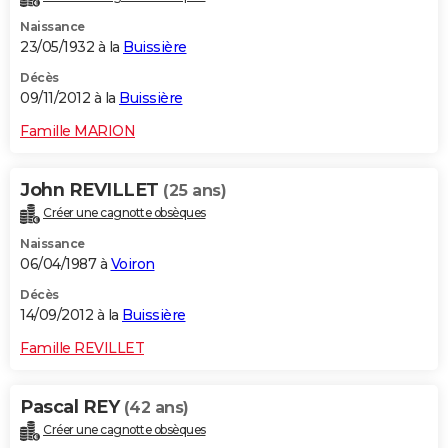
Naissance
23/05/1932 à la
Buissière
Décès
09/11/2012 à la
Buissière
Famille MARION
John REVILLET
(25 ans)
Créer une cagnotte obsèques
Naissance
06/04/1987 à
Voiron
Décès
14/09/2012 à la
Buissière
Famille REVILLET
Pascal REY
(42 ans)
Créer une cagnotte obsèques