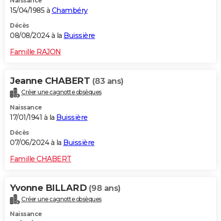
Naissance
15/04/1985 à
Chambéry
Décès
08/08/2024 à la
Buissière
Famille RAJON
Jeanne CHABERT
(83 ans)
Créer une cagnotte obsèques
Naissance
17/01/1941 à la
Buissière
Décès
07/06/2024 à la
Buissière
Famille CHABERT
Yvonne BILLARD
(98 ans)
Créer une cagnotte obsèques
Naissance