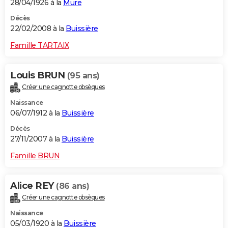
28/04/1926 à la
Mure
Décès
22/02/2008 à la
Buissière
Famille TARTAIX
Louis BRUN
(95 ans)
Créer une cagnotte obsèques
Naissance
06/07/1912 à la
Buissière
Décès
27/11/2007 à la
Buissière
Famille BRUN
Alice REY
(86 ans)
Créer une cagnotte obsèques
Naissance
05/03/1920 à la
Buissière