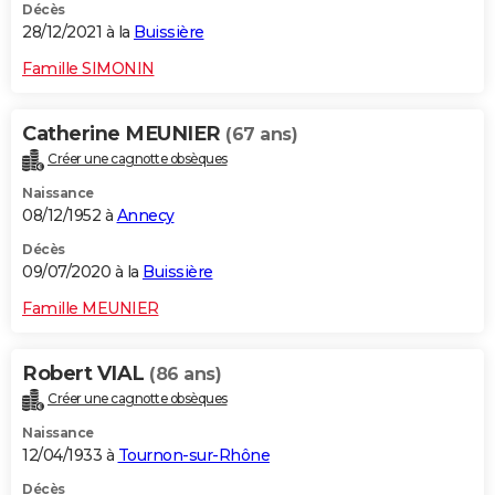
Décès
28/12/2021 à la
Buissière
Famille SIMONIN
Catherine MEUNIER
(67 ans)
Créer une cagnotte obsèques
Naissance
08/12/1952 à
Annecy
Décès
09/07/2020 à la
Buissière
Famille MEUNIER
Robert VIAL
(86 ans)
Créer une cagnotte obsèques
Naissance
12/04/1933 à
Tournon-sur-Rhône
Décès