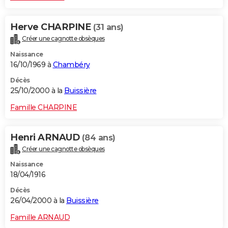
Herve CHARPINE
(31 ans)
Créer une cagnotte obsèques
Naissance
16/10/1969 à
Chambéry
Décès
25/10/2000 à la
Buissière
Famille CHARPINE
Henri ARNAUD
(84 ans)
Créer une cagnotte obsèques
Naissance
18/04/1916
Décès
26/04/2000 à la
Buissière
Famille ARNAUD