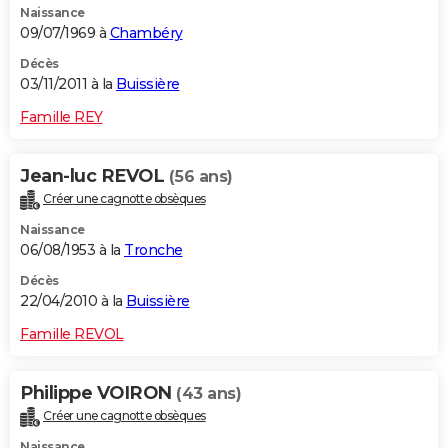
Naissance
09/07/1969 à
Chambéry
Décès
03/11/2011 à la
Buissière
Famille REY
Jean-luc REVOL
(56 ans)
Créer une cagnotte obsèques
Naissance
06/08/1953 à la
Tronche
Décès
22/04/2010 à la
Buissière
Famille REVOL
Philippe VOIRON
(43 ans)
Créer une cagnotte obsèques
Naissance