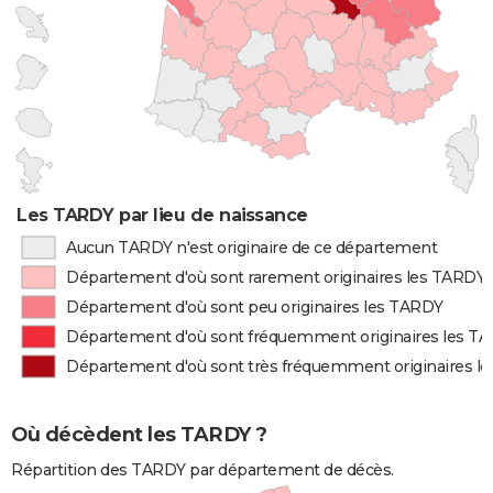
Les TARDY par lieu de naissance
Aucun TARDY n'est originaire de ce département
Département d'où sont rarement originaires les TARDY
Département d'où sont peu originaires les TARDY
Département d'où sont fréquemment originaires les T
Département d'où sont très fréquemment originaires l
Où décèdent les TARDY ?
Répartition des TARDY par département de décès.