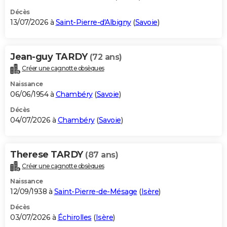
Décès
13/07/2026 à
Saint-Pierre-d'Albigny
(
Savoie
)
Jean-guy TARDY
(72 ans)
Créer une cagnotte obsèques
Naissance
06/06/1954 à
Chambéry
(
Savoie
)
Décès
04/07/2026 à
Chambéry
(
Savoie
)
Therese TARDY
(87 ans)
Créer une cagnotte obsèques
Naissance
12/09/1938 à
Saint-Pierre-de-Mésage
(
Isère
)
Décès
03/07/2026 à
Échirolles
(
Isère
)