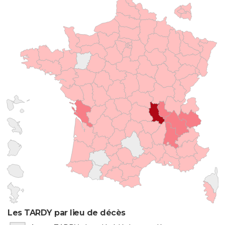
Les TARDY par lieu de décès