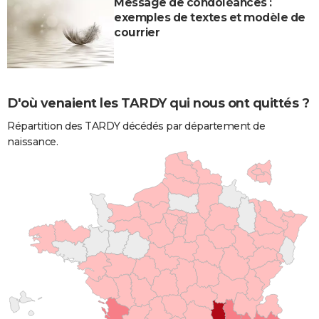
Message de condoléances :
exemples de textes et modèle de
courrier
D'où venaient les TARDY qui nous ont quittés ?
Répartition des TARDY décédés par département de
naissance.