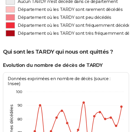
Aucun TARDY n'est décédé dans ce département
Département où les TARDY sont rarement décédés
Département où les TARDY sont peu décédés
Département où les TARDY sont fréquemment décédé
Département où les TARDY sont très fréquemment dé
Qui sont les TARDY qui nous ont quittés ?
Evolution du nombre de décès de TARDY
Données exprimées en nombre de décès (source :
Insee)
100
90
Personnes décédées
80