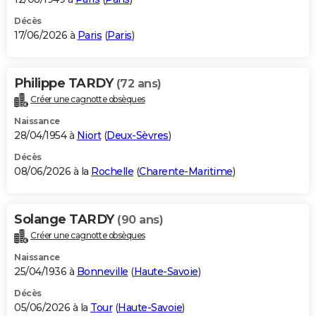
Décès
17/06/2026 à
Paris
(
Paris
)
Philippe TARDY
(72 ans)
Créer une cagnotte obsèques
Naissance
28/04/1954 à
Niort
(
Deux-Sèvres
)
Décès
08/06/2026 à la
Rochelle
(
Charente-Maritime
)
Solange TARDY
(90 ans)
Créer une cagnotte obsèques
Naissance
25/04/1936 à
Bonneville
(
Haute-Savoie
)
Décès
05/06/2026 à la
Tour
(
Haute-Savoie
)