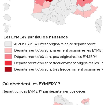
Les EYMERY par lieu de naissance
Aucun EYMERY n'est originaire de ce département
Département d'où sont rarement originaires les EYMER
Département d'où sont peu originaires les EYMERY
Département d'où sont fréquemment originaires les E
Département d'où sont très fréquemment originaires 
Où décèdent les EYMERY ?
Répartition des EYMERY par département de décès.