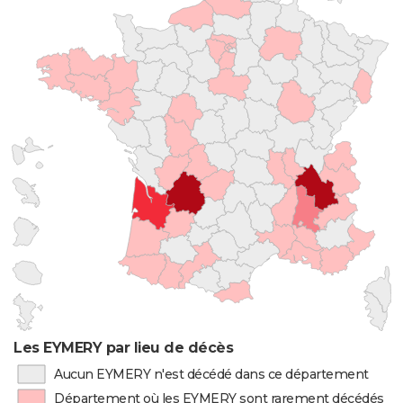
Les EYMERY par lieu de décès
Aucun EYMERY n'est décédé dans ce département
Département où les EYMERY sont rarement décédés