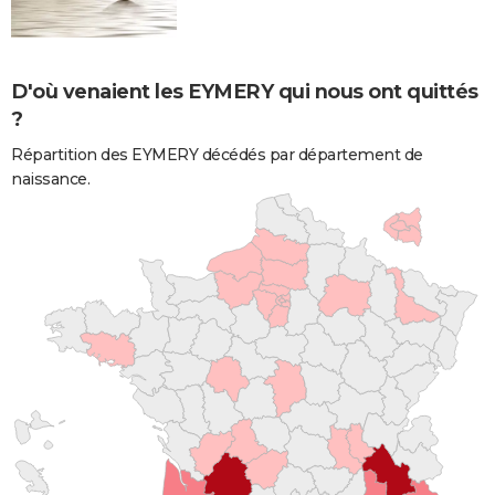
D'où venaient les EYMERY qui nous ont quittés
?
Répartition des EYMERY décédés par département de
naissance.