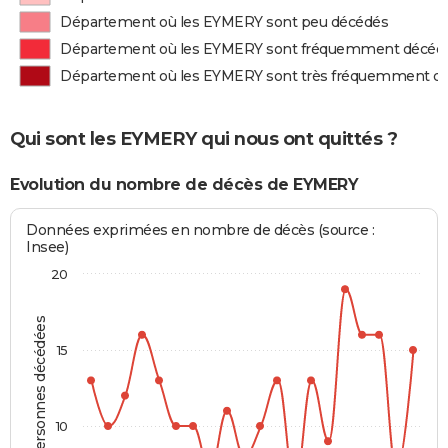
Département où les EYMERY sont peu décédés
Département où les EYMERY sont fréquemment décéd
Département où les EYMERY sont très fréquemment d
Qui sont les EYMERY qui nous ont quittés ?
Evolution du nombre de décès de EYMERY
Données exprimées en nombre de décès (source :
Insee)
20
Personnes décédées
15
10