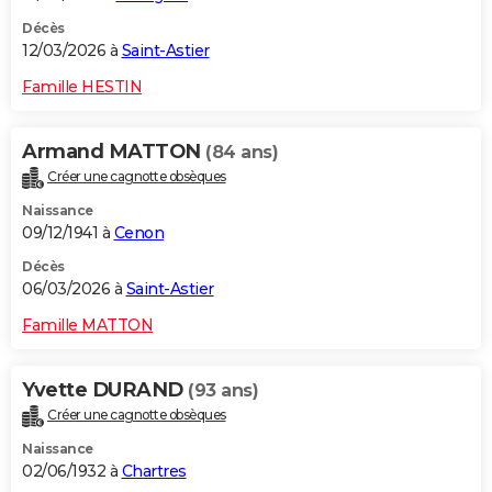
Décès
12/03/2026 à
Saint-Astier
Famille HESTIN
Armand MATTON
(84 ans)
Créer une cagnotte obsèques
Naissance
09/12/1941 à
Cenon
Décès
06/03/2026 à
Saint-Astier
Famille MATTON
Yvette DURAND
(93 ans)
Créer une cagnotte obsèques
Naissance
02/06/1932 à
Chartres