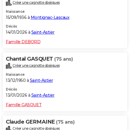
Créer une cagnotte obsèques
Naissance
15/09/1936 à
Montignac-Lascaux
Décès
14/01/2026 à
Saint-Astier
Famille DEBORD
Chantal GASQUET
(75 ans)
Créer une cagnotte obsèques
Naissance
13/12/1950 à
Saint-Astier
Décès
13/01/2026 à
Saint-Astier
Famille GASQUET
Claude GERMAINE
(75 ans)
Créer une cagnotte obsèques