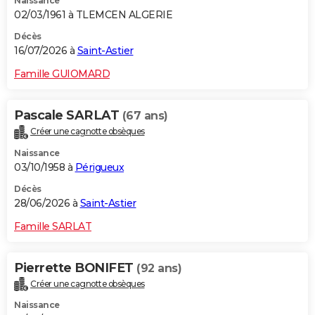
Naissance
02/03/1961 à TLEMCEN ALGERIE
Décès
16/07/2026 à
Saint-Astier
Famille GUIOMARD
Pascale SARLAT
(67 ans)
Créer une cagnotte obsèques
Naissance
03/10/1958 à
Périgueux
Décès
28/06/2026 à
Saint-Astier
Famille SARLAT
Pierrette BONIFET
(92 ans)
Créer une cagnotte obsèques
Naissance