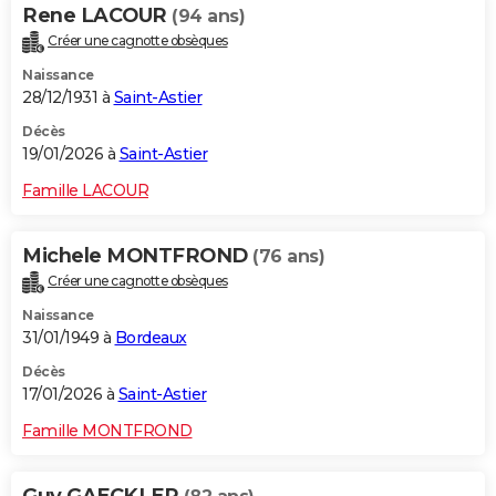
Rene LACOUR
(94 ans)
Créer une cagnotte obsèques
Naissance
28/12/1931 à
Saint-Astier
Décès
19/01/2026 à
Saint-Astier
Famille LACOUR
Michele MONTFROND
(76 ans)
Créer une cagnotte obsèques
Naissance
31/01/1949 à
Bordeaux
Décès
17/01/2026 à
Saint-Astier
Famille MONTFROND