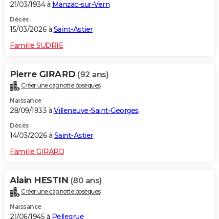
21/03/1934 à
Manzac-sur-Vern
Décès
15/03/2026 à
Saint-Astier
Famille SUDRIE
Pierre GIRARD
(92 ans)
Créer une cagnotte obsèques
Naissance
28/09/1933 à
Villeneuve-Saint-Georges
Décès
14/03/2026 à
Saint-Astier
Famille GIRARD
Alain HESTIN
(80 ans)
Créer une cagnotte obsèques
Naissance
21/06/1945 à
Pellegrue