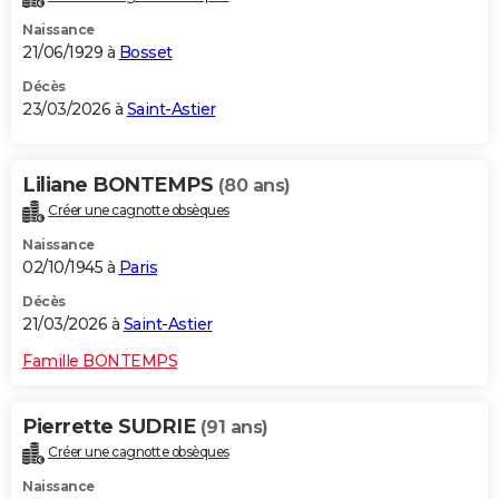
Naissance
21/06/1929 à
Bosset
Décès
23/03/2026 à
Saint-Astier
Liliane BONTEMPS
(80 ans)
Créer une cagnotte obsèques
Naissance
02/10/1945 à
Paris
Décès
21/03/2026 à
Saint-Astier
Famille BONTEMPS
Pierrette SUDRIE
(91 ans)
Créer une cagnotte obsèques
Naissance