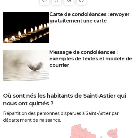
64
77
81
89
Carte de condoléances : envoyer
gratuitement une carte
Message de condoléances :
exemples de textes et modèle de
courrier
Où sont nés les habitants de Saint-Astier qui
nous ont quittés ?
Répartition des personnes disparues à Saint-Astier par
département de naissance.