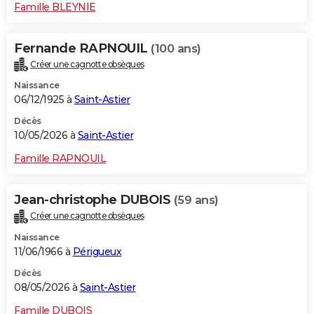
Famille BLEYNIE
Fernande RAPNOUIL
(100 ans)
Créer une cagnotte obsèques
Naissance
06/12/1925 à
Saint-Astier
Décès
10/05/2026 à
Saint-Astier
Famille RAPNOUIL
Jean-christophe DUBOIS
(59 ans)
Créer une cagnotte obsèques
Naissance
11/06/1966 à
Périgueux
Décès
08/05/2026 à
Saint-Astier
Famille DUBOIS