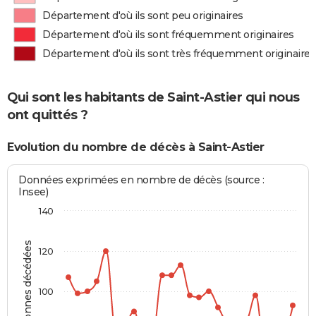
Département d'où ils sont peu originaires
Département d'où ils sont fréquemment originaires
Département d'où ils sont très fréquemment originaires
Qui sont les habitants de Saint-Astier qui nous
ont quittés ?
Evolution du nombre de décès à Saint-Astier
Données exprimées en nombre de décès (source :
Insee)
140
Personnes décédées
120
100