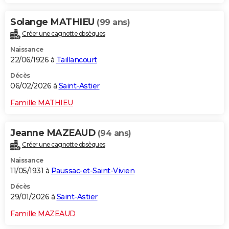
Solange MATHIEU
(99 ans)
Créer une cagnotte obsèques
Naissance
22/06/1926 à
Taillancourt
Décès
06/02/2026 à
Saint-Astier
Famille MATHIEU
Jeanne MAZEAUD
(94 ans)
Créer une cagnotte obsèques
Naissance
11/05/1931 à
Paussac-et-Saint-Vivien
Décès
29/01/2026 à
Saint-Astier
Famille MAZEAUD