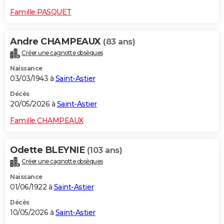
Famille PASQUET
Andre CHAMPEAUX
(83 ans)
Créer une cagnotte obsèques
Naissance
03/03/1943 à
Saint-Astier
Décès
20/05/2026 à
Saint-Astier
Famille CHAMPEAUX
Odette BLEYNIE
(103 ans)
Créer une cagnotte obsèques
Naissance
01/06/1922 à
Saint-Astier
Décès
10/05/2026 à
Saint-Astier