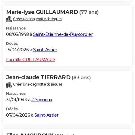
Marie-lyse GUILLAUMARD
(77 ans)
Créer une cagnotte obsèques
Naissance
08/05/1948 à
Saint-Étienne-de-Puycorbier
Décès
15/04/2026 à
Saint-Astier
Famille GUILLAUMARD
Jean-claude TIERRARD
(83 ans)
Créer une cagnotte obsèques
Naissance
31/01/1943 à
Périgueux
Décès
07/04/2026 à
Saint-Astier