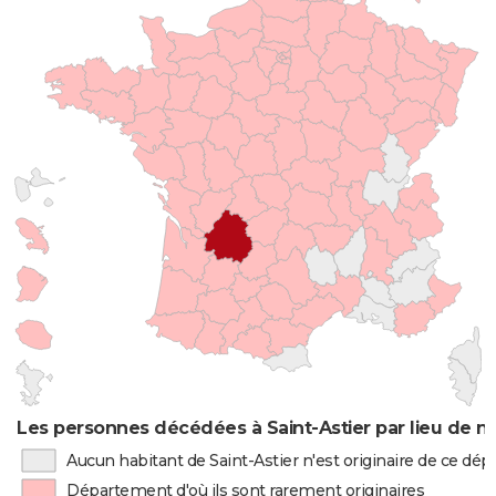
Les personnes décédées à Saint-Astier par lieu de n
Aucun habitant de Saint-Astier n'est originaire de ce dé
Département d'où ils sont rarement originaires