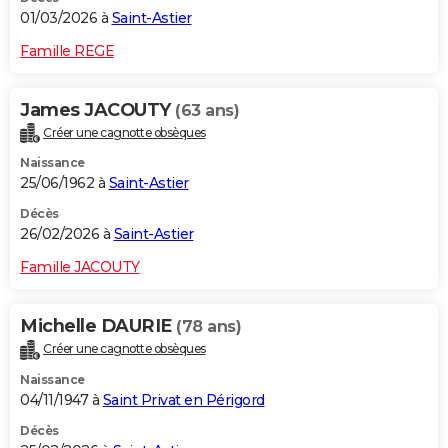
01/03/2026 à
Saint-Astier
Famille REGE
James JACOUTY
(63 ans)
Créer une cagnotte obsèques
Naissance
25/06/1962 à
Saint-Astier
Décès
26/02/2026 à
Saint-Astier
Famille JACOUTY
Michelle DAURIE
(78 ans)
Créer une cagnotte obsèques
Naissance
04/11/1947 à
Saint Privat en Périgord
Décès