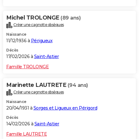
Michel TROLONGE
(89 ans)
Créer une cagnotte obsèques
Naissance
11/12/1936 à
Périgueux
Décès
17/02/2026 à
Saint-Astier
Famille TROLONGE
Marinette LAUTRETE
(94 ans)
Créer une cagnotte obsèques
Naissance
20/04/1931 à
Sorges et Ligueux en Périgord
Décès
14/02/2026 à
Saint-Astier
Famille LAUTRETE