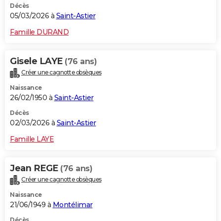
Décès
05/03/2026 à
Saint-Astier
Famille DURAND
Gisele LAYE
(76 ans)
Créer une cagnotte obsèques
Naissance
26/02/1950 à
Saint-Astier
Décès
02/03/2026 à
Saint-Astier
Famille LAYE
Jean REGE
(76 ans)
Créer une cagnotte obsèques
Naissance
21/06/1949 à
Montélimar
Décès