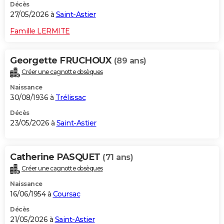
Décès
27/05/2026 à
Saint-Astier
Famille LERMITE
Georgette FRUCHOUX
(89 ans)
Créer une cagnotte obsèques
Naissance
30/08/1936 à
Trélissac
Décès
23/05/2026 à
Saint-Astier
Catherine PASQUET
(71 ans)
Créer une cagnotte obsèques
Naissance
16/06/1954 à
Coursac
Décès
21/05/2026 à
Saint-Astier