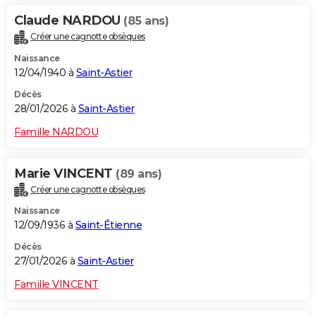
Claude NARDOU
(85 ans)
Créer une cagnotte obsèques
Naissance
12/04/1940 à
Saint-Astier
Décès
28/01/2026 à
Saint-Astier
Famille NARDOU
Marie VINCENT
(89 ans)
Créer une cagnotte obsèques
Naissance
12/09/1936 à
Saint-Étienne
Décès
27/01/2026 à
Saint-Astier
Famille VINCENT