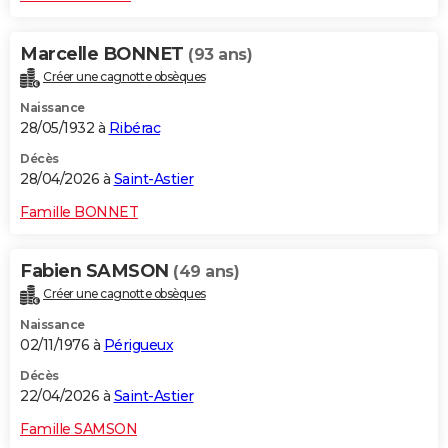
Marcelle BONNET
(93 ans)
Créer une cagnotte obsèques
Naissance
28/05/1932 à
Ribérac
Décès
28/04/2026 à
Saint-Astier
Famille BONNET
Fabien SAMSON
(49 ans)
Créer une cagnotte obsèques
Naissance
02/11/1976 à
Périgueux
Décès
22/04/2026 à
Saint-Astier
Famille SAMSON