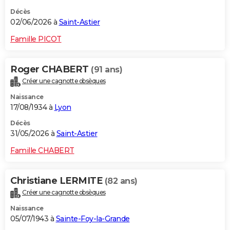
Décès
02/06/2026 à
Saint-Astier
Famille PICOT
Roger CHABERT
(91 ans)
Créer une cagnotte obsèques
Naissance
17/08/1934 à
Lyon
Décès
31/05/2026 à
Saint-Astier
Famille CHABERT
Christiane LERMITE
(82 ans)
Créer une cagnotte obsèques
Naissance
05/07/1943 à
Sainte-Foy-la-Grande