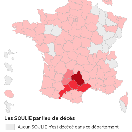
Les SOULIE par lieu de décès
Aucun SOULIE n'est décédé dans ce département