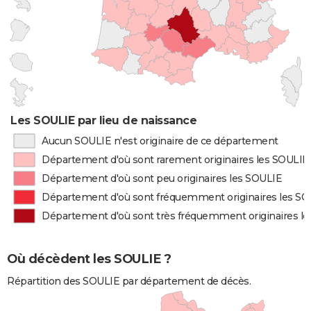
Les SOULIE par lieu de naissance
Aucun SOULIE n'est originaire de ce département
Département d'où sont rarement originaires les SOULIE
Département d'où sont peu originaires les SOULIE
Département d'où sont fréquemment originaires les S
Département d'où sont très fréquemment originaires l
Où décèdent les SOULIE ?
Répartition des SOULIE par département de décès.