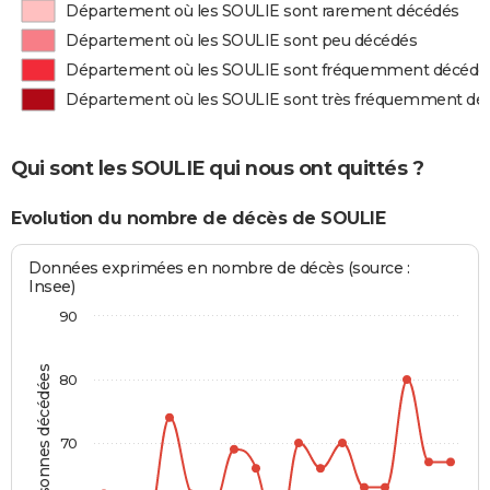
Département où les SOULIE sont rarement décédés
Département où les SOULIE sont peu décédés
Département où les SOULIE sont fréquemment décédé
Département où les SOULIE sont très fréquemment dé
Qui sont les SOULIE qui nous ont quittés ?
Evolution du nombre de décès de SOULIE
Données exprimées en nombre de décès (source :
Insee)
90
Personnes décédées
80
70