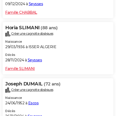
09/12/2024 à
Seysses
Famille CHABBAL
Horia SLIMANI
(88 ans)
Créer une cagnotte obsèques
Naissance
29/03/1936 à ISSER ALGERIE
Décès
28/11/2024 à
Seysses
Famille SLIMANI
Joseph DUMAIL
(72 ans)
Créer une cagnotte obsèques
Naissance
24/06/1952 à
Escos
Décès