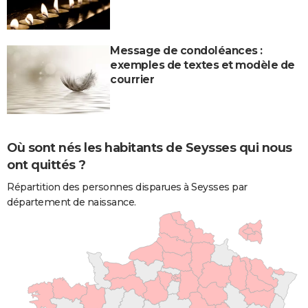
Message de condoléances :
exemples de textes et modèle de
courrier
Où sont nés les habitants de Seysses qui nous
ont quittés ?
Répartition des personnes disparues à Seysses par
département de naissance.