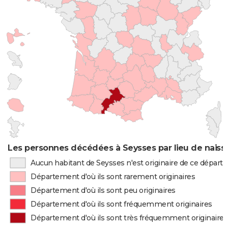
Les personnes décédées à Seysses par lieu de naiss
Aucun habitant de Seysses n'est originaire de ce dépar
Département d'où ils sont rarement originaires
Département d'où ils sont peu originaires
Département d'où ils sont fréquemment originaires
Département d'où ils sont très fréquemment originaires