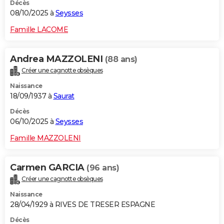
Décès
08/10/2025 à
Seysses
Famille LACOME
Andrea MAZZOLENI
(88 ans)
Créer une cagnotte obsèques
Naissance
18/09/1937 à
Saurat
Décès
06/10/2025 à
Seysses
Famille MAZZOLENI
Carmen GARCIA
(96 ans)
Créer une cagnotte obsèques
Naissance
28/04/1929 à RIVES DE TRESER ESPAGNE
Décès