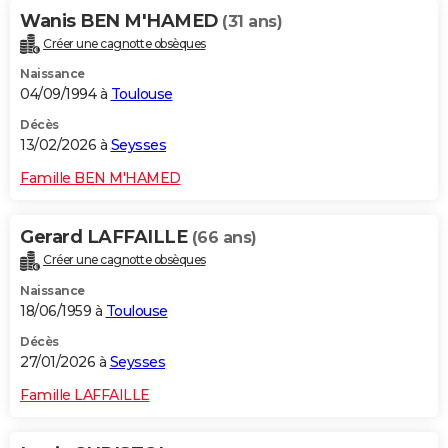
Wanis BEN M'HAMED
(31 ans)
Créer une cagnotte obsèques
Naissance
04/09/1994 à
Toulouse
Décès
13/02/2026 à
Seysses
Famille BEN M'HAMED
Gerard LAFFAILLE
(66 ans)
Créer une cagnotte obsèques
Naissance
18/06/1959 à
Toulouse
Décès
27/01/2026 à
Seysses
Famille LAFFAILLE