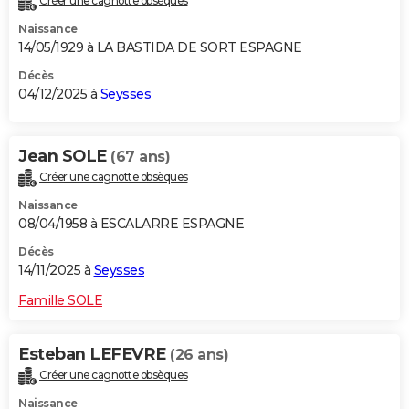
Créer une cagnotte obsèques
Naissance
14/05/1929 à LA BASTIDA DE SORT ESPAGNE
Décès
04/12/2025 à
Seysses
Jean SOLE
(67 ans)
Créer une cagnotte obsèques
Naissance
08/04/1958 à ESCALARRE ESPAGNE
Décès
14/11/2025 à
Seysses
Famille SOLE
Esteban LEFEVRE
(26 ans)
Créer une cagnotte obsèques
Naissance