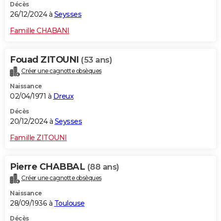
Décès
26/12/2024 à
Seysses
Famille CHABANI
Fouad ZITOUNI
(53 ans)
Créer une cagnotte obsèques
Naissance
02/04/1971 à
Dreux
Décès
20/12/2024 à
Seysses
Famille ZITOUNI
Pierre CHABBAL
(88 ans)
Créer une cagnotte obsèques
Naissance
28/09/1936 à
Toulouse
Décès