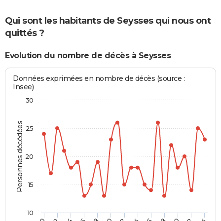
Qui sont les habitants de Seysses qui nous ont
quittés ?
Evolution du nombre de décès à Seysses
Données exprimées en nombre de décès (source :
Insee)
30
Personnes décédées
25
20
15
10