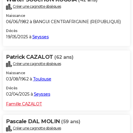
Créer une cagnotte obsèques
Naissance
06/06/1982 à BANGUI CENTRAFRICAINE (REPUBLIQUE)
Décès
19/05/2025 à
Seysses
Patrick CAZALOT
(62 ans)
Créer une cagnotte obsèques
Naissance
03/08/1962 à
Toulouse
Décès
02/04/2025 à
Seysses
Famille CAZALOT
Pascale DAL MOLIN
(59 ans)
Créer une cagnotte obsèques