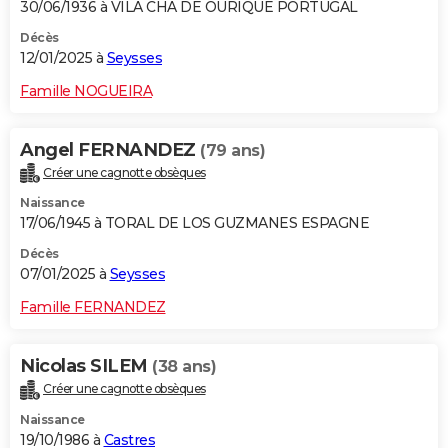
30/06/1936 à VILA CHA DE OURIQUE PORTUGAL
Décès
12/01/2025 à
Seysses
Famille NOGUEIRA
Angel FERNANDEZ
(79 ans)
Créer une cagnotte obsèques
Naissance
17/06/1945 à TORAL DE LOS GUZMANES ESPAGNE
Décès
07/01/2025 à
Seysses
Famille FERNANDEZ
Nicolas SILEM
(38 ans)
Créer une cagnotte obsèques
Naissance
19/10/1986 à
Castres