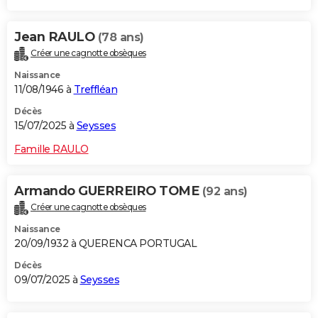
Jean RAULO
(78 ans)
Créer une cagnotte obsèques
Naissance
11/08/1946 à
Treffléan
Décès
15/07/2025 à
Seysses
Famille RAULO
Armando GUERREIRO TOME
(92 ans)
Créer une cagnotte obsèques
Naissance
20/09/1932 à QUERENCA PORTUGAL
Décès
09/07/2025 à
Seysses