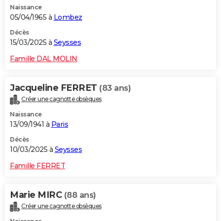
Naissance
05/04/1965 à
Lombez
Décès
15/03/2025 à
Seysses
Famille DAL MOLIN
Jacqueline FERRET
(83 ans)
Créer une cagnotte obsèques
Naissance
13/09/1941 à
Paris
Décès
10/03/2025 à
Seysses
Famille FERRET
Marie MIRC
(88 ans)
Créer une cagnotte obsèques