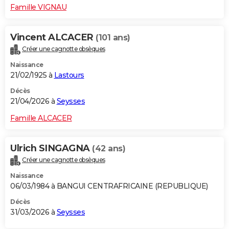
Famille VIGNAU
Vincent ALCACER
(101 ans)
Créer une cagnotte obsèques
Naissance
21/02/1925 à
Lastours
Décès
21/04/2026 à
Seysses
Famille ALCACER
Ulrich SINGAGNA
(42 ans)
Créer une cagnotte obsèques
Naissance
06/03/1984 à BANGUI CENTRAFRICAINE (REPUBLIQUE)
Décès
31/03/2026 à
Seysses