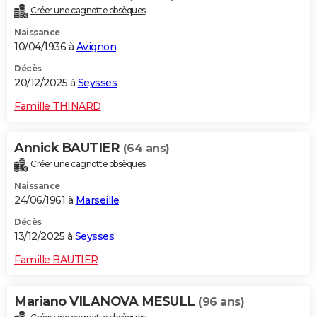
Créer une cagnotte obsèques
Naissance
10/04/1936 à
Avignon
Décès
20/12/2025 à
Seysses
Famille THINARD
Annick BAUTIER
(64 ans)
Créer une cagnotte obsèques
Naissance
24/06/1961 à
Marseille
Décès
13/12/2025 à
Seysses
Famille BAUTIER
Mariano VILANOVA MESULL
(96 ans)