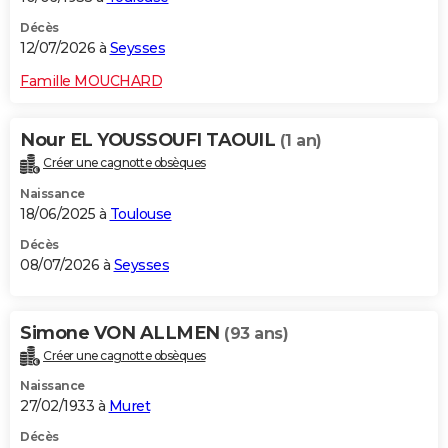
Décès
12/07/2026 à
Seysses
Famille MOUCHARD
Nour EL YOUSSOUFI TAOUIL
(1 an)
Créer une cagnotte obsèques
Naissance
18/06/2025 à
Toulouse
Décès
08/07/2026 à
Seysses
Simone VON ALLMEN
(93 ans)
Créer une cagnotte obsèques
Naissance
27/02/1933 à
Muret
Décès