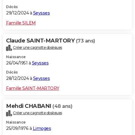
Décès
29/12/2024 à
Seysses
Famille SILEM
Claude SAINT-MARTORY
(73 ans)
Créer une cagnotte obsèques
Naissance
26/04/1951 à
Seysses
Décès
28/12/2024 à
Seysses
Famille SAINT-MARTORY
Mehdi CHABANI
(48 ans)
Créer une cagnotte obsèques
Naissance
25/09/1976 à
Limoges