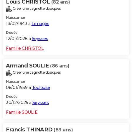
Louis CHRISTOL
(82 ans)
Créer une cagnotte obsèques
Naissance
13/02/1943 à
Limoges
Décès
12/01/2026 à
Seysses
Famille CHRISTOL
Armand SOULIE
(86 ans)
Créer une cagnotte obsèques
Naissance
08/01/1939 à
Toulouse
Décès
30/12/2025 à
Seysses
Famille SOULIE
Francis THINARD
(89 ans)