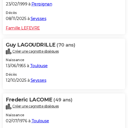
23/02/1999 à
Perpignan
Décès
08/11/2025 à
Seysses
Famille LEFEVRE
Guy LAGOUDRILLE
(70 ans)
Créer une cagnotte obsèques
Naissance
13/06/1955 à
Toulouse
Décès
12/10/2025 à
Seysses
Frederic LACOME
(49 ans)
Créer une cagnotte obsèques
Naissance
02/07/1976 à
Toulouse