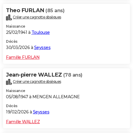
Theo FURLAN
(85 ans)
Créer une cagnotte obsèques
Naissance
25/02/1941 à
Toulouse
Décès
30/03/2026 à
Seysses
Famille FURLAN
Jean-pierre WALLEZ
(78 ans)
Créer une cagnotte obsèques
Naissance
05/08/1947 à MENGEN ALLEMAGNE
Décès
19/02/2026 à
Seysses
Famille WALLEZ