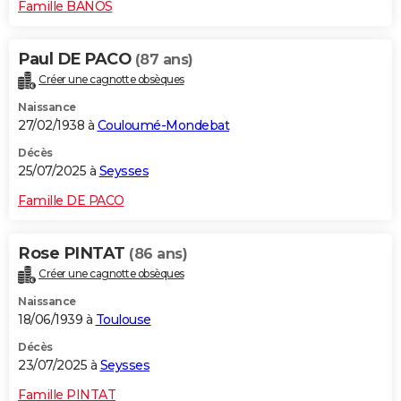
Famille BANOS
Paul DE PACO
(87 ans)
Créer une cagnotte obsèques
Naissance
27/02/1938 à
Couloumé-Mondebat
Décès
25/07/2025 à
Seysses
Famille DE PACO
Rose PINTAT
(86 ans)
Créer une cagnotte obsèques
Naissance
18/06/1939 à
Toulouse
Décès
23/07/2025 à
Seysses
Famille PINTAT