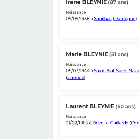
Irene BLEYNIE
(87 ans)
Naissance
09/09/1938 à
Sanilhac
(
Dordogne
)
Marie BLEYNIE
(81 ans)
Naissance
09/03/1944 à
Saint-Avit-Saint-Naza
(
Gironde
)
Laurent BLEYNIE
(60 ans)
Naissance
21/02/1965 à
Brive-la-Gaillarde
(
Cor