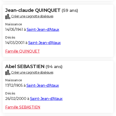
Jean-claude QUINQUET
(59 ans)
Créer une cagnotte obsèques
Naissance
14/05/1941 à
Saint-Jean-d'Ataux
Décès
14/03/2001 à
Saint-Jean-d'Ataux
Famille QUINQUET
Abel SEBASTIEN
(94 ans)
Créer une cagnotte obsèques
Naissance
17/12/1905 à
Saint-Jean-d'Ataux
Décès
26/02/2000 à
Saint-Jean-d'Ataux
Famille SEBASTIEN