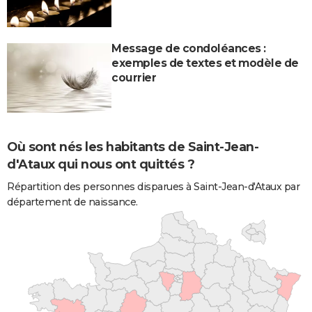
Message de condoléances :
exemples de textes et modèle de
courrier
Où sont nés les habitants de Saint-Jean-
d'Ataux qui nous ont quittés ?
Répartition des personnes disparues à Saint-Jean-d'Ataux par
département de naissance.