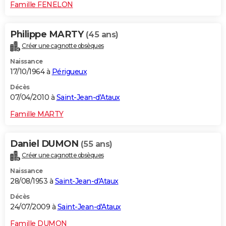
Famille FENELON
Philippe MARTY
(45 ans)
Créer une cagnotte obsèques
Naissance
17/10/1964 à
Périgueux
Décès
07/04/2010 à
Saint-Jean-d'Ataux
Famille MARTY
Daniel DUMON
(55 ans)
Créer une cagnotte obsèques
Naissance
28/08/1953 à
Saint-Jean-d'Ataux
Décès
24/07/2009 à
Saint-Jean-d'Ataux
Famille DUMON