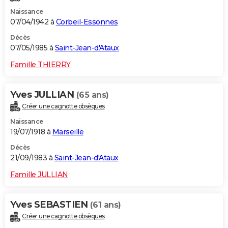
Naissance
07/04/1942 à
Corbeil-Essonnes
Décès
07/05/1985 à
Saint-Jean-d'Ataux
Famille THIERRY
Yves JULLIAN
(65 ans)
Créer une cagnotte obsèques
Naissance
19/07/1918 à
Marseille
Décès
21/09/1983 à
Saint-Jean-d'Ataux
Famille JULLIAN
Yves SEBASTIEN
(61 ans)
Créer une cagnotte obsèques