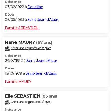
Naissance
03/02/1922 à
Douzillac
Décès
06/06/1983 à
Saint-Jean-d'Ataux
Famille SEBASTIEN
Rene MAURY
(67 ans)
Créer une cagnotte obsèques
Naissance
24/07/1912 à
Saint-Jean-d'Ataux
Décès
15/10/1979 à
Saint-Jean-d'Ataux
Famille MAURY
Elie SEBASTIEN
(85 ans)
Créer une cagnotte obsèques
Naissance