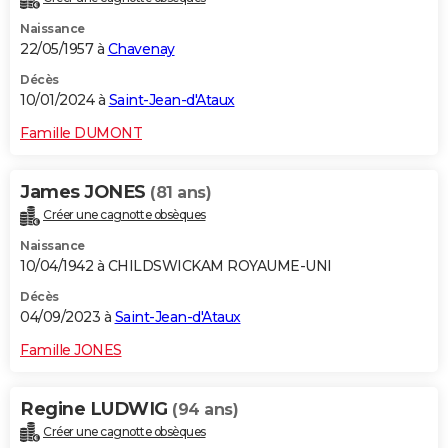
Naissance
22/05/1957 à
Chavenay
Décès
10/01/2024 à
Saint-Jean-d'Ataux
Famille DUMONT
James JONES
(81 ans)
Créer une cagnotte obsèques
Naissance
10/04/1942 à CHILDSWICKAM ROYAUME-UNI
Décès
04/09/2023 à
Saint-Jean-d'Ataux
Famille JONES
Regine LUDWIG
(94 ans)
Créer une cagnotte obsèques