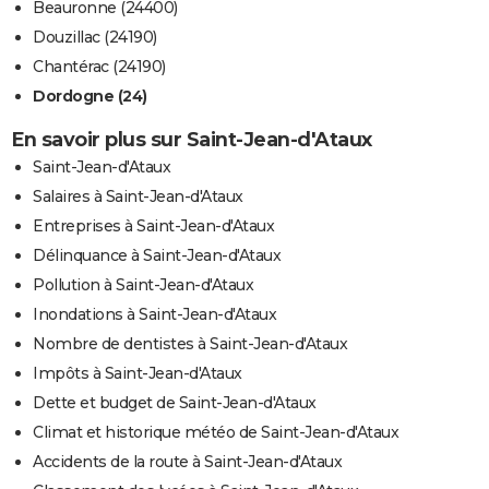
Beauronne (24400)
Douzillac (24190)
Chantérac (24190)
Dordogne (24)
En savoir plus sur Saint-Jean-d'Ataux
Saint-Jean-d'Ataux
Salaires à Saint-Jean-d'Ataux
Entreprises à Saint-Jean-d'Ataux
Délinquance à Saint-Jean-d'Ataux
Pollution à Saint-Jean-d'Ataux
Inondations à Saint-Jean-d'Ataux
Nombre de dentistes à Saint-Jean-d'Ataux
Impôts à Saint-Jean-d'Ataux
Dette et budget de Saint-Jean-d'Ataux
Climat et historique météo de Saint-Jean-d'Ataux
Accidents de la route à Saint-Jean-d'Ataux