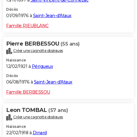
Décès
01/09/1976 à
Saint-Jean-d'Ataux
Famille RIEUBLANC
Pierre BERBESSOU
(55 ans)
Créer une cagnotte obsèques
Naissance
12/02/1921 à
Périgueux
Décès
06/08/1976 à
Saint-Jean-d'Ataux
Famille BERBESSOU
Leon TOMBAL
(57 ans)
Créer une cagnotte obsèques
Naissance
22/02/1918 à
Dinard