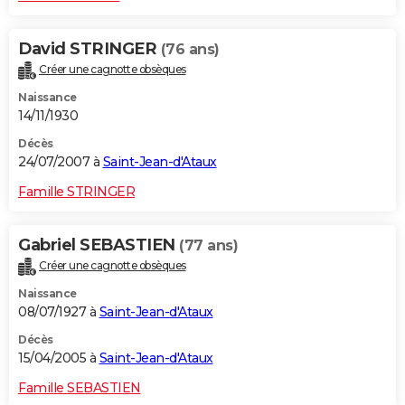
David STRINGER
(76 ans)
Créer une cagnotte obsèques
Naissance
14/11/1930
Décès
24/07/2007 à
Saint-Jean-d'Ataux
Famille STRINGER
Gabriel SEBASTIEN
(77 ans)
Créer une cagnotte obsèques
Naissance
08/07/1927 à
Saint-Jean-d'Ataux
Décès
15/04/2005 à
Saint-Jean-d'Ataux
Famille SEBASTIEN