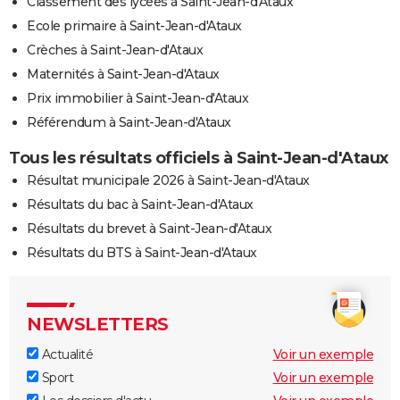
Classement des lycées à Saint-Jean-d'Ataux
Ecole primaire à Saint-Jean-d'Ataux
Crèches à Saint-Jean-d'Ataux
Maternités à Saint-Jean-d'Ataux
Prix immobilier à Saint-Jean-d'Ataux
Référendum à Saint-Jean-d'Ataux
Tous les résultats officiels à Saint-Jean-d'Ataux
Résultat municipale 2026 à Saint-Jean-d'Ataux
Résultats du bac à Saint-Jean-d'Ataux
Résultats du brevet à Saint-Jean-d'Ataux
Résultats du BTS à Saint-Jean-d'Ataux
NEWSLETTERS
Actualité
Voir un exemple
Sport
Voir un exemple