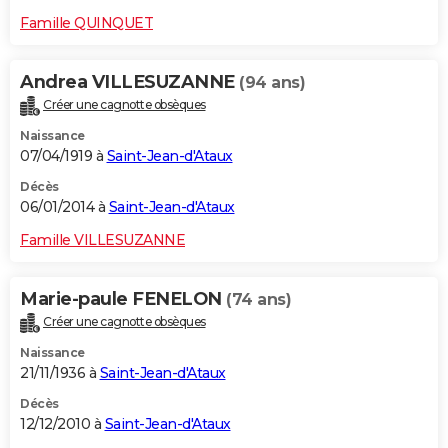
Famille QUINQUET
Andrea VILLESUZANNE
(94 ans)
Créer une cagnotte obsèques
Naissance
07/04/1919 à
Saint-Jean-d'Ataux
Décès
06/01/2014 à
Saint-Jean-d'Ataux
Famille VILLESUZANNE
Marie-paule FENELON
(74 ans)
Créer une cagnotte obsèques
Naissance
21/11/1936 à
Saint-Jean-d'Ataux
Décès
12/12/2010 à
Saint-Jean-d'Ataux