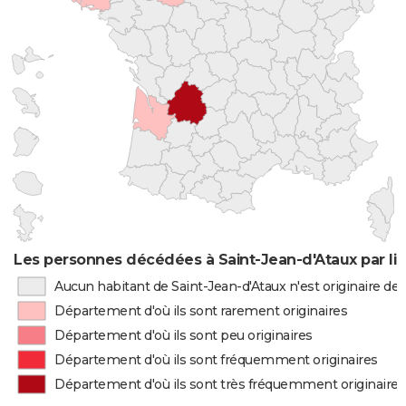
Les personnes décédées à Saint-Jean-d'Ataux par li
Aucun habitant de Saint-Jean-d'Ataux n'est originaire d
Département d'où ils sont rarement originaires
Département d'où ils sont peu originaires
Département d'où ils sont fréquemment originaires
Département d'où ils sont très fréquemment originaires