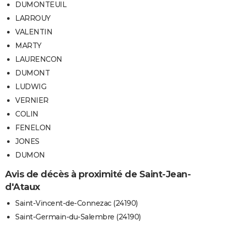
DUMONTEUIL
LARROUY
VALENTIN
MARTY
LAURENCON
DUMONT
LUDWIG
VERNIER
COLIN
FENELON
JONES
DUMON
Avis de décès à proximité de Saint-Jean-
d'Ataux
Saint-Vincent-de-Connezac (24190)
Saint-Germain-du-Salembre (24190)