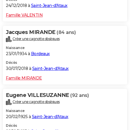
24/12/2018 à
Saint-Jean-d'Ataux
Famille VALENTIN
Jacques MIRANDE
(84 ans)
Créer une cagnotte obsèques
Naissance
23/01/1934 à
Bordeaux
Décès
30/07/2018 à
Saint-Jean-d'Ataux
Famille MIRANDE
Eugene VILLESUZANNE
(92 ans)
Créer une cagnotte obsèques
Naissance
20/02/1925 à
Saint-Jean-d'Ataux
Décès