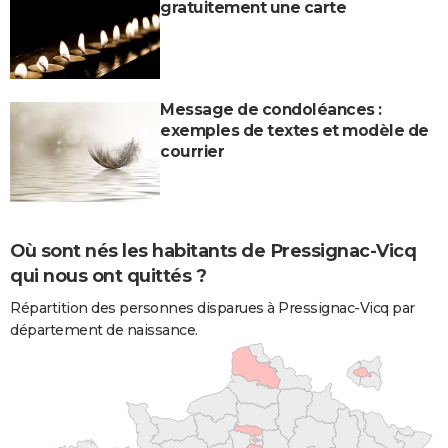
gratuitement une carte
Message de condoléances :
exemples de textes et modèle de
courrier
Où sont nés les habitants de Pressignac-Vicq
qui nous ont quittés ?
Répartition des personnes disparues à Pressignac-Vicq par
département de naissance.