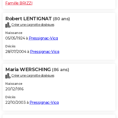
Famille BRIZZI
Robert LENTIGNAT
(80 ans)
Créer une cagnotte obsèques
Naissance
05/05/1924 à
Pressignac-Vicq
Décès
28/07/2004 à
Pressignac-Vicq
Maria WERSCHING
(86 ans)
Créer une cagnotte obsèques
Naissance
20/12/1916
Décès
22/10/2003 à
Pressignac-Vicq