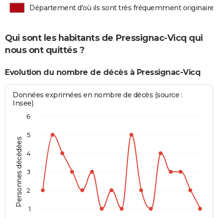
Département d'où ils sont très fréquemment originaires
Qui sont les habitants de Pressignac-Vicq qui
nous ont quittés ?
Evolution du nombre de décès à Pressignac-Vicq
Données exprimées en nombre de décès (source :
Insee)
6
5
Personnes décédées
4
3
2
1