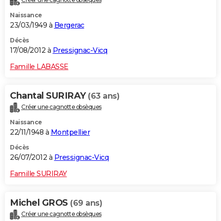
Naissance
23/03/1949 à
Bergerac
Décès
17/08/2012 à
Pressignac-Vicq
Famille LABASSE
Chantal SURIRAY
(63 ans)
Créer une cagnotte obsèques
Naissance
22/11/1948 à
Montpellier
Décès
26/07/2012 à
Pressignac-Vicq
Famille SURIRAY
Michel GROS
(69 ans)
Créer une cagnotte obsèques