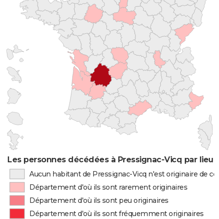
Les personnes décédées à Pressignac-Vicq par lieu 
Aucun habitant de Pressignac-Vicq n'est originaire de 
Département d'où ils sont rarement originaires
Département d'où ils sont peu originaires
Département d'où ils sont fréquemment originaires