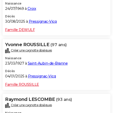
Naissance
24/07/1949 à
Croix
Décès
30/08/2025 à
Pressignac-Vicq
Famille DEWULF
Yvonne ROUSSILLE
(97 ans)
Créer une cagnotte obsèques
Naissance
23/03/1927 à
Saint-Aubin-de-Branne
Décès
04/01/2025 à
Pressignac-Vicq
Famille ROUSSILLE
Raymond LESCOMBE
(93 ans)
Créer une cagnotte obsèques
Naissance