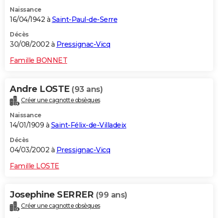
Naissance
16/04/1942 à
Saint-Paul-de-Serre
Décès
30/08/2002 à
Pressignac-Vicq
Famille BONNET
Andre LOSTE
(93 ans)
Créer une cagnotte obsèques
Naissance
14/01/1909 à
Saint-Félix-de-Villadeix
Décès
04/03/2002 à
Pressignac-Vicq
Famille LOSTE
Josephine SERRER
(99 ans)
Créer une cagnotte obsèques