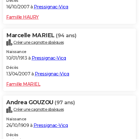
Décès
16/10/2007 à
Pressignac-Vicq
Famille HAURY
Marcelle MARIEL
(94 ans)
Créer une cagnotte obsèques
Naissance
10/01/1913 à
Pressignac-Vicq
Décès
13/04/2007 à
Pressignac-Vicq
Famille MARIEL
Andrea GOUZOU
(97 ans)
Créer une cagnotte obsèques
Naissance
26/10/1909 à
Pressignac-Vicq
Décès