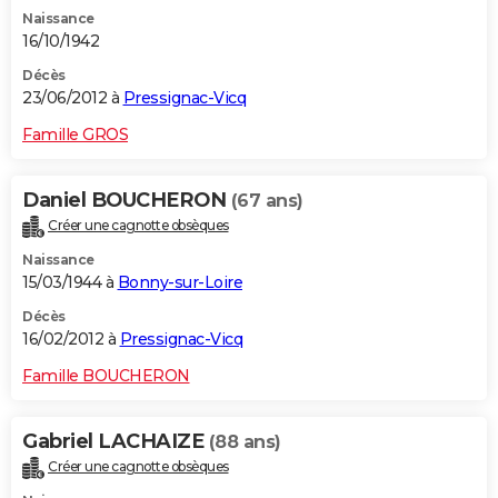
Naissance
16/10/1942
Décès
23/06/2012 à
Pressignac-Vicq
Famille GROS
Daniel BOUCHERON
(67 ans)
Créer une cagnotte obsèques
Naissance
15/03/1944 à
Bonny-sur-Loire
Décès
16/02/2012 à
Pressignac-Vicq
Famille BOUCHERON
Gabriel LACHAIZE
(88 ans)
Créer une cagnotte obsèques