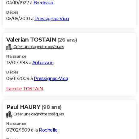
04/10/1927 à
Bordeaux
Décès
05/05/2010 à
Pressignac-Vicq
Valerian TOSTAIN
(26 ans)
Créer une cagnotte obsèques
Naissance
13/01/1983 à
Aubusson
Décès
06/11/2009 à
Pressignac-Vicq
Famille TOSTAIN
Paul HAURY
(98 ans)
Créer une cagnotte obsèques
Naissance
07/02/1909 à la
Rochelle