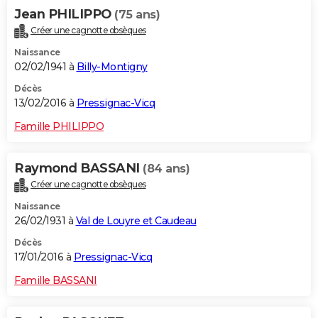
Jean PHILIPPO
(75 ans)
Créer une cagnotte obsèques
Naissance
02/02/1941 à
Billy-Montigny
Décès
13/02/2016 à
Pressignac-Vicq
Famille PHILIPPO
Raymond BASSANI
(84 ans)
Créer une cagnotte obsèques
Naissance
26/02/1931 à
Val de Louyre et Caudeau
Décès
17/01/2016 à
Pressignac-Vicq
Famille BASSANI