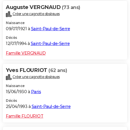
Auguste VERGNAUD
(73 ans)
Créer une cagnotte obsèques
Naissance
09/07/1921 à
Saint-Paul-de-Serre
Décès
12/07/1994 à
Saint-Paul-de-Serre
Famille VERGNAUD
Yves FLOURIOT
(62 ans)
Créer une cagnotte obsèques
Naissance
15/06/1930 à
Paris
Décès
25/04/1993 à
Saint-Paul-de-Serre
Famille FLOURIOT