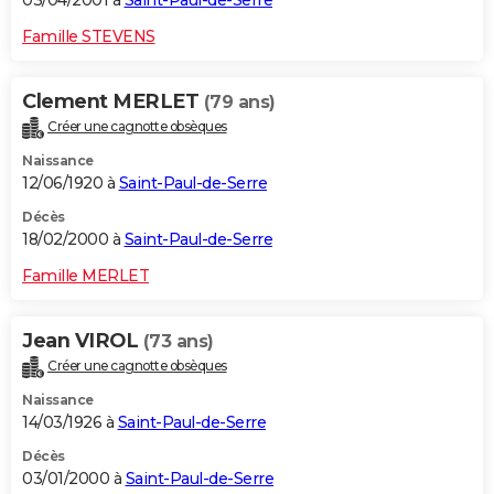
03/04/2001 à
Saint-Paul-de-Serre
Famille STEVENS
Clement MERLET
(79 ans)
Créer une cagnotte obsèques
Naissance
12/06/1920 à
Saint-Paul-de-Serre
Décès
18/02/2000 à
Saint-Paul-de-Serre
Famille MERLET
Jean VIROL
(73 ans)
Créer une cagnotte obsèques
Naissance
14/03/1926 à
Saint-Paul-de-Serre
Décès
03/01/2000 à
Saint-Paul-de-Serre