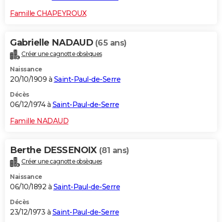
Famille CHAPEYROUX
Gabrielle NADAUD
(65 ans)
Créer une cagnotte obsèques
Naissance
20/10/1909 à
Saint-Paul-de-Serre
Décès
06/12/1974 à
Saint-Paul-de-Serre
Famille NADAUD
Berthe DESSENOIX
(81 ans)
Créer une cagnotte obsèques
Naissance
06/10/1892 à
Saint-Paul-de-Serre
Décès
23/12/1973 à
Saint-Paul-de-Serre