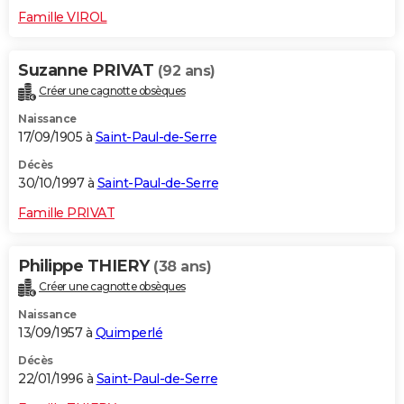
Famille VIROL
Suzanne PRIVAT
(92 ans)
Créer une cagnotte obsèques
Naissance
17/09/1905 à
Saint-Paul-de-Serre
Décès
30/10/1997 à
Saint-Paul-de-Serre
Famille PRIVAT
Philippe THIERY
(38 ans)
Créer une cagnotte obsèques
Naissance
13/09/1957 à
Quimperlé
Décès
22/01/1996 à
Saint-Paul-de-Serre