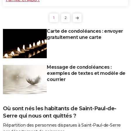
1
2
Carte de condoléances : envoyer
gratuitement une carte
Message de condoléances :
exemples de textes et modèle de
courrier
Où sont nés les habitants de Saint-Paul-de-
Serre qui nous ont quittés ?
Répartition des personnes disparues à Saint-Paul-de-Serre