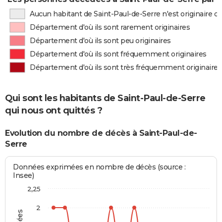
Aucun habitant de Saint-Paul-de-Serre n'est originaire 
Département d'où ils sont rarement originaires
Département d'où ils sont peu originaires
Département d'où ils sont fréquemment originaires
Département d'où ils sont très fréquemment originaires
Qui sont les habitants de Saint-Paul-de-Serre
qui nous ont quittés ?
Evolution du nombre de décès à Saint-Paul-de-
Serre
Données exprimées en nombre de décès (source :
Insee)
2,25
2