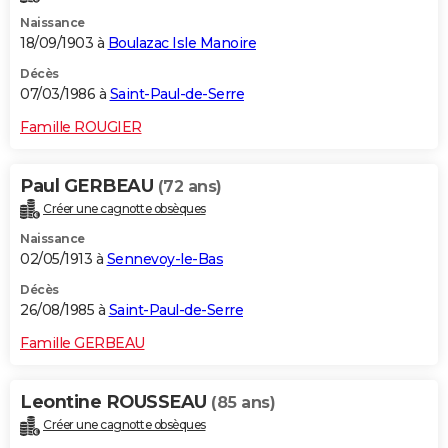
Naissance
18/09/1903 à
Boulazac Isle Manoire
Décès
07/03/1986 à
Saint-Paul-de-Serre
Famille ROUGIER
Paul GERBEAU
(72 ans)
Créer une cagnotte obsèques
Naissance
02/05/1913 à
Sennevoy-le-Bas
Décès
26/08/1985 à
Saint-Paul-de-Serre
Famille GERBEAU
Leontine ROUSSEAU
(85 ans)
Créer une cagnotte obsèques