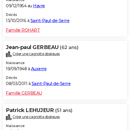
09/12/1954 au
Havre
Décès
13/10/2016 à
Saint-Paul-de-Serre
Famille ROHART
Jean-paul GERBEAU
(62 ans)
Créer une cagnotte obsèques
Naissance
19/09/1948 à
Auxerre
Décès
08/03/2011 à
Saint-Paul-de-Serre
Famille GERBEAU
Patrick LEHUJEUR
(51 ans)
Créer une cagnotte obsèques
Naissance