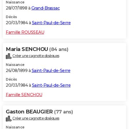
Naissance
28/07/1898 à
Grand-Brassac
Décès
20/03/1984 à
Saint-Paul-de-Serre
Famille ROUSSEAU
Maria SENCHOU
(84 ans)
Créer une cagnotte obsèques
Naissance
26/08/1899 à
Saint-Paul-de-Serre
Décès
20/03/1984 à
Saint-Paul-de-Serre
Famille SENCHOU
Gaston BEAUGIER
(77 ans)
Créer une cagnotte obsèques
Naissance