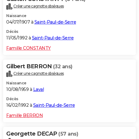
Créer une cagnotte obsèques
Naissance
04/07/1907 à
Saint-Paul-de-Serre
Décès
11/05/1992 à
Saint-Paul-de-Serre
Famille CONSTANTY
Gilbert BERRON
(32 ans)
Créer une cagnotte obsèques
Naissance
10/08/1959 à
Laval
Décès
16/02/1992 à
Saint-Paul-de-Serre
Famille BERRON
Georgette DECAP
(57 ans)