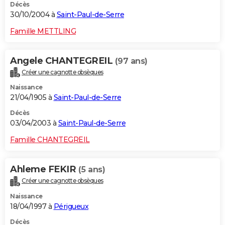
Décès
30/10/2004 à
Saint-Paul-de-Serre
Famille METTLING
Angele CHANTEGREIL
(97 ans)
Créer une cagnotte obsèques
Naissance
21/04/1905 à
Saint-Paul-de-Serre
Décès
03/04/2003 à
Saint-Paul-de-Serre
Famille CHANTEGREIL
Ahleme FEKIR
(5 ans)
Créer une cagnotte obsèques
Naissance
18/04/1997 à
Périgueux
Décès