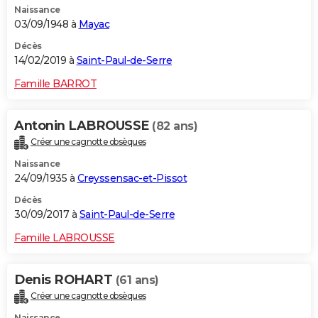
Naissance
03/09/1948 à
Mayac
Décès
14/02/2019 à
Saint-Paul-de-Serre
Famille BARROT
Antonin LABROUSSE
(82 ans)
Créer une cagnotte obsèques
Naissance
24/09/1935 à
Creyssensac-et-Pissot
Décès
30/09/2017 à
Saint-Paul-de-Serre
Famille LABROUSSE
Denis ROHART
(61 ans)
Créer une cagnotte obsèques
Naissance