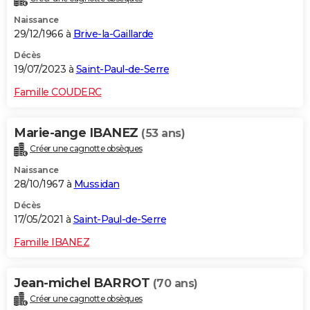
Naissance
29/12/1966 à
Brive-la-Gaillarde
Décès
19/07/2023 à
Saint-Paul-de-Serre
Famille COUDERC
Marie-ange IBANEZ
(53 ans)
Créer une cagnotte obsèques
Naissance
28/10/1967 à
Mussidan
Décès
17/05/2021 à
Saint-Paul-de-Serre
Famille IBANEZ
Jean-michel BARROT
(70 ans)
Créer une cagnotte obsèques