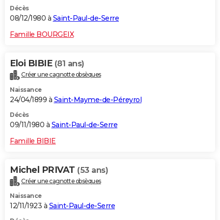
Décès
08/12/1980 à
Saint-Paul-de-Serre
Famille BOURGEIX
Eloi BIBIE
(81 ans)
Créer une cagnotte obsèques
Naissance
24/04/1899 à
Saint-Mayme-de-Péreyrol
Décès
09/11/1980 à
Saint-Paul-de-Serre
Famille BIBIE
Michel PRIVAT
(53 ans)
Créer une cagnotte obsèques
Naissance
12/11/1923 à
Saint-Paul-de-Serre