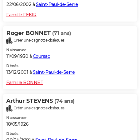
22/06/2002 à
Saint-Paul-de-Serre
Famille FEKIR
Roger BONNET
(71 ans)
Créer une cagnotte obsèques
Naissance
11/09/1930 à
Coursac
Décès
13/12/2001 à
Saint-Paul-de-Serre
Famille BONNET
Arthur STEVENS
(74 ans)
Créer une cagnotte obsèques
Naissance
18/05/1926
Décès