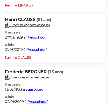
Famille LINCKER
Henri CLAUSS
(81 ans)
Créer une cagnotte obsèques
Naissance
27/03/1929 à
Preuschdorf
Décès
31/08/2010 à
Preuschdorf
Famille CLAUSS
Frederic BERGNER
(75 ans)
Créer une cagnotte obsèques
Naissance
13/05/1933 à
Strasbourg
Décès
02/01/2009 à
Preuschdorf