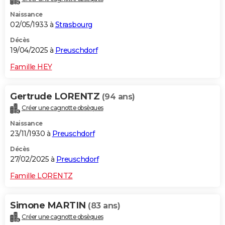
Naissance
02/05/1933 à
Strasbourg
Décès
19/04/2025 à
Preuschdorf
Famille HEY
Gertrude LORENTZ
(94 ans)
Créer une cagnotte obsèques
Naissance
23/11/1930 à
Preuschdorf
Décès
27/02/2025 à
Preuschdorf
Famille LORENTZ
Simone MARTIN
(83 ans)
Créer une cagnotte obsèques