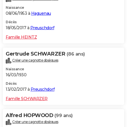
Naissance
08/06/1953 à
Haguenau
Décès
18/05/2017 à
Preuschdorf
Famille HEINTZ
Gertrude SCHWARZER
(86 ans)
Créer une cagnotte obsèques
Naissance
16/03/1930
Décès
13/02/2017 à
Preuschdorf
Famille SCHWARZER
Alfred HOPWOOD
(99 ans)
Créer une cagnotte obsèques