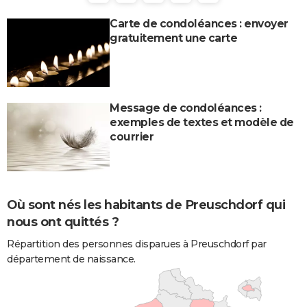
Carte de condoléances : envoyer
gratuitement une carte
Message de condoléances :
exemples de textes et modèle de
courrier
Où sont nés les habitants de Preuschdorf qui
nous ont quittés ?
Répartition des personnes disparues à Preuschdorf par
département de naissance.