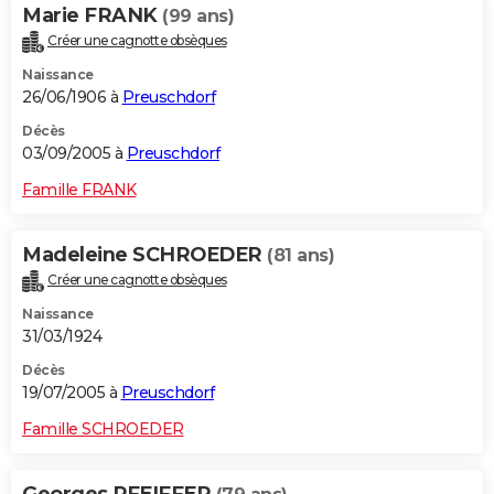
Marie FRANK
(99 ans)
Créer une cagnotte obsèques
Naissance
26/06/1906 à
Preuschdorf
Décès
03/09/2005 à
Preuschdorf
Famille FRANK
Madeleine SCHROEDER
(81 ans)
Créer une cagnotte obsèques
Naissance
31/03/1924
Décès
19/07/2005 à
Preuschdorf
Famille SCHROEDER
Georges PFEIFFER