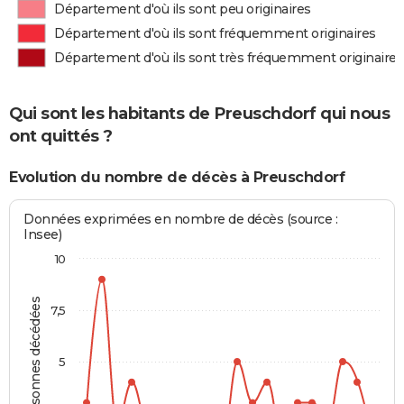
Département d'où ils sont peu originaires
Département d'où ils sont fréquemment originaires
Département d'où ils sont très fréquemment originaires
Qui sont les habitants de Preuschdorf qui nous
ont quittés ?
Evolution du nombre de décès à Preuschdorf
Données exprimées en nombre de décès (source :
Insee)
10
Personnes décédées
7,5
5