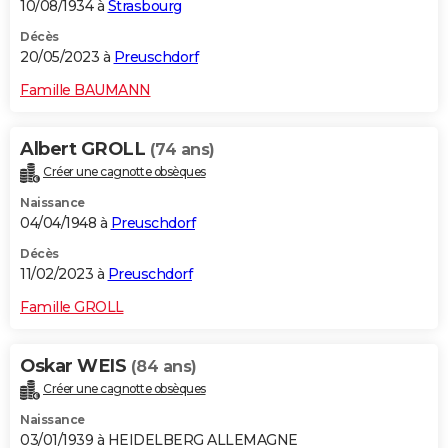
10/08/1934 à
Strasbourg
Décès
20/05/2023 à
Preuschdorf
Famille BAUMANN
Albert GROLL
(74 ans)
Créer une cagnotte obsèques
Naissance
04/04/1948 à
Preuschdorf
Décès
11/02/2023 à
Preuschdorf
Famille GROLL
Oskar WEIS
(84 ans)
Créer une cagnotte obsèques
Naissance
03/01/1939 à HEIDELBERG ALLEMAGNE