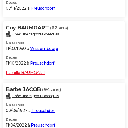
Décès
07/11/2022 à
Preuschdorf
Guy BAUMGART
(62 ans)
Créer une cagnotte obsèques
Naissance
11/03/1960 à
Wissembourg
Décès
11/10/2022 à
Preuschdorf
Famille BAUMGART
Barbe JACOB
(94 ans)
Créer une cagnotte obsèques
Naissance
02/05/1927 à
Preuschdorf
Décès
11/04/2022 à
Preuschdorf