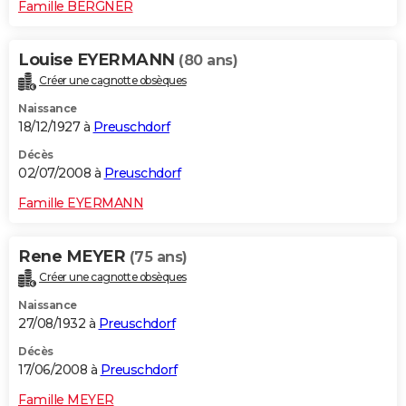
Famille BERGNER
Louise EYERMANN
(80 ans)
Créer une cagnotte obsèques
Naissance
18/12/1927 à
Preuschdorf
Décès
02/07/2008 à
Preuschdorf
Famille EYERMANN
Rene MEYER
(75 ans)
Créer une cagnotte obsèques
Naissance
27/08/1932 à
Preuschdorf
Décès
17/06/2008 à
Preuschdorf
Famille MEYER