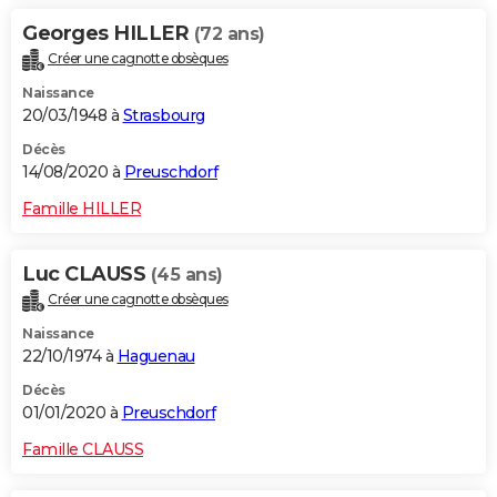
Georges HILLER
(72 ans)
Créer une cagnotte obsèques
Naissance
20/03/1948 à
Strasbourg
Décès
14/08/2020 à
Preuschdorf
Famille HILLER
Luc CLAUSS
(45 ans)
Créer une cagnotte obsèques
Naissance
22/10/1974 à
Haguenau
Décès
01/01/2020 à
Preuschdorf
Famille CLAUSS