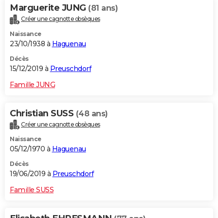
Marguerite JUNG
(81 ans)
Créer une cagnotte obsèques
Naissance
23/10/1938 à
Haguenau
Décès
15/12/2019 à
Preuschdorf
Famille JUNG
Christian SUSS
(48 ans)
Créer une cagnotte obsèques
Naissance
05/12/1970 à
Haguenau
Décès
19/06/2019 à
Preuschdorf
Famille SUSS