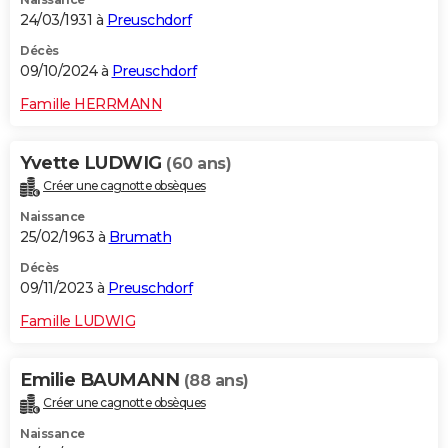
24/03/1931 à
Preuschdorf
Décès
09/10/2024 à
Preuschdorf
Famille HERRMANN
Yvette LUDWIG
(60 ans)
Créer une cagnotte obsèques
Naissance
25/02/1963 à
Brumath
Décès
09/11/2023 à
Preuschdorf
Famille LUDWIG
Emilie BAUMANN
(88 ans)
Créer une cagnotte obsèques
Naissance