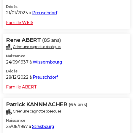
Décès
21/01/2023 à
Preuschdorf
Famille WEIS
Rene ABERT
(85 ans)
Créer une cagnotte obsèques
Naissance
24/09/1937 à
Wissembourg
Décès
28/12/2022 à
Preuschdorf
Famille ABERT
Patrick KANNMACHER
(65 ans)
Créer une cagnotte obsèques
Naissance
25/06/1957 à
Strasbourg