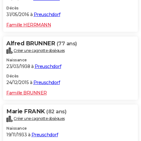
Décès
31/05/2016 à
Preuschdorf
Famille HERRMANN
Alfred BRUNNER
(77 ans)
Créer une cagnotte obsèques
Naissance
23/03/1938 à
Preuschdorf
Décès
24/12/2015 à
Preuschdorf
Famille BRUNNER
Marie FRANK
(82 ans)
Créer une cagnotte obsèques
Naissance
19/11/1933 à
Preuschdorf