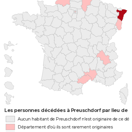
Les personnes décédées à Preuschdorf par lieu de 
Aucun habitant de Preuschdorf n'est originaire de ce d
Département d'où ils sont rarement originaires