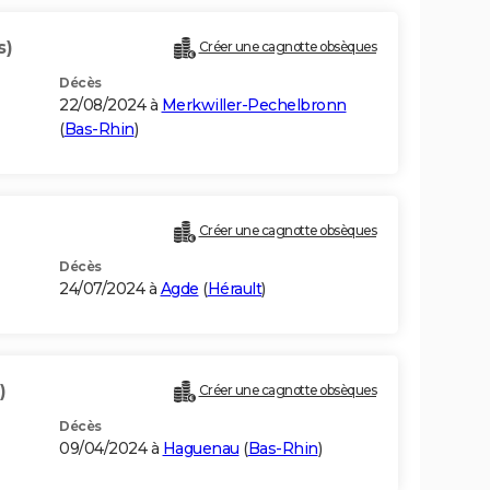
s)
Créer une cagnotte obsèques
Décès
22/08/2024 à
Merkwiller-Pechelbronn
(
Bas-Rhin
)
Créer une cagnotte obsèques
Décès
24/07/2024 à
Agde
(
Hérault
)
)
Créer une cagnotte obsèques
Décès
09/04/2024 à
Haguenau
(
Bas-Rhin
)