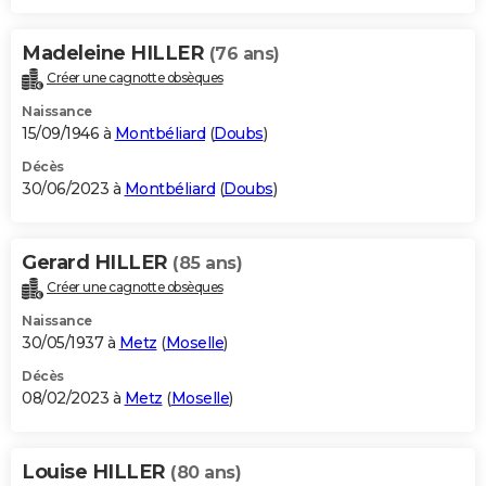
Madeleine HILLER
(76 ans)
Créer une cagnotte obsèques
Naissance
15/09/1946 à
Montbéliard
(
Doubs
)
Décès
30/06/2023 à
Montbéliard
(
Doubs
)
Gerard HILLER
(85 ans)
Créer une cagnotte obsèques
Naissance
30/05/1937 à
Metz
(
Moselle
)
Décès
08/02/2023 à
Metz
(
Moselle
)
Louise HILLER
(80 ans)