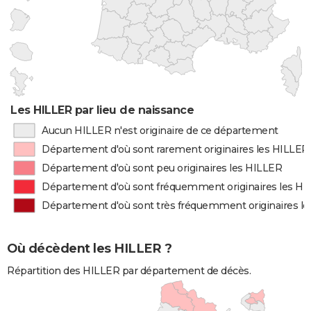
Les HILLER par lieu de naissance
Aucun HILLER n'est originaire de ce département
Département d'où sont rarement originaires les HILLER
Département d'où sont peu originaires les HILLER
Département d'où sont fréquemment originaires les H
Département d'où sont très fréquemment originaires l
Où décèdent les HILLER ?
Répartition des HILLER par département de décès.