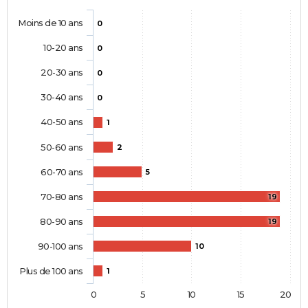
Moins de 10 ans
0
10-20 ans
0
20-30 ans
0
30-40 ans
0
40-50 ans
1
50-60 ans
2
60-70 ans
5
70-80 ans
19
80-90 ans
19
90-100 ans
10
Plus de 100 ans
1
0
5
10
15
20