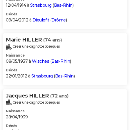
12/04/1914 à
Strasbourg
(
Bas-Rhin
)
Décès
09/04/2012 à
Dieulefit
(
Drôme
)
Marie HILLER
(74 ans)
Créer une cagnotte obsèques
Naissance
08/05/1937 à
Wisches
(
Bas-Rhin
)
Décès
22/01/2012 à
Strasbourg
(
Bas-Rhin
)
Jacques HILLER
(72 ans)
Créer une cagnotte obsèques
Naissance
28/04/1939
Décès