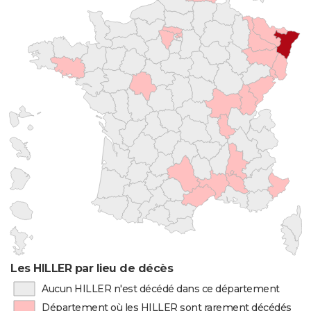
Les HILLER par lieu de décès
Aucun HILLER n'est décédé dans ce département
Département où les HILLER sont rarement décédés