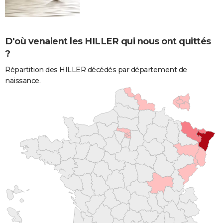
D'où venaient les HILLER qui nous ont quittés
?
Répartition des HILLER décédés par département de
naissance.