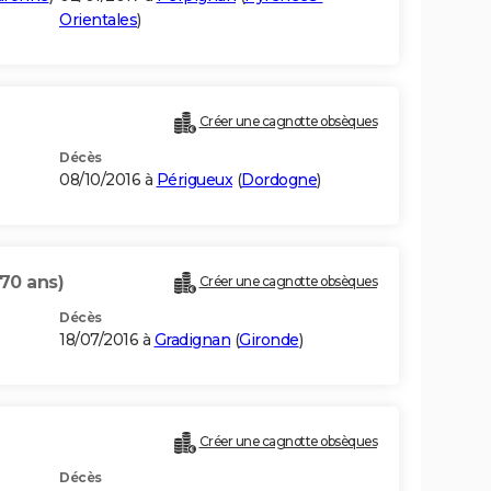
Orientales
)
Créer une cagnotte obsèques
Décès
08/10/2016 à
Périgueux
(
Dordogne
)
(70 ans)
Créer une cagnotte obsèques
Décès
18/07/2016 à
Gradignan
(
Gironde
)
Créer une cagnotte obsèques
Décès