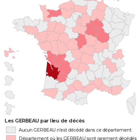
Les GERBEAU par lieu de décès
Aucun GERBEAU n'est décédé dans ce département
Département où les GERBEAU sont rarement décédés