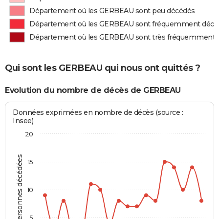
Département où les GERBEAU sont peu décédés
Département où les GERBEAU sont fréquemment décé
Département où les GERBEAU sont très fréquemment 
Qui sont les GERBEAU qui nous ont quittés ?
Evolution du nombre de décès de GERBEAU
Données exprimées en nombre de décès (source :
Insee)
20
Personnes décédées
15
10
5