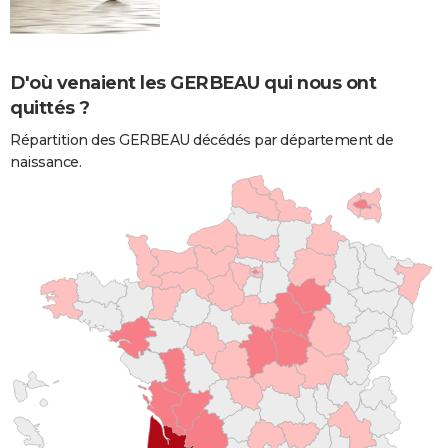
D'où venaient les GERBEAU qui nous ont
quittés ?
Répartition des GERBEAU décédés par département de
naissance.