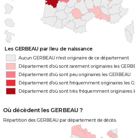
Les GERBEAU par lieu de naissance
Aucun GERBEAU n'est originaire de ce département
Département d'où sont rarement originaires les GERBE
Département d'où sont peu originaires les GERBEAU
Département d'où sont fréquemment originaires les 
Département d'où sont très fréquemment originaires 
Où décèdent les GERBEAU ?
Répartition des GERBEAU par département de décès.