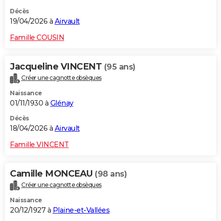
Décès
19/04/2026 à
Airvault
Famille COUSIN
Jacqueline VINCENT
(95 ans)
Créer une cagnotte obsèques
Naissance
01/11/1930 à
Glénay
Décès
18/04/2026 à
Airvault
Famille VINCENT
Camille MONCEAU
(98 ans)
Créer une cagnotte obsèques
Naissance
20/12/1927 à
Plaine-et-Vallées