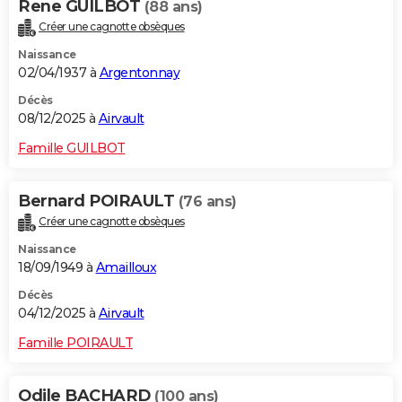
Rene GUILBOT
(88 ans)
Créer une cagnotte obsèques
Naissance
02/04/1937 à
Argentonnay
Décès
08/12/2025 à
Airvault
Famille GUILBOT
Bernard POIRAULT
(76 ans)
Créer une cagnotte obsèques
Naissance
18/09/1949 à
Amailloux
Décès
04/12/2025 à
Airvault
Famille POIRAULT
Odile BACHARD
(100 ans)