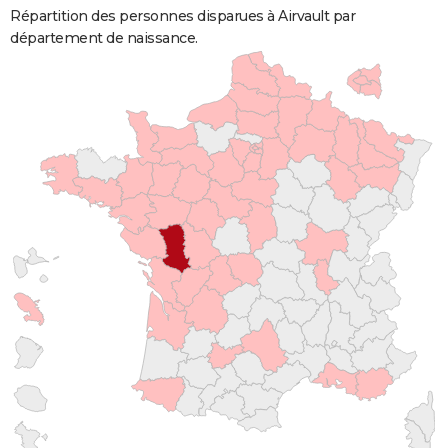
Répartition des personnes disparues à Airvault par
département de naissance.