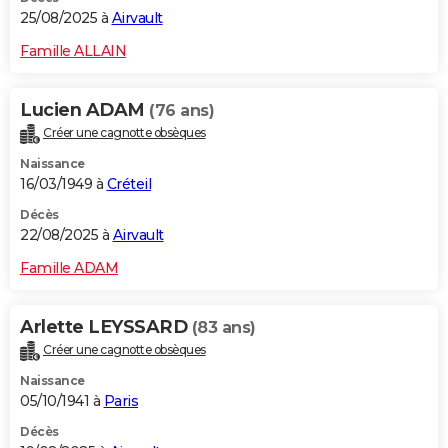
25/08/2025 à
Airvault
Famille ALLAIN
Lucien ADAM
(76 ans)
Créer une cagnotte obsèques
Naissance
16/03/1949 à
Créteil
Décès
22/08/2025 à
Airvault
Famille ADAM
Arlette LEYSSARD
(83 ans)
Créer une cagnotte obsèques
Naissance
05/10/1941 à
Paris
Décès