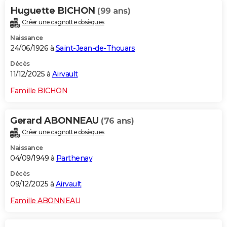
Huguette BICHON
(99 ans)
Créer une cagnotte obsèques
Naissance
24/06/1926 à
Saint-Jean-de-Thouars
Décès
11/12/2025 à
Airvault
Famille BICHON
Gerard ABONNEAU
(76 ans)
Créer une cagnotte obsèques
Naissance
04/09/1949 à
Parthenay
Décès
09/12/2025 à
Airvault
Famille ABONNEAU