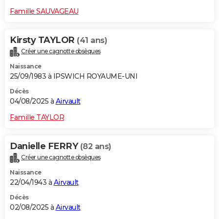
Famille SAUVAGEAU
Kirsty TAYLOR
(41 ans)
Créer une cagnotte obsèques
Naissance
25/09/1983 à IPSWICH ROYAUME-UNI
Décès
04/08/2025 à
Airvault
Famille TAYLOR
Danielle FERRY
(82 ans)
Créer une cagnotte obsèques
Naissance
22/04/1943 à
Airvault
Décès
02/08/2025 à
Airvault