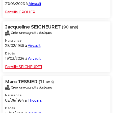
27/03/2026 à
Airvault
Famille GROLIER
Jacqueline SEIGNEURET
(90 ans)
Créer une cagnotte obsèques
Naissance
28/02/1936 à
Airvault
Décès
19/03/2026 à
Airvault
Famille SEIGNEURET
Marc TESSIER
(71 ans)
Créer une cagnotte obsèques
Naissance
05/06/1954 à
Thouars
Décès