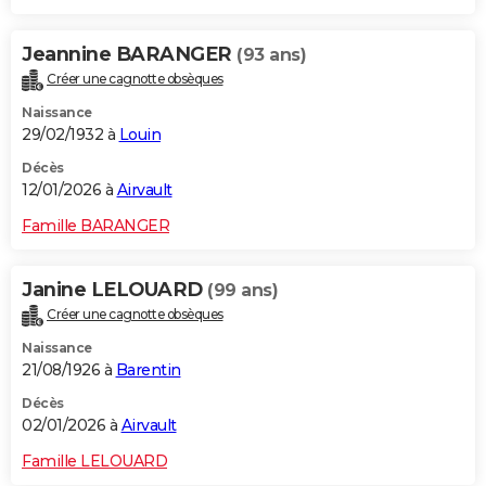
Jeannine BARANGER
(93 ans)
Créer une cagnotte obsèques
Naissance
29/02/1932 à
Louin
Décès
12/01/2026 à
Airvault
Famille BARANGER
Janine LELOUARD
(99 ans)
Créer une cagnotte obsèques
Naissance
21/08/1926 à
Barentin
Décès
02/01/2026 à
Airvault
Famille LELOUARD