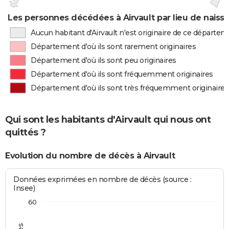
Les personnes décédées à Airvault par lieu de naiss
Aucun habitant d'Airvault n'est originaire de ce départe
Département d'où ils sont rarement originaires
Département d'où ils sont peu originaires
Département d'où ils sont fréquemment originaires
Département d'où ils sont très fréquemment originaires
Qui sont les habitants d'Airvault qui nous ont
quittés ?
Evolution du nombre de décès à Airvault
Données exprimées en nombre de décès (source :
Insee)
60