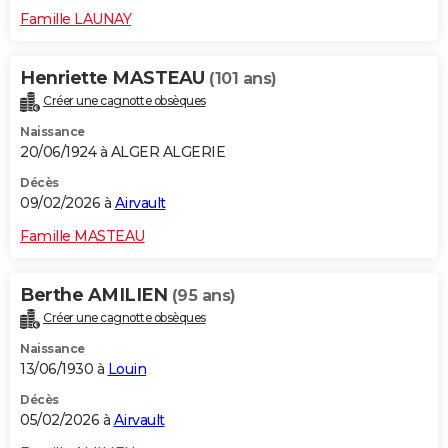
Famille LAUNAY
Henriette MASTEAU
(101 ans)
Créer une cagnotte obsèques
Naissance
20/06/1924 à ALGER ALGERIE
Décès
09/02/2026 à
Airvault
Famille MASTEAU
Berthe AMILIEN
(95 ans)
Créer une cagnotte obsèques
Naissance
13/06/1930 à
Louin
Décès
05/02/2026 à
Airvault