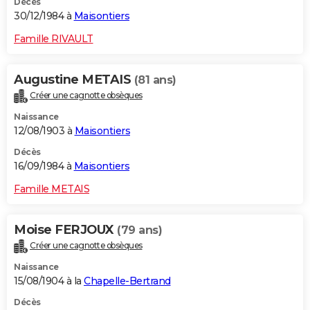
Décès
30/12/1984 à
Maisontiers
Famille RIVAULT
Augustine METAIS
(81 ans)
Créer une cagnotte obsèques
Naissance
12/08/1903 à
Maisontiers
Décès
16/09/1984 à
Maisontiers
Famille METAIS
Moise FERJOUX
(79 ans)
Créer une cagnotte obsèques
Naissance
15/08/1904 à la
Chapelle-Bertrand
Décès