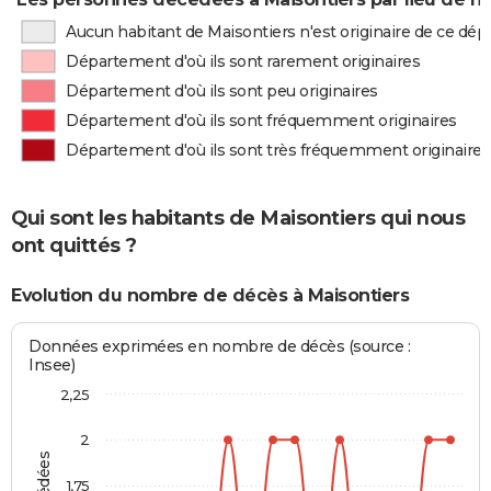
Aucun habitant de Maisontiers n'est originaire de ce dé
Département d'où ils sont rarement originaires
Département d'où ils sont peu originaires
Département d'où ils sont fréquemment originaires
Département d'où ils sont très fréquemment originaires
Qui sont les habitants de Maisontiers qui nous
ont quittés ?
Evolution du nombre de décès à Maisontiers
Données exprimées en nombre de décès (source :
Insee)
2,25
2
1,75