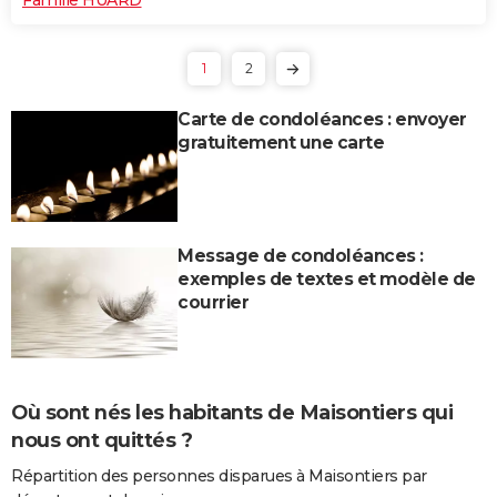
1
2
Carte de condoléances : envoyer
gratuitement une carte
Message de condoléances :
exemples de textes et modèle de
courrier
Où sont nés les habitants de Maisontiers qui
nous ont quittés ?
Répartition des personnes disparues à Maisontiers par