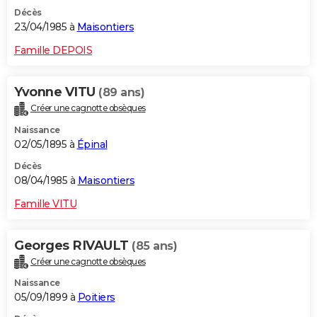
Décès
23/04/1985 à
Maisontiers
Famille DEPOIS
Yvonne VITU
(89 ans)
Créer une cagnotte obsèques
Naissance
02/05/1895 à
Épinal
Décès
08/04/1985 à
Maisontiers
Famille VITU
Georges RIVAULT
(85 ans)
Créer une cagnotte obsèques
Naissance
05/09/1899 à
Poitiers