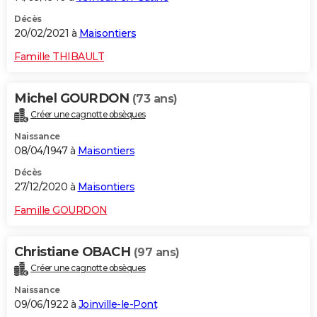
Décès
20/02/2021 à
Maisontiers
Famille THIBAULT
Michel GOURDON
(73 ans)
Créer une cagnotte obsèques
Naissance
08/04/1947 à
Maisontiers
Décès
27/12/2020 à
Maisontiers
Famille GOURDON
Christiane OBACH
(97 ans)
Créer une cagnotte obsèques
Naissance
09/06/1922 à
Joinville-le-Pont