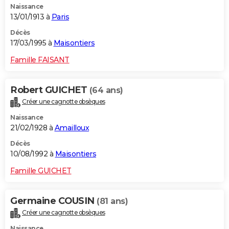
Naissance
13/01/1913 à
Paris
Décès
17/03/1995 à
Maisontiers
Famille FAISANT
Robert GUICHET
(64 ans)
Créer une cagnotte obsèques
Naissance
21/02/1928 à
Amailloux
Décès
10/08/1992 à
Maisontiers
Famille GUICHET
Germaine COUSIN
(81 ans)
Créer une cagnotte obsèques
Naissance