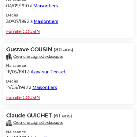
04/09/1910 à
Maisontiers
Décès
30/07/1992 à
Maisontiers
Famille COUSIN
Gustave COUSIN
(80 ans)
Créer une cagnotte obsèques
Naissance
18/05/1911 à
Azay-sur-Thouet
Décès
17/03/1992 à
Maisontiers
Famille COUSIN
Claude GUICHET
(61 ans)
Créer une cagnotte obsèques
Naissance