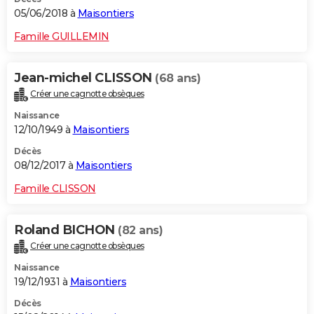
05/06/2018 à
Maisontiers
Famille GUILLEMIN
Jean-michel CLISSON
(68 ans)
Créer une cagnotte obsèques
Naissance
12/10/1949 à
Maisontiers
Décès
08/12/2017 à
Maisontiers
Famille CLISSON
Roland BICHON
(82 ans)
Créer une cagnotte obsèques
Naissance
19/12/1931 à
Maisontiers
Décès