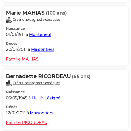
Marie MAHIAS
(100 ans)
Créer une cagnotte obsèques
Naissance
01/01/1911 à
Monteneuf
Décès
20/01/2011 à
Maisontiers
Famille MAHIAS
Bernadette RICORDEAU
(65 ans)
Créer une cagnotte obsèques
Naissance
05/05/1945 à
Huillé-Lézigné
Décès
12/01/2011 à
Maisontiers
Famille RICORDEAU