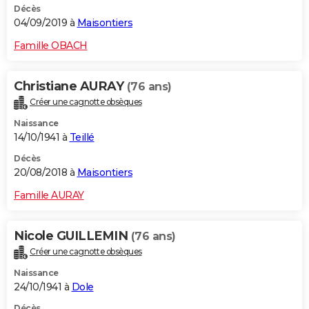
Décès
04/09/2019 à
Maisontiers
Famille OBACH
Christiane AURAY
(76 ans)
Créer une cagnotte obsèques
Naissance
14/10/1941 à
Teillé
Décès
20/08/2018 à
Maisontiers
Famille AURAY
Nicole GUILLEMIN
(76 ans)
Créer une cagnotte obsèques
Naissance
24/10/1941 à
Dole
Décès