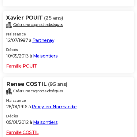
Xavier POUIT
(25 ans)
Créer une cagnotte obsèques
Naissance
12/07/1987 à
Parthenay
Décès
10/05/2013 à
Maisontiers
Famille POUIT
Renee COSTIL
(95 ans)
Créer une cagnotte obsèques
Naissance
28/01/1916 à
Percy-en-Normandie
Décès
05/01/2012 à
Maisontiers
Famille COSTIL