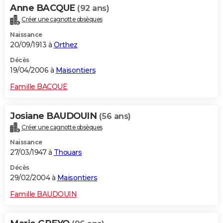
Anne BACQUE
(92 ans)
Créer une cagnotte obsèques
Naissance
20/09/1913 à
Orthez
Décès
19/04/2006 à
Maisontiers
Famille BACQUE
Josiane BAUDOUIN
(56 ans)
Créer une cagnotte obsèques
Naissance
27/03/1947 à
Thouars
Décès
29/02/2004 à
Maisontiers
Famille BAUDOUIN