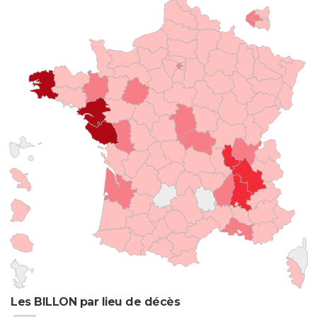
Les BILLON par lieu de décès