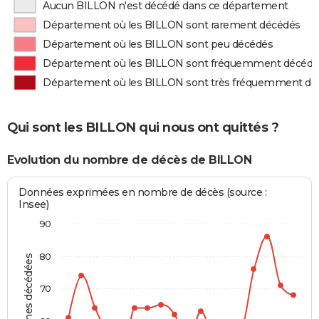
Aucun BILLON n'est décédé dans ce département
Département où les BILLON sont rarement décédés
Département où les BILLON sont peu décédés
Département où les BILLON sont fréquemment décédé
Département où les BILLON sont très fréquemment dé
Qui sont les BILLON qui nous ont quittés ?
Evolution du nombre de décès de BILLON
Données exprimées en nombre de décès (source :
Insee)
90
80
Personnes décédées
70