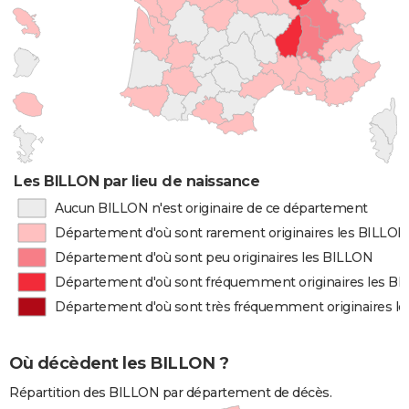
Les BILLON par lieu de naissance
Aucun BILLON n'est originaire de ce département
Département d'où sont rarement originaires les BILLON
Département d'où sont peu originaires les BILLON
Département d'où sont fréquemment originaires les B
Département d'où sont très fréquemment originaires l
Où décèdent les BILLON ?
Répartition des BILLON par département de décès.