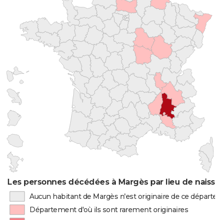
Les personnes décédées à Margès par lieu de naiss
Aucun habitant de Margès n'est originaire de ce départ
Département d'où ils sont rarement originaires