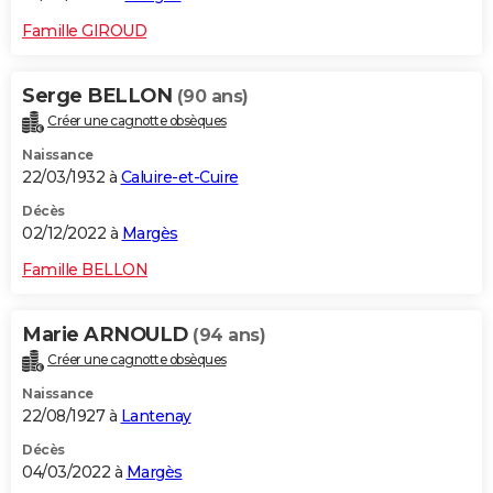
Famille GIROUD
Serge BELLON
(90 ans)
Créer une cagnotte obsèques
Naissance
22/03/1932 à
Caluire-et-Cuire
Décès
02/12/2022 à
Margès
Famille BELLON
Marie ARNOULD
(94 ans)
Créer une cagnotte obsèques
Naissance
22/08/1927 à
Lantenay
Décès
04/03/2022 à
Margès