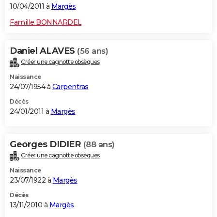
10/04/2011 à
Margès
Famille BONNARDEL
Daniel ALAVES
(56 ans)
Créer une cagnotte obsèques
Naissance
24/07/1954 à
Carpentras
Décès
24/01/2011 à
Margès
Georges DIDIER
(88 ans)
Créer une cagnotte obsèques
Naissance
23/07/1922 à
Margès
Décès
13/11/2010 à
Margès