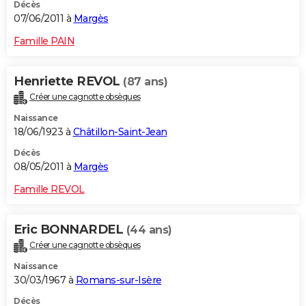
Décès
07/06/2011 à
Margès
Famille PAIN
Henriette REVOL
(87 ans)
Créer une cagnotte obsèques
Naissance
18/06/1923 à
Châtillon-Saint-Jean
Décès
08/05/2011 à
Margès
Famille REVOL
Eric BONNARDEL
(44 ans)
Créer une cagnotte obsèques
Naissance
30/03/1967 à
Romans-sur-Isère
Décès