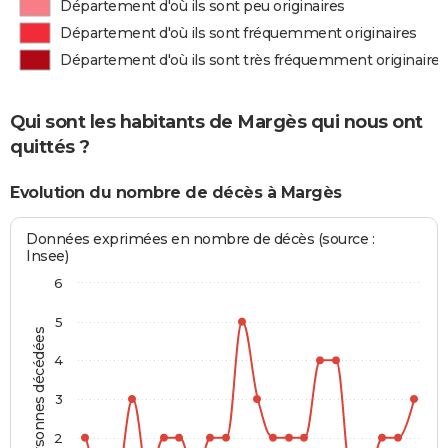
Département d'où ils sont peu originaires
Département d'où ils sont fréquemment originaires
Département d'où ils sont très fréquemment originaires
Qui sont les habitants de Margès qui nous ont
quittés ?
Evolution du nombre de décès à Margès
Données exprimées en nombre de décès (source :
Insee)
6
5
Personnes décédées
4
3
2