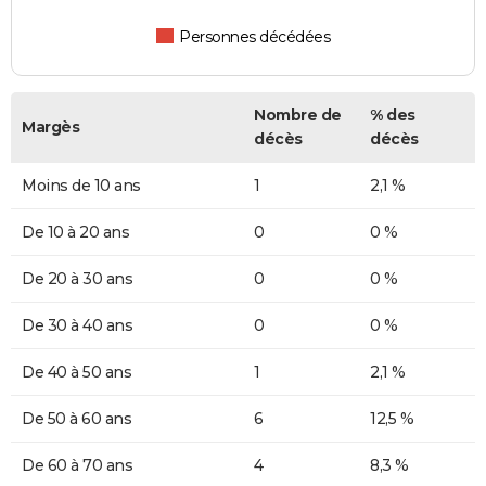
Personnes décédées
Nombre de
% des
Margès
décès
décès
Moins de 10 ans
1
2,1 %
De 10 à 20 ans
0
0 %
De 20 à 30 ans
0
0 %
De 30 à 40 ans
0
0 %
De 40 à 50 ans
1
2,1 %
De 50 à 60 ans
6
12,5 %
De 60 à 70 ans
4
8,3 %