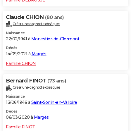
Claude CHION
(80 ans)
Créer une cagnotte obsèques
Naissance
22/02/1941 à
Monestier-de-Clermont
Décès
14/09/2021 à
Margès
Famille CHION
Bernard FINOT
(73 ans)
Créer une cagnotte obsèques
Naissance
13/06/1946 à
Saint-Sorlin-en-Valloire
Décès
06/03/2020 à
Margès
Famille FINOT