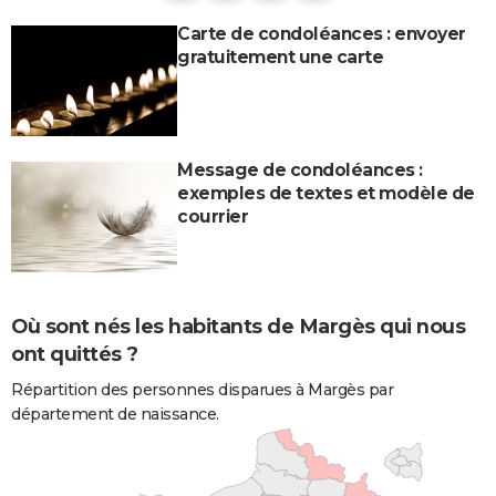
Carte de condoléances : envoyer
gratuitement une carte
Message de condoléances :
exemples de textes et modèle de
courrier
Où sont nés les habitants de Margès qui nous
ont quittés ?
Répartition des personnes disparues à Margès par
département de naissance.