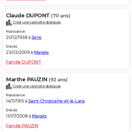
Claude DUPONT
(70 ans)
Créer une cagnotte obsèques
Naissance
20/12/1938 à
Sens
Décès
23/03/2009 à
Margès
Famille DUPONT
Marthe PAUZIN
(92 ans)
Créer une cagnotte obsèques
Naissance
14/11/1915 à
Saint-Christophe-et-le-Laris
Décès
11/07/2008 à
Margès
Famille PAUZIN