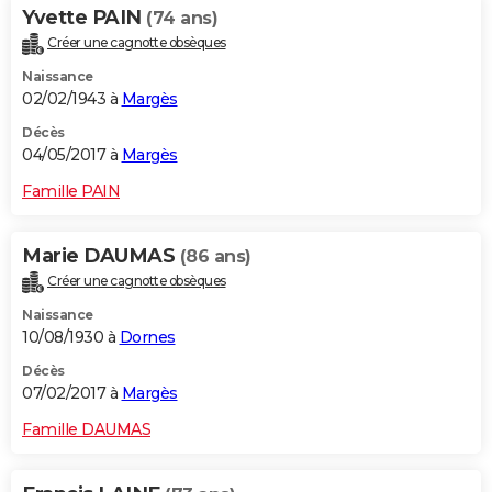
Yvette PAIN
(74 ans)
Créer une cagnotte obsèques
Naissance
02/02/1943 à
Margès
Décès
04/05/2017 à
Margès
Famille PAIN
Marie DAUMAS
(86 ans)
Créer une cagnotte obsèques
Naissance
10/08/1930 à
Dornes
Décès
07/02/2017 à
Margès
Famille DAUMAS