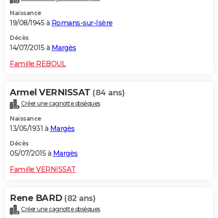
Naissance
19/08/1945 à
Romans-sur-Isère
Décès
14/07/2015 à
Margès
Famille REBOUL
Armel VERNISSAT
(84 ans)
Créer une cagnotte obsèques
Naissance
13/05/1931 à
Margès
Décès
05/07/2015 à
Margès
Famille VERNISSAT
Rene BARD
(82 ans)
Créer une cagnotte obsèques