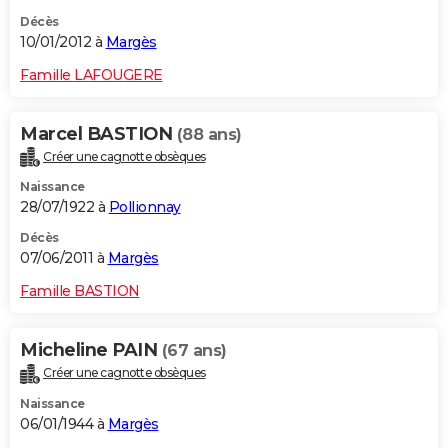
Décès
10/01/2012 à
Margès
Famille LAFOUGERE
Marcel BASTION
(88 ans)
Créer une cagnotte obsèques
Naissance
28/07/1922 à
Pollionnay
Décès
07/06/2011 à
Margès
Famille BASTION
Micheline PAIN
(67 ans)
Créer une cagnotte obsèques
Naissance
06/01/1944 à
Margès