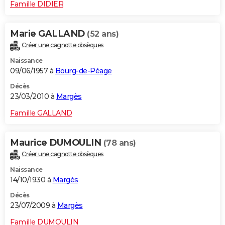
Famille DIDIER
Marie GALLAND
(52 ans)
Créer une cagnotte obsèques
Naissance
09/06/1957 à
Bourg-de-Péage
Décès
23/03/2010 à
Margès
Famille GALLAND
Maurice DUMOULIN
(78 ans)
Créer une cagnotte obsèques
Naissance
14/10/1930 à
Margès
Décès
23/07/2009 à
Margès
Famille DUMOULIN