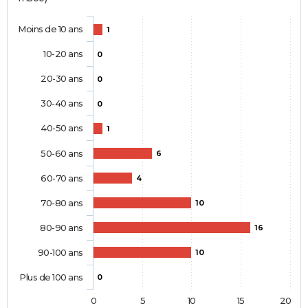
Moins de 10 ans
1
10-20 ans
0
20-30 ans
0
30-40 ans
0
40-50 ans
1
50-60 ans
6
60-70 ans
4
70-80 ans
10
80-90 ans
16
90-100 ans
10
Plus de 100 ans
0
0
5
10
15
20