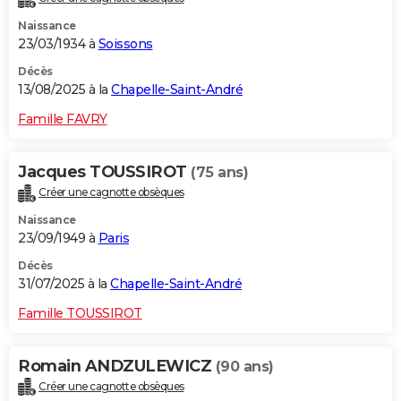
Naissance
23/03/1934 à
Soissons
Décès
13/08/2025 à la
Chapelle-Saint-André
Famille FAVRY
Jacques TOUSSIROT
(75 ans)
Créer une cagnotte obsèques
Naissance
23/09/1949 à
Paris
Décès
31/07/2025 à la
Chapelle-Saint-André
Famille TOUSSIROT
Romain ANDZULEWICZ
(90 ans)
Créer une cagnotte obsèques