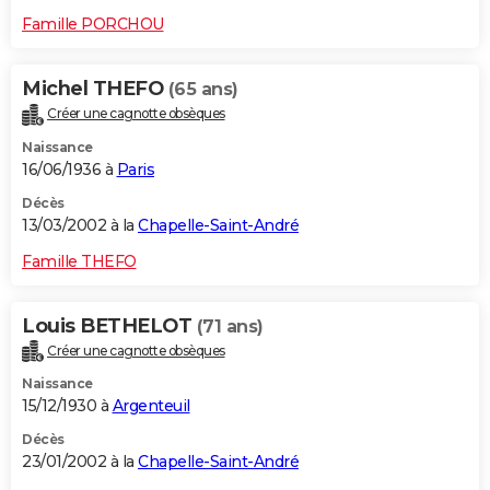
Famille PORCHOU
Michel THEFO
(65 ans)
Créer une cagnotte obsèques
Naissance
16/06/1936 à
Paris
Décès
13/03/2002 à la
Chapelle-Saint-André
Famille THEFO
Louis BETHELOT
(71 ans)
Créer une cagnotte obsèques
Naissance
15/12/1930 à
Argenteuil
Décès
23/01/2002 à la
Chapelle-Saint-André