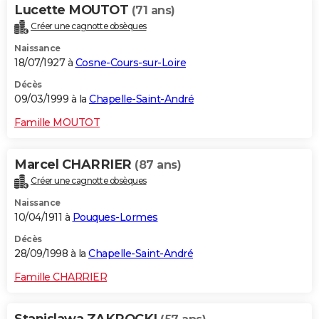
Lucette MOUTOT
(71 ans)
Créer une cagnotte obsèques
Naissance
18/07/1927 à
Cosne-Cours-sur-Loire
Décès
09/03/1999 à la
Chapelle-Saint-André
Famille MOUTOT
Marcel CHARRIER
(87 ans)
Créer une cagnotte obsèques
Naissance
10/04/1911 à
Pouques-Lormes
Décès
28/09/1998 à la
Chapelle-Saint-André
Famille CHARRIER
Stanislawa ZAKROCKI