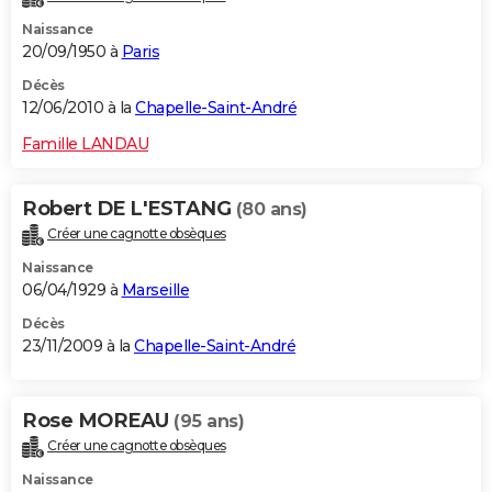
Naissance
20/09/1950 à
Paris
Décès
12/06/2010 à la
Chapelle-Saint-André
Famille LANDAU
Robert DE L'ESTANG
(80 ans)
Créer une cagnotte obsèques
Naissance
06/04/1929 à
Marseille
Décès
23/11/2009 à la
Chapelle-Saint-André
Rose MOREAU
(95 ans)
Créer une cagnotte obsèques
Naissance