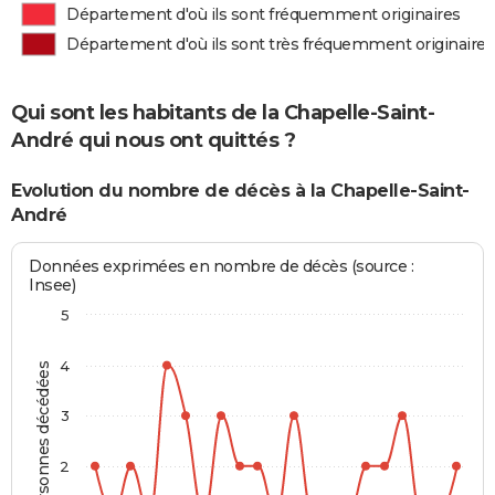
Département d'où ils sont fréquemment originaires
Département d'où ils sont très fréquemment originaires
Qui sont les habitants de la Chapelle-Saint-
André qui nous ont quittés ?
Evolution du nombre de décès à la Chapelle-Saint-
André
Données exprimées en nombre de décès (source :
Insee)
5
4
Personnes décédées
3
2