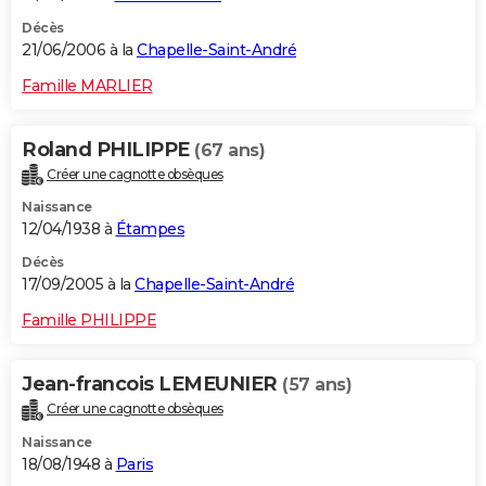
Décès
21/06/2006 à la
Chapelle-Saint-André
Famille MARLIER
Roland PHILIPPE
(67 ans)
Créer une cagnotte obsèques
Naissance
12/04/1938 à
Étampes
Décès
17/09/2005 à la
Chapelle-Saint-André
Famille PHILIPPE
Jean-francois LEMEUNIER
(57 ans)
Créer une cagnotte obsèques
Naissance
18/08/1948 à
Paris