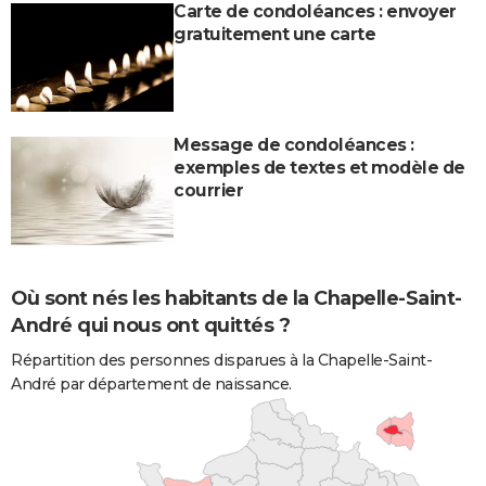
Carte de condoléances : envoyer
gratuitement une carte
Message de condoléances :
exemples de textes et modèle de
courrier
Où sont nés les habitants de la Chapelle-Saint-
André qui nous ont quittés ?
Répartition des personnes disparues à la Chapelle-Saint-
André par département de naissance.