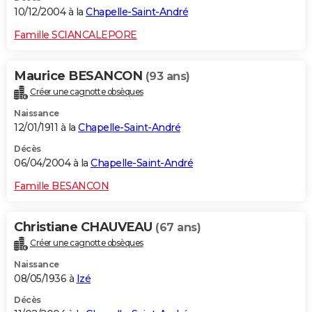
10/12/2004 à la
Chapelle-Saint-André
Famille SCIANCALEPORE
Maurice BESANCON
(93 ans)
Créer une cagnotte obsèques
Naissance
12/01/1911 à la
Chapelle-Saint-André
Décès
06/04/2004 à la
Chapelle-Saint-André
Famille BESANCON
Christiane CHAUVEAU
(67 ans)
Créer une cagnotte obsèques
Naissance
08/05/1936 à
Izé
Décès