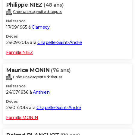
Philippe NIEZ
(48 ans)
Créer une cagnotte obsèques
Naissance
17/09/1965 à
Clamecy
Décès
25/09/2013 à la
Chapelle-Saint-André
Famille NIEZ
Maurice MONIN
(76 ans)
Créer une cagnotte obsèques
Naissance
24/07/1936 à
Anthien
Décès
25/01/2013 à la
Chapelle-Saint-André
Famille MONIN