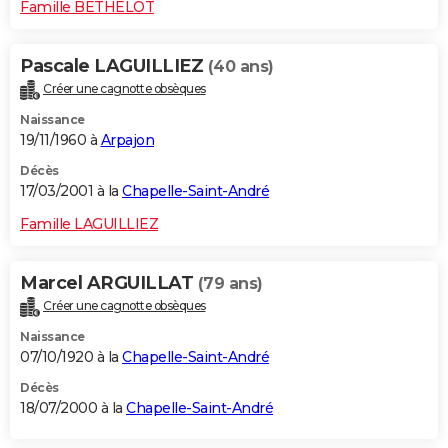
Famille BETHELOT
Pascale LAGUILLIEZ
(40 ans)
Créer une cagnotte obsèques
Naissance
19/11/1960 à
Arpajon
Décès
17/03/2001 à la
Chapelle-Saint-André
Famille LAGUILLIEZ
Marcel ARGUILLAT
(79 ans)
Créer une cagnotte obsèques
Naissance
07/10/1920 à la
Chapelle-Saint-André
Décès
18/07/2000 à la
Chapelle-Saint-André