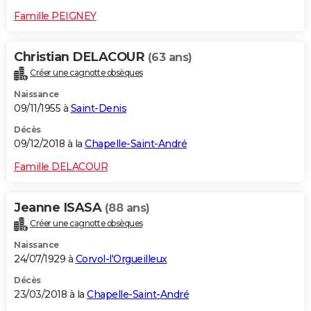
Famille PEIGNEY
Christian DELACOUR
(63 ans)
Créer une cagnotte obsèques
Naissance
09/11/1955 à
Saint-Denis
Décès
09/12/2018 à la
Chapelle-Saint-André
Famille DELACOUR
Jeanne ISASA
(88 ans)
Créer une cagnotte obsèques
Naissance
24/07/1929 à
Corvol-l'Orgueilleux
Décès
23/03/2018 à la
Chapelle-Saint-André