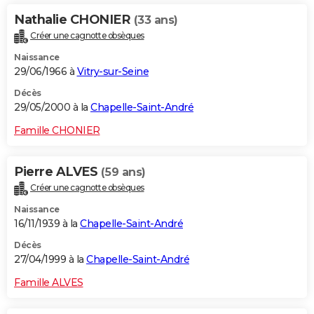
Nathalie CHONIER
(33 ans)
Créer une cagnotte obsèques
Naissance
29/06/1966 à
Vitry-sur-Seine
Décès
29/05/2000 à la
Chapelle-Saint-André
Famille CHONIER
Pierre ALVES
(59 ans)
Créer une cagnotte obsèques
Naissance
16/11/1939 à la
Chapelle-Saint-André
Décès
27/04/1999 à la
Chapelle-Saint-André
Famille ALVES