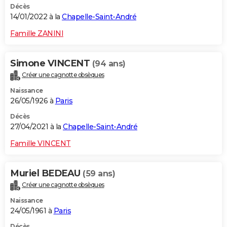
Décès
14/01/2022 à la
Chapelle-Saint-André
Famille ZANINI
Simone VINCENT
(94 ans)
Créer une cagnotte obsèques
Naissance
26/05/1926 à
Paris
Décès
27/04/2021 à la
Chapelle-Saint-André
Famille VINCENT
Muriel BEDEAU
(59 ans)
Créer une cagnotte obsèques
Naissance
24/05/1961 à
Paris
Décès