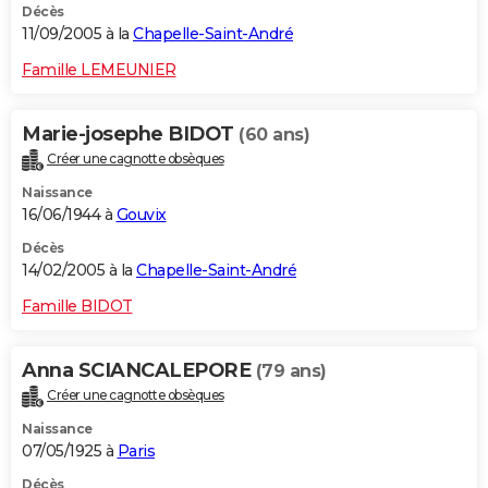
Décès
11/09/2005 à la
Chapelle-Saint-André
Famille LEMEUNIER
Marie-josephe BIDOT
(60 ans)
Créer une cagnotte obsèques
Naissance
16/06/1944 à
Gouvix
Décès
14/02/2005 à la
Chapelle-Saint-André
Famille BIDOT
Anna SCIANCALEPORE
(79 ans)
Créer une cagnotte obsèques
Naissance
07/05/1925 à
Paris
Décès