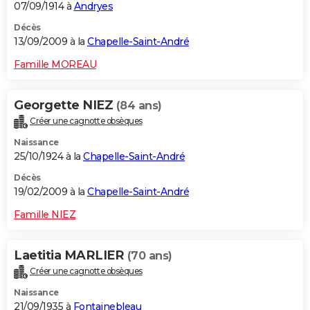
07/09/1914 à
Andryes
Décès
13/09/2009 à la
Chapelle-Saint-André
Famille MOREAU
Georgette NIEZ
(84 ans)
Créer une cagnotte obsèques
Naissance
25/10/1924 à la
Chapelle-Saint-André
Décès
19/02/2009 à la
Chapelle-Saint-André
Famille NIEZ
Laetitia MARLIER
(70 ans)
Créer une cagnotte obsèques
Naissance
21/09/1935 à
Fontainebleau