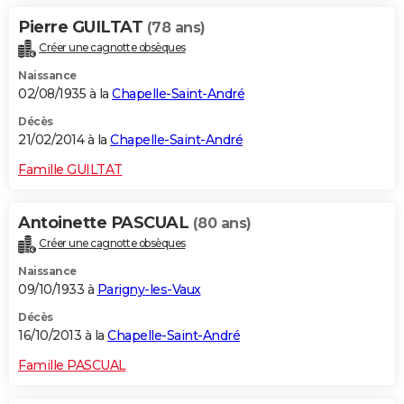
Pierre GUILTAT
(78 ans)
Créer une cagnotte obsèques
Naissance
02/08/1935 à la
Chapelle-Saint-André
Décès
21/02/2014 à la
Chapelle-Saint-André
Famille GUILTAT
Antoinette PASCUAL
(80 ans)
Créer une cagnotte obsèques
Naissance
09/10/1933 à
Parigny-les-Vaux
Décès
16/10/2013 à la
Chapelle-Saint-André
Famille PASCUAL