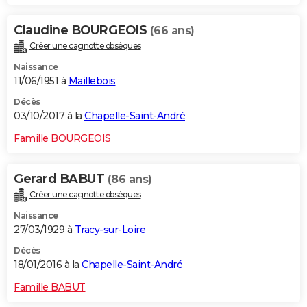
Claudine BOURGEOIS
(66 ans)
Créer une cagnotte obsèques
Naissance
11/06/1951 à
Maillebois
Décès
03/10/2017 à la
Chapelle-Saint-André
Famille BOURGEOIS
Gerard BABUT
(86 ans)
Créer une cagnotte obsèques
Naissance
27/03/1929 à
Tracy-sur-Loire
Décès
18/01/2016 à la
Chapelle-Saint-André
Famille BABUT