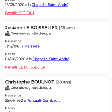
16/09/2020 à la
Chapelle-Saint-André
Famille BEDEAU
Josiane LE BOISSELIER
(58 ans)
Créer une cagnotte obsèques
Naissance
11/12/1961 à
Marseille
Décès
04/06/2020 à la
Chapelle-Saint-André
Famille LE BOISSELIER
Christophe BOULNOT
(28 ans)
Créer une cagnotte obsèques
Naissance
25/01/1992 à
Pontault-Combault
Décès