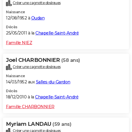
Créer une cagnotte obsèques
Naissance
12/08/1952 à
Oudan
Décès
25/05/2011 à la
Chapelle-Saint-André
Famille NIEZ
Joel CHARBONNIER
(58 ans)
Créer une cagnotte obsèques
Naissance
14/03/1952 aux
Salles-du-Gardon
Décès
18/12/2010 à la
Chapelle-Saint-André
Famille CHARBONNIER
Myriam LANDAU
(59 ans)
Créer une cagnotte obsèques