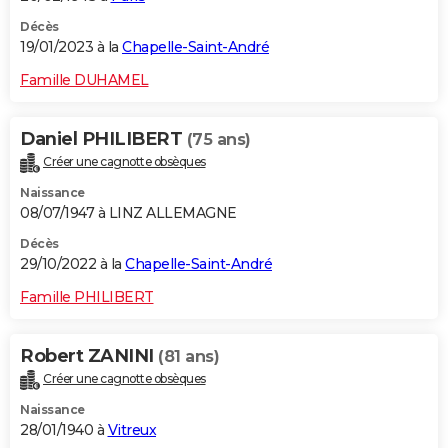
Décès
19/01/2023 à la
Chapelle-Saint-André
Famille DUHAMEL
Daniel PHILIBERT
(75 ans)
Créer une cagnotte obsèques
Naissance
08/07/1947 à LINZ ALLEMAGNE
Décès
29/10/2022 à la
Chapelle-Saint-André
Famille PHILIBERT
Robert ZANINI
(81 ans)
Créer une cagnotte obsèques
Naissance
28/01/1940 à
Vitreux