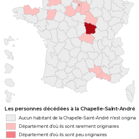
Les personnes décédées à la Chapelle-Saint-André p
Aucun habitant de la Chapelle-Saint-André n'est origina
Département d'où ils sont rarement originaires
Département d'où ils sont peu originaires