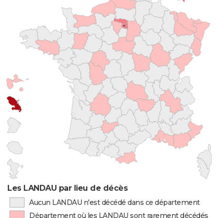
Les LANDAU par lieu de décès
Aucun LANDAU n'est décédé dans ce département
Département où les LANDAU sont rarement décédés