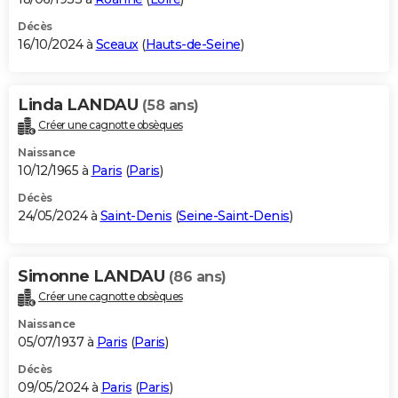
Décès
16/10/2024 à
Sceaux
(
Hauts-de-Seine
)
Linda LANDAU
(58 ans)
Créer une cagnotte obsèques
Naissance
10/12/1965 à
Paris
(
Paris
)
Décès
24/05/2024 à
Saint-Denis
(
Seine-Saint-Denis
)
Simonne LANDAU
(86 ans)
Créer une cagnotte obsèques
Naissance
05/07/1937 à
Paris
(
Paris
)
Décès
09/05/2024 à
Paris
(
Paris
)