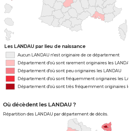
Les LANDAU par lieu de naissance
Aucun LANDAU n'est originaire de ce département
Département d'où sont rarement originaires les LANDA
Département d'où sont peu originaires les LANDAU
Département d'où sont fréquemment originaires les 
Département d'où sont très fréquemment originaires 
Où décèdent les LANDAU ?
Répartition des LANDAU par département de décès.