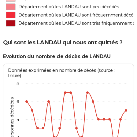
Département où les LANDAU sont peu décédés
Département où les LANDAU sont fréquemment décéd
Département où les LANDAU sont très fréquemment d
Qui sont les LANDAU qui nous ont quittés ?
Evolution du nombre de décès de LANDAU
Données exprimées en nombre de décès (source :
Insee)
8
Personnes décédées
6
4