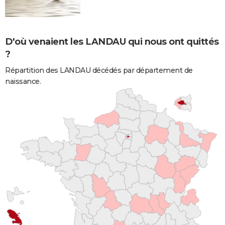
D'où venaient les LANDAU qui nous ont quittés
?
Répartition des LANDAU décédés par département de
naissance.