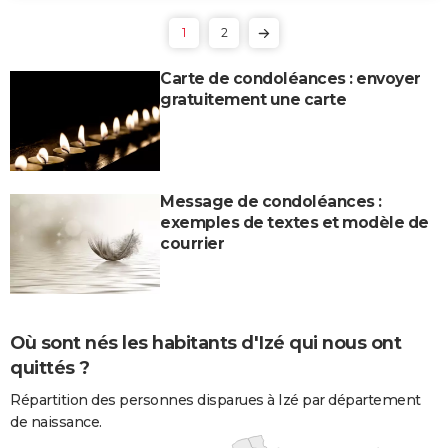
1
2
Carte de condoléances : envoyer
gratuitement une carte
Message de condoléances :
exemples de textes et modèle de
courrier
Où sont nés les habitants d'Izé qui nous ont
quittés ?
Répartition des personnes disparues à Izé par département
de naissance.