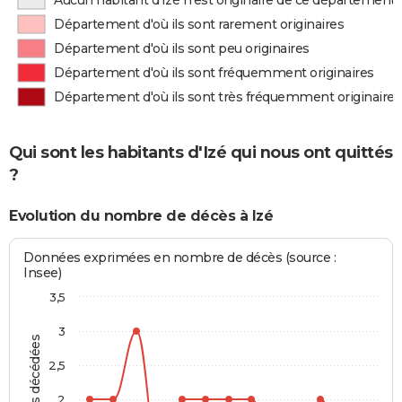
Aucun habitant d'Izé n'est originaire de ce département
Département d'où ils sont rarement originaires
Département d'où ils sont peu originaires
Département d'où ils sont fréquemment originaires
Département d'où ils sont très fréquemment originaires
Qui sont les habitants d'Izé qui nous ont quittés
?
Evolution du nombre de décès à Izé
Données exprimées en nombre de décès (source :
Insee)
3,5
3
Personnes décédées
2,5
2