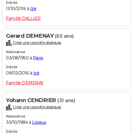
Décès
11/10/2016 à
Izé
Famille DALLIER
Gerard DEMENAY
(65 ans)
Créer une cagnotte obsèques
Naissance
03/08/1950 à
Paris
Décès
09/03/2016 à
Izé
Famille DEMENAY
Yohann CENDRIER
(31 ans)
Créer une cagnotte obsèques
Naissance
30/10/1984 à
Lisieux
Décès