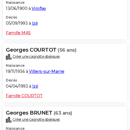
Naissance
13/06/1900 à
Viroflay
Décès
05/09/1993 à
Izé
Famille MAS
Georges COURTOT
(56 ans)
Créer une cagnotte obsèques
Naissance
19/11/1936 à
Villiers-sur-Marne
Décès
04/04/1993 à
Izé
Famille COURTOT
Georges BRUNET
(63 ans)
Créer une cagnotte obsèques
Naissance