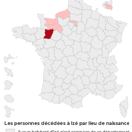
Les personnes décédées à Izé par lieu de naissance