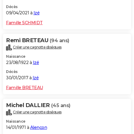
Décès
09/04/2021 à
Izé
Famille SCHMIDT
Remi BRETEAU
(94 ans)
Créer une cagnotte obsèques
Naissance
23/08/1922 à
Izé
Décès
30/01/2017 à
Izé
Famille BRETEAU
Michel DALLIER
(45 ans)
Créer une cagnotte obsèques
Naissance
14/01/1971 à
Alençon