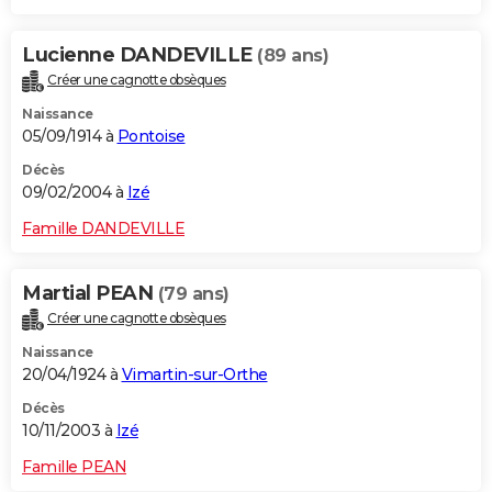
Lucienne DANDEVILLE
(89 ans)
Créer une cagnotte obsèques
Naissance
05/09/1914 à
Pontoise
Décès
09/02/2004 à
Izé
Famille DANDEVILLE
Martial PEAN
(79 ans)
Créer une cagnotte obsèques
Naissance
20/04/1924 à
Vimartin-sur-Orthe
Décès
10/11/2003 à
Izé
Famille PEAN