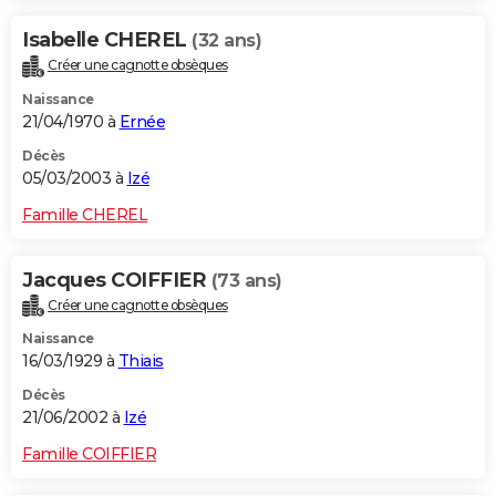
Isabelle CHEREL
(32 ans)
Créer une cagnotte obsèques
Naissance
21/04/1970 à
Ernée
Décès
05/03/2003 à
Izé
Famille CHEREL
Jacques COIFFIER
(73 ans)
Créer une cagnotte obsèques
Naissance
16/03/1929 à
Thiais
Décès
21/06/2002 à
Izé
Famille COIFFIER