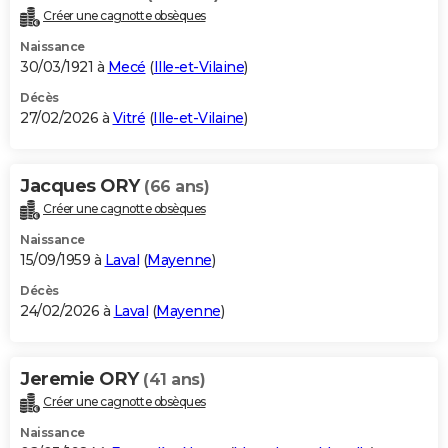
Créer une cagnotte obsèques
Naissance
30/03/1921 à
Mecé
(
Ille-et-Vilaine
)
Décès
27/02/2026 à
Vitré
(
Ille-et-Vilaine
)
Jacques ORY
(66 ans)
Créer une cagnotte obsèques
Naissance
15/09/1959 à
Laval
(
Mayenne
)
Décès
24/02/2026 à
Laval
(
Mayenne
)
Jeremie ORY
(41 ans)
Créer une cagnotte obsèques
Naissance