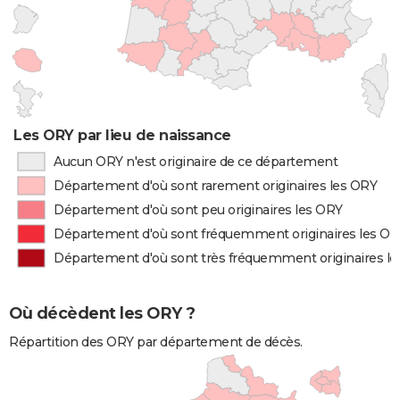
Les ORY par lieu de naissance
Aucun ORY n'est originaire de ce département
Département d'où sont rarement originaires les ORY
Département d'où sont peu originaires les ORY
Département d'où sont fréquemment originaires les O
Département d'où sont très fréquemment originaires l
Où décèdent les ORY ?
Répartition des ORY par département de décès.