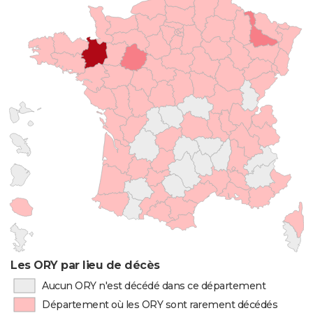
Les ORY par lieu de décès
Aucun ORY n'est décédé dans ce département
Département où les ORY sont rarement décédés