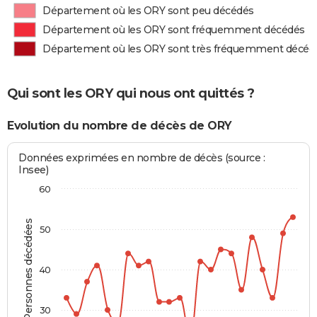
Département où les ORY sont peu décédés
Département où les ORY sont fréquemment décédés
Département où les ORY sont très fréquemment décéd
Qui sont les ORY qui nous ont quittés ?
Evolution du nombre de décès de ORY
Données exprimées en nombre de décès (source :
Insee)
60
Personnes décédées
50
40
30