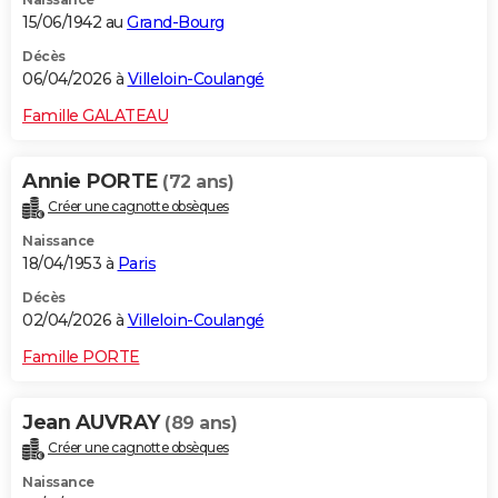
15/06/1942 au
Grand-Bourg
Décès
06/04/2026 à
Villeloin-Coulangé
Famille GALATEAU
Annie PORTE
(72 ans)
Créer une cagnotte obsèques
Naissance
18/04/1953 à
Paris
Décès
02/04/2026 à
Villeloin-Coulangé
Famille PORTE
Jean AUVRAY
(89 ans)
Créer une cagnotte obsèques
Naissance