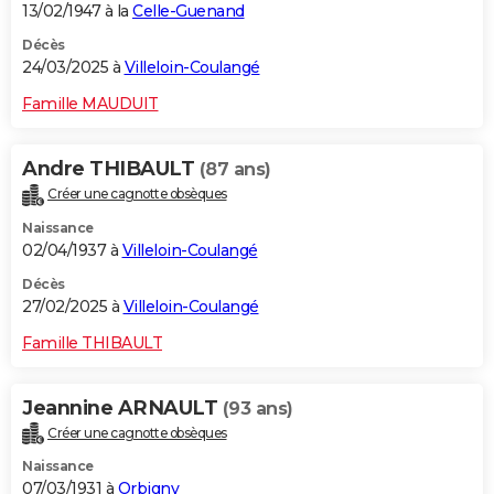
13/02/1947 à la
Celle-Guenand
Décès
24/03/2025 à
Villeloin-Coulangé
Famille MAUDUIT
Andre THIBAULT
(87 ans)
Créer une cagnotte obsèques
Naissance
02/04/1937 à
Villeloin-Coulangé
Décès
27/02/2025 à
Villeloin-Coulangé
Famille THIBAULT
Jeannine ARNAULT
(93 ans)
Créer une cagnotte obsèques
Naissance
07/03/1931 à
Orbigny