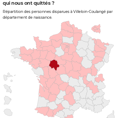
qui nous ont quittés ?
Répartition des personnes disparues à Villeloin-Coulangé par
département de naissance.