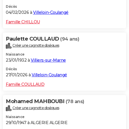
Décès
04/02/2026 à
Villeloin-Coulangé
Famille CHILLOU
Paulette COULLAUD
(94 ans)
Créer une cagnotte obsèques
Naissance
23/01/1932 à
Villiers-sur-Marne
Décès
27/01/2026 à
Villeloin-Coulangé
Famille COULLAUD
Mohamed MAHBOUBI
(78 ans)
Créer une cagnotte obsèques
Naissance
29/10/1947 à ALGERIE ALGERIE