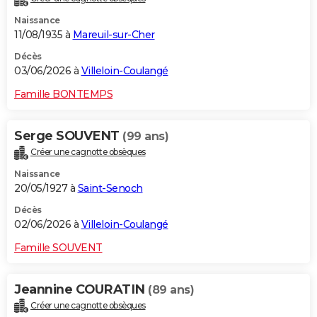
Naissance
11/08/1935 à
Mareuil-sur-Cher
Décès
03/06/2026 à
Villeloin-Coulangé
Famille BONTEMPS
Serge SOUVENT
(99 ans)
Créer une cagnotte obsèques
Naissance
20/05/1927 à
Saint-Senoch
Décès
02/06/2026 à
Villeloin-Coulangé
Famille SOUVENT
Jeannine COURATIN
(89 ans)
Créer une cagnotte obsèques