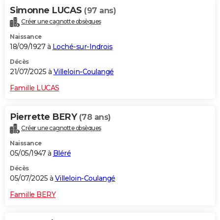
Simonne LUCAS
(97 ans)
Créer une cagnotte obsèques
Naissance
18/09/1927 à
Loché-sur-Indrois
Décès
21/07/2025 à
Villeloin-Coulangé
Famille LUCAS
Pierrette BERY
(78 ans)
Créer une cagnotte obsèques
Naissance
05/05/1947 à
Bléré
Décès
05/07/2025 à
Villeloin-Coulangé
Famille BERY