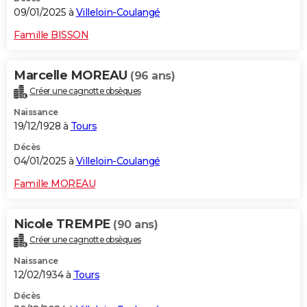
09/01/2025 à
Villeloin-Coulangé
Famille BISSON
Marcelle MOREAU
(96 ans)
Créer une cagnotte obsèques
Naissance
19/12/1928 à
Tours
Décès
04/01/2025 à
Villeloin-Coulangé
Famille MOREAU
Nicole TREMPE
(90 ans)
Créer une cagnotte obsèques
Naissance
12/02/1934 à
Tours
Décès