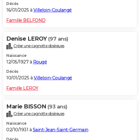
Décès
16/01/2025 à
Villeloin-Coulangé
Famille BELFOND
Denise LEROY
(97 ans)
Créer une cagnotte obsèques
Naissance
12/05/1927 à
Rougé
Décès
10/01/2025 à
Villeloin-Coulangé
Famille LEROY
Marie BISSON
(93 ans)
Créer une cagnotte obsèques
Naissance
02/10/1931 à
Saint-Jean-Saint-Germain
Décès