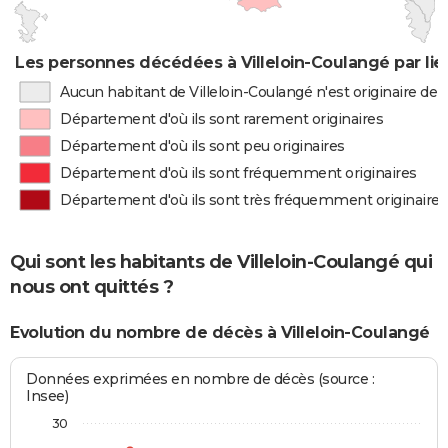
Les personnes décédées à Villeloin-Coulangé par lie
Aucun habitant de Villeloin-Coulangé n'est originaire d
Département d'où ils sont rarement originaires
Département d'où ils sont peu originaires
Département d'où ils sont fréquemment originaires
Département d'où ils sont très fréquemment originaires
Qui sont les habitants de Villeloin-Coulangé qui
nous ont quittés ?
Evolution du nombre de décès à Villeloin-Coulangé
Données exprimées en nombre de décès (source :
Insee)
30