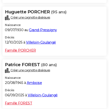
Huguette PORCHER
(95 ans)
Créer une cagnotte obsèques
Naissance
09/07/1930 au
Grand-Pressigny
Décès
12/10/2025 à
Villeloin-Coulangé
Famille PORCHER
Patrice FOREST
(80 ans)
Créer une cagnotte obsèques
Naissance
20/08/1945 à
Amboise
Décès
06/09/2025 à
Villeloin-Coulangé
Famille FOREST