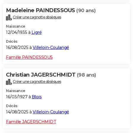
Madeleine PAINDESSOUS
(90 ans)
Créer une cagnotte obsèques
Naissance
12/04/1935 à
Ligré
Décès
16/08/2025 à
Villeloin-Coulangé
Famille PAINDESSOUS
Christian JAGERSCHMIDT
(98 ans)
Créer une cagnotte obsèques
Naissance
16/03/1927 à
Blois
Décès
14/08/2025 à
Villeloin-Coulangé
Famille JAGERSCHMIDT