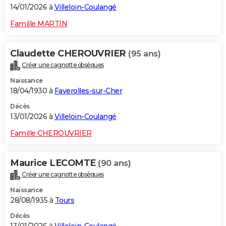
14/01/2026 à
Villeloin-Coulangé
Famille MARTIN
Claudette CHEROUVRIER
(95 ans)
Créer une cagnotte obsèques
Naissance
18/04/1930 à
Faverolles-sur-Cher
Décès
13/01/2026 à
Villeloin-Coulangé
Famille CHEROUVRIER
Maurice LECOMTE
(90 ans)
Créer une cagnotte obsèques
Naissance
28/08/1935 à
Tours
Décès