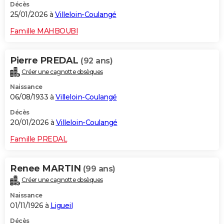
Décès
25/01/2026 à
Villeloin-Coulangé
Famille MAHBOUBI
Pierre PREDAL
(92 ans)
Créer une cagnotte obsèques
Naissance
06/08/1933 à
Villeloin-Coulangé
Décès
20/01/2026 à
Villeloin-Coulangé
Famille PREDAL
Renee MARTIN
(99 ans)
Créer une cagnotte obsèques
Naissance
01/11/1926 à
Ligueil
Décès