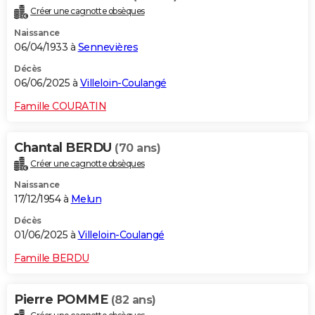
Créer une cagnotte obsèques
Naissance
06/04/1933 à
Sennevières
Décès
06/06/2025 à
Villeloin-Coulangé
Famille COURATIN
Chantal BERDU
(70 ans)
Créer une cagnotte obsèques
Naissance
17/12/1954 à
Melun
Décès
01/06/2025 à
Villeloin-Coulangé
Famille BERDU
Pierre POMME
(82 ans)