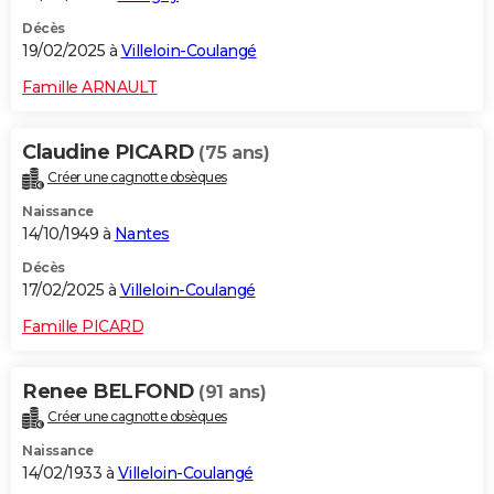
Décès
19/02/2025 à
Villeloin-Coulangé
Famille ARNAULT
Claudine PICARD
(75 ans)
Créer une cagnotte obsèques
Naissance
14/10/1949 à
Nantes
Décès
17/02/2025 à
Villeloin-Coulangé
Famille PICARD
Renee BELFOND
(91 ans)
Créer une cagnotte obsèques
Naissance
14/02/1933 à
Villeloin-Coulangé