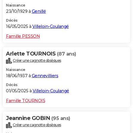
Naissance
23/10/1929 à
Genillé
Décès
16/05/2025 à
Villeloin-Coulangé
Famille PESSON
Arlette TOURNOIS
(87 ans)
Créer une cagnotte obsèques
Naissance
18/06/1937 à
Gennevilliers
Décès
01/05/2025 à
Villeloin-Coulangé
Famille TOURNOIS
Jeannine GOBIN
(95 ans)
Créer une cagnotte obsèques