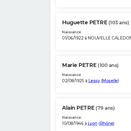
Huguette PETRE
(103 ans)
Naissance
01/06/1922 à NOUVELLE CALEDO
Marie PETRE
(100 ans)
Naissance
02/08/1925 à
Lessy
(
Moselle
)
Alain PETRE
(79 ans)
Naissance
10/08/1946 à
Lyon
(
Rhône
)