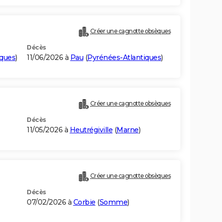
Créer une cagnotte obsèques
Décès
iques
)
11/06/2026 à
Pau
(
Pyrénées-Atlantiques
)
Créer une cagnotte obsèques
Décès
11/05/2026 à
Heutrégiville
(
Marne
)
Créer une cagnotte obsèques
Décès
07/02/2026 à
Corbie
(
Somme
)