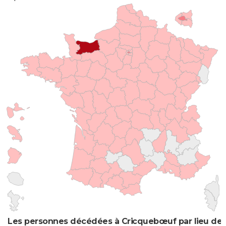
Les personnes décédées à Cricquebœuf par lieu de 