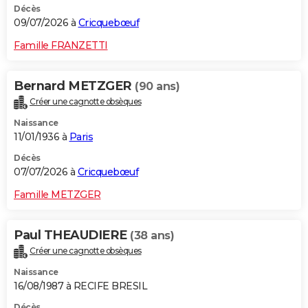
Décès
09/07/2026 à
Cricquebœuf
Famille FRANZETTI
Bernard METZGER
(90 ans)
Créer une cagnotte obsèques
Naissance
11/01/1936 à
Paris
Décès
07/07/2026 à
Cricquebœuf
Famille METZGER
Paul THEAUDIERE
(38 ans)
Créer une cagnotte obsèques
Naissance
16/08/1987 à RECIFE BRESIL
Décès