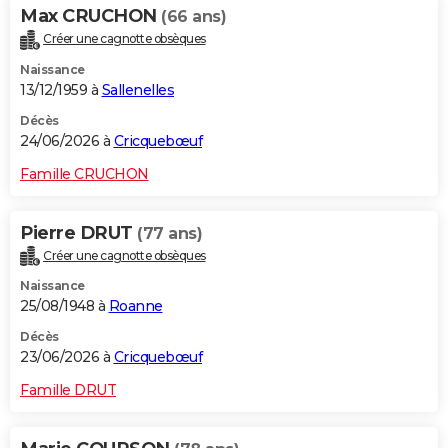
Max CRUCHON
(66 ans)
Créer une cagnotte obsèques
Naissance
13/12/1959 à
Sallenelles
Décès
24/06/2026 à
Cricquebœuf
Famille CRUCHON
Pierre DRUT
(77 ans)
Créer une cagnotte obsèques
Naissance
25/08/1948 à
Roanne
Décès
23/06/2026 à
Cricquebœuf
Famille DRUT