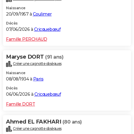
Naissance
20/09/1957 à
Coulimer
Décès
07/06/2026 à
Cricquebœuf
Famille PERCHAUD
Maryse DORT
(91 ans)
Créer une cagnotte obsèques
Naissance
08/08/1934 à
Paris
Décès
06/06/2026 à
Cricquebœuf
Famille DORT
Ahmed EL FAKHARI
(80 ans)
Créer une cagnotte obsèques