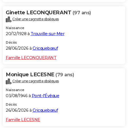
Ginette LECONQUERANT
(97 ans)
Créer une cagnotte obsèques
Naissance
20/12/1928 à
Trouville-sur-Mer
Décès
28/06/2026 à
Cricquebœuf
Famille LECONQUERANT
Monique LECESNE
(79 ans)
Créer une cagnotte obsèques
Naissance
03/08/1946 à
Pont-l'Évêque
Décès
26/06/2026 à
Cricquebœuf
Famille LECESNE