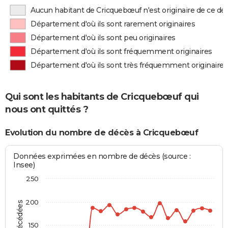
Aucun habitant de Cricquebœuf n'est originaire de ce d
Département d'où ils sont rarement originaires
Département d'où ils sont peu originaires
Département d'où ils sont fréquemment originaires
Département d'où ils sont très fréquemment originaires
Qui sont les habitants de Cricquebœuf qui
nous ont quittés ?
Evolution du nombre de décès à Cricquebœuf
Données exprimées en nombre de décès (source :
Insee)
250
200
150