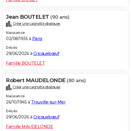
Jean BOUTELET
(90 ans)
Créer une cagnotte obsèques
Naissance
02/08/1935 à
Paris
Décès
29/06/2026 à
Cricquebœuf
Famille BOUTELET
Robert MAUDELONDE
(80 ans)
Créer une cagnotte obsèques
Naissance
26/10/1945 à
Trouville-sur-Mer
Décès
29/06/2026 à
Cricquebœuf
Famille MAUDELONDE