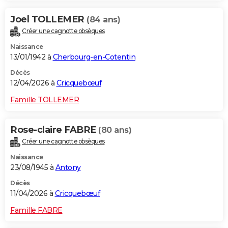
Joel TOLLEMER
(84 ans)
Créer une cagnotte obsèques
Naissance
13/01/1942 à
Cherbourg-en-Cotentin
Décès
12/04/2026 à
Cricquebœuf
Famille TOLLEMER
Rose-claire FABRE
(80 ans)
Créer une cagnotte obsèques
Naissance
23/08/1945 à
Antony
Décès
11/04/2026 à
Cricquebœuf
Famille FABRE