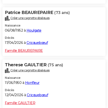
Patrice BEAUREPAIRE
(73 ans)
Créer une cagnotte obsèques
Naissance
06/08/1952 à
Houlgate
Décès
17/04/2026 à
Cricquebœuf
Famille BEAUREPAIRE
Therese GAULTIER
(75 ans)
Créer une cagnotte obsèques
Naissance
11/06/1950 à
Honfleur
Décès
12/04/2026 à
Cricquebœuf
Famille GAULTIER