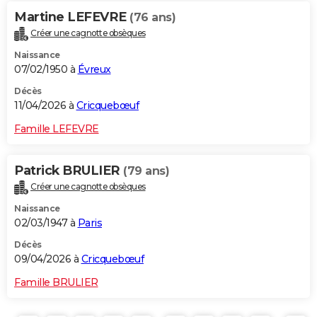
Martine LEFEVRE
(76 ans)
Créer une cagnotte obsèques
Naissance
07/02/1950 à
Évreux
Décès
11/04/2026 à
Cricquebœuf
Famille LEFEVRE
Patrick BRULIER
(79 ans)
Créer une cagnotte obsèques
Naissance
02/03/1947 à
Paris
Décès
09/04/2026 à
Cricquebœuf
Famille BRULIER