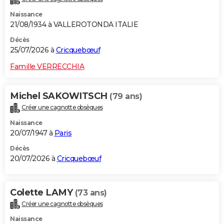
Naissance
21/08/1934 à VALLEROTONDA ITALIE
Décès
25/07/2026 à
Cricquebœuf
Famille VERRECCHIA
Michel SAKOWITSCH
(79 ans)
Créer une cagnotte obsèques
Naissance
20/07/1947 à
Paris
Décès
20/07/2026 à
Cricquebœuf
Colette LAMY
(73 ans)
Créer une cagnotte obsèques
Naissance