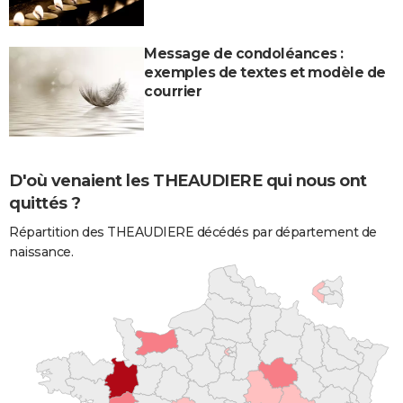
Message de condoléances :
exemples de textes et modèle de
courrier
D'où venaient les THEAUDIERE qui nous ont
quittés ?
Répartition des THEAUDIERE décédés par département de
naissance.