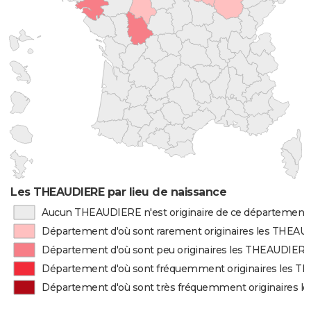
Les THEAUDIERE par lieu de naissance
Aucun THEAUDIERE n'est originaire de ce département
Département d'où sont rarement originaires les THEA
Département d'où sont peu originaires les THEAUDIER
Département d'où sont fréquemment originaires les 
Département d'où sont très fréquemment originaires 