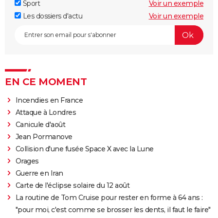
Sport
Voir un exemple
Les dossiers d'actu
Voir un exemple
EN CE MOMENT
Incendies en France
Attaque à Londres
Canicule d'août
Jean Pormanove
Collision d'une fusée Space X avec la Lune
Orages
Guerre en Iran
Carte de l'éclipse solaire du 12 août
La routine de Tom Cruise pour rester en forme à 64 ans :
"pour moi, c'est comme se brosser les dents, il faut le faire"