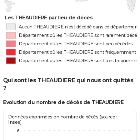
Les THEAUDIERE par lieu de décès
Aucun THEAUDIERE n'est décédé dans ce département
Département où les THEAUDIERE sont rarement décéd
Département où les THEAUDIERE sont peu décédés
Département où les THEAUDIERE sont fréquemment d
Département où les THEAUDIERE sont très fréquemme
Qui sont les THEAUDIERE qui nous ont quittés
?
Evolution du nombre de décès de THEAUDIERE
Données exprimées en nombre de décès (source :
Insee)
6