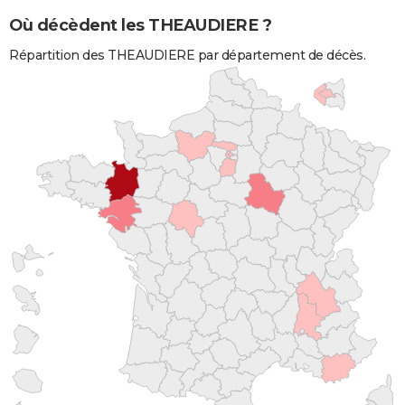
Où décèdent les THEAUDIERE ?
Répartition des THEAUDIERE par département de décès.