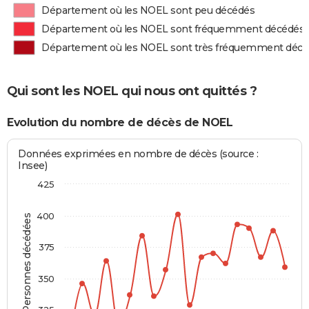
Département où les NOEL sont peu décédés
Département où les NOEL sont fréquemment décédés
Département où les NOEL sont très fréquemment déc
Qui sont les NOEL qui nous ont quittés ?
Evolution du nombre de décès de NOEL
Données exprimées en nombre de décès (source :
Insee)
425
400
Personnes décédées
375
350