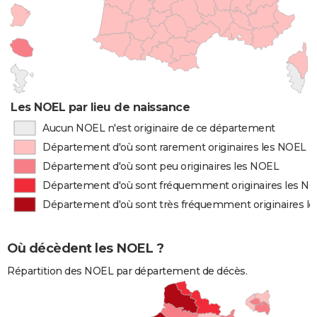
Les NOEL par lieu de naissance
Aucun NOEL n'est originaire de ce département
Département d'où sont rarement originaires les NOEL
Département d'où sont peu originaires les NOEL
Département d'où sont fréquemment originaires les N
Département d'où sont très fréquemment originaires l
Où décèdent les NOEL ?
Répartition des NOEL par département de décès.