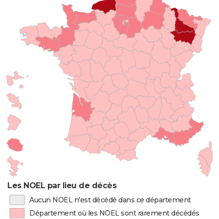
Les NOEL par lieu de décès
Aucun NOEL n'est décédé dans ce département
Département où les NOEL sont rarement décédés