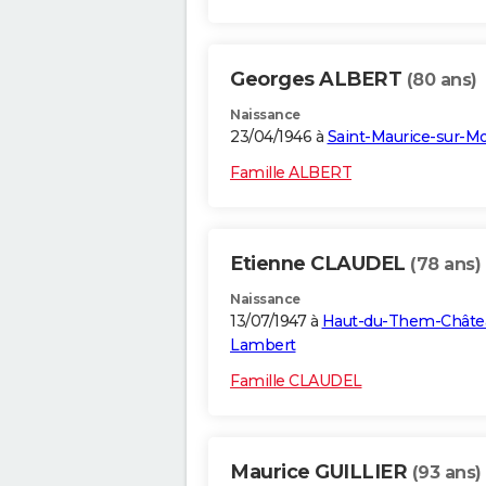
Georges ALBERT
(80 ans)
Naissance
23/04/1946 à
Saint-Maurice-sur-Mo
Famille ALBERT
Etienne CLAUDEL
(78 ans)
Naissance
13/07/1947 à
Haut-du-Them-Châte
Lambert
Famille CLAUDEL
Maurice GUILLIER
(93 ans)