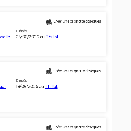
Créer une cagnotte obsèques
Décès
selle
23/06/2026 au
Thillot
Créer une cagnotte obsèques
Décès
au-
18/06/2026 au
Thillot
Créer une cagnotte obsèques