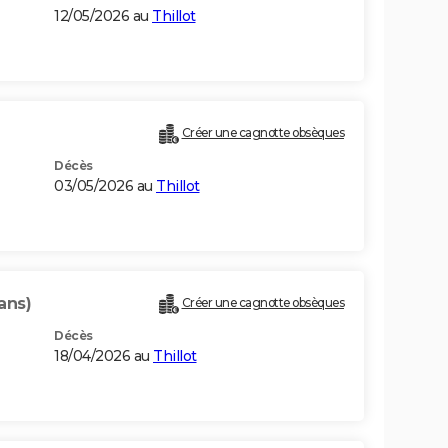
12/05/2026 au
Thillot
Créer une cagnotte obsèques
Décès
03/05/2026 au
Thillot
 ans)
Créer une cagnotte obsèques
Décès
18/04/2026 au
Thillot