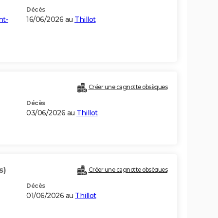
Décès
nt-
16/06/2026 au
Thillot
Créer une cagnotte obsèques
Décès
03/06/2026 au
Thillot
s)
Créer une cagnotte obsèques
Décès
01/06/2026 au
Thillot