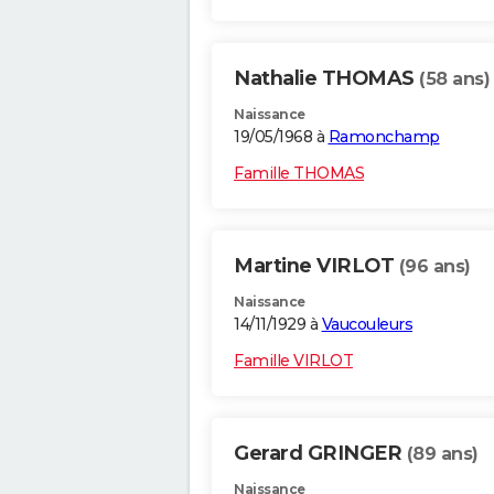
Nathalie THOMAS
(58 ans)
Naissance
19/05/1968 à
Ramonchamp
Famille THOMAS
Martine VIRLOT
(96 ans)
Naissance
14/11/1929 à
Vaucouleurs
Famille VIRLOT
Gerard GRINGER
(89 ans)
Naissance