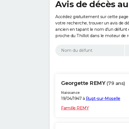
Avis de décès au 
Accédez gratuitement sur cette page a
votre recherche, trouver un avis de d
ancien en tapant le nom d'un défunt
proche du Thillot dans le moteur de 
Georgette REMY
(79 ans)
Naissance
19/04/1947 à
Rupt-sur-Moselle
Famille REMY