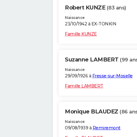
Robert KUNZE
(83 ans)
Naissance
23/10/1942 à EX-TONKIN
Famille KUNZE
Suzanne LAMBERT
(99 an
Naissance
29/09/1926 à
Fresse-sur-Moselle
Famille LAMBERT
Monique BLAUDEZ
(86 ans
Naissance
09/08/1939 à
Remiremont