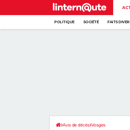
AC
POLITIQUE
SOCIÉTÉ
FAITS DIVER
Avis de décès
Vosges