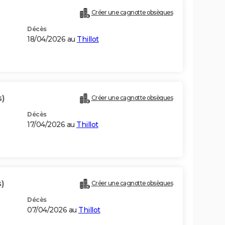
Créer une cagnotte obsèques
Décès
18/04/2026 au
Thillot
s)
Créer une cagnotte obsèques
Décès
17/04/2026 au
Thillot
)
Créer une cagnotte obsèques
Décès
07/04/2026 au
Thillot