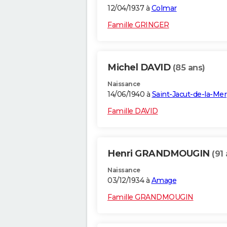
12/04/1937 à
Colmar
Famille GRINGER
Michel DAVID
(85 ans)
Naissance
14/06/1940 à
Saint-Jacut-de-la-Mer
Famille DAVID
Henri GRANDMOUGIN
(91
Naissance
03/12/1934 à
Amage
Famille GRANDMOUGIN