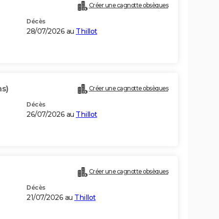
Créer une cagnotte obsèques
Décès
28/07/2026 au
Thillot
ns)
Créer une cagnotte obsèques
Décès
26/07/2026 au
Thillot
Créer une cagnotte obsèques
Décès
21/07/2026 au
Thillot