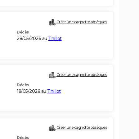
Créer une cagnotte obsèques
Décès
28/05/2026 au
Thillot
Créer une cagnotte obsèques
Décès
18/05/2026 au
Thillot
Créer une cagnotte obsèques
Décès