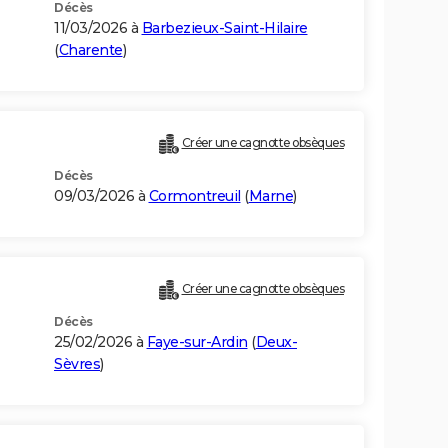
Décès
11/03/2026 à
Barbezieux-Saint-Hilaire
(
Charente
)
Créer une cagnotte obsèques
Décès
09/03/2026 à
Cormontreuil
(
Marne
)
Créer une cagnotte obsèques
Décès
25/02/2026 à
Faye-sur-Ardin
(
Deux-
Sèvres
)