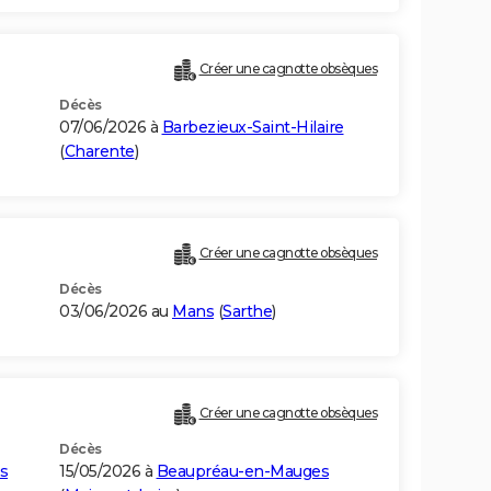
Créer une cagnotte obsèques
Décès
07/06/2026 à
Barbezieux-Saint-Hilaire
(
Charente
)
Créer une cagnotte obsèques
Décès
03/06/2026 au
Mans
(
Sarthe
)
Créer une cagnotte obsèques
Décès
s
15/05/2026 à
Beaupréau-en-Mauges