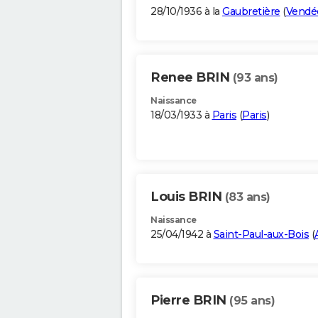
28/10/1936 à la
Gaubretière
(
Vendé
Renee BRIN
(93 ans)
Naissance
18/03/1933 à
Paris
(
Paris
)
Louis BRIN
(83 ans)
Naissance
25/04/1942 à
Saint-Paul-aux-Bois
(
Pierre BRIN
(95 ans)