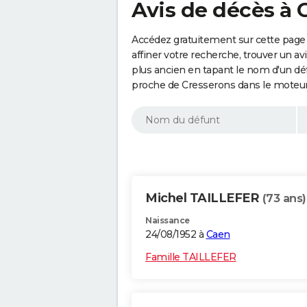
Avis de décès à 
Accédez gratuitement sur cette page
affiner votre recherche, trouver un a
plus ancien en tapant le nom d'un d
proche de Cresserons dans le moteur
Michel TAILLEFER
(73 ans)
Naissance
24/08/1952 à
Caen
Famille TAILLEFER