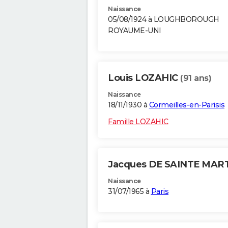
Naissance
05/08/1924 à LOUGHBOROUGH
ROYAUME-UNI
Louis LOZAHIC
(91 ans)
Naissance
18/11/1930 à
Cormeilles-en-Parisis
Famille LOZAHIC
Jacques DE SAINTE MAR
Naissance
31/07/1965 à
Paris