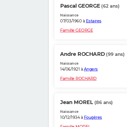
Pascal GEORGE
(62 ans)
Naissance
07/03/1960 à
Estaires
Famille GEORGE
Andre ROCHARD
(99 ans)
Naissance
14/06/1921 à
Angers
Famille ROCHARD
Jean MOREL
(86 ans)
Naissance
10/12/1934 à
Fougères
Famille MOREL