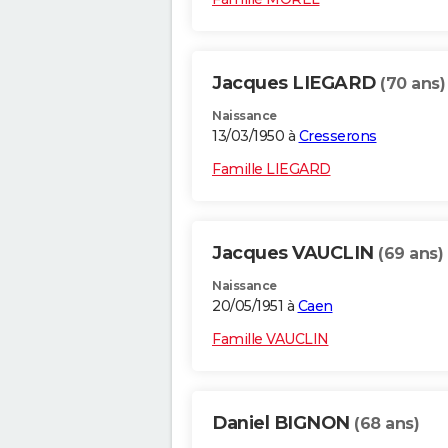
Jacques LIEGARD
(70 ans)
Naissance
13/03/1950 à
Cresserons
Famille LIEGARD
Jacques VAUCLIN
(69 ans)
Naissance
20/05/1951 à
Caen
Famille VAUCLIN
Daniel BIGNON
(68 ans)