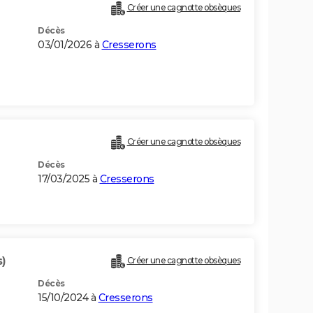
Créer une cagnotte obsèques
Décès
03/01/2026 à
Cresserons
Créer une cagnotte obsèques
Décès
17/03/2025 à
Cresserons
s)
Créer une cagnotte obsèques
Décès
15/10/2024 à
Cresserons