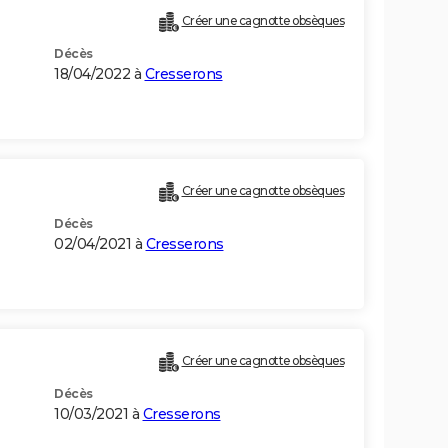
Créer une cagnotte obsèques
Décès
18/04/2022 à
Cresserons
Créer une cagnotte obsèques
Décès
02/04/2021 à
Cresserons
Créer une cagnotte obsèques
Décès
10/03/2021 à
Cresserons