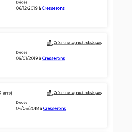
Décès
06/12/2019 à
Cresserons
Créer une cagnotte obsèques
Décès
09/01/2019 à
Cresserons
3 ans)
Créer une cagnotte obsèques
Décès
04/06/2018 à
Cresserons