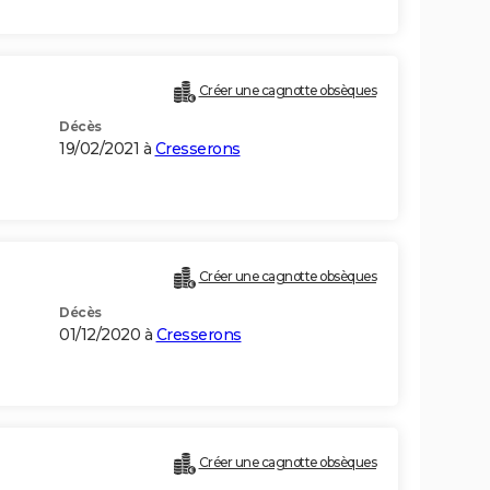
Créer une cagnotte obsèques
Décès
19/02/2021 à
Cresserons
Créer une cagnotte obsèques
Décès
01/12/2020 à
Cresserons
Créer une cagnotte obsèques