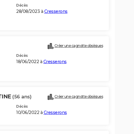
Décès
28/08/2023 à
Cresserons
Créer une cagnotte obsèques
Décès
18/06/2022 à
Cresserons
TINE
(56 ans)
Créer une cagnotte obsèques
Décès
10/06/2022 à
Cresserons