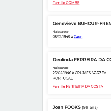
Famille COMBE
Genevieve BUHOUR-FR
Naissance
05/12/1949 à
Caen
Deolinda FERREIRA DA 
Naissance
23/04/1946 à CRUJAES-VARZEA
PORTUGAL
Famille FERREIRA DA COSTA
Joan FOOKS
(99 ans)