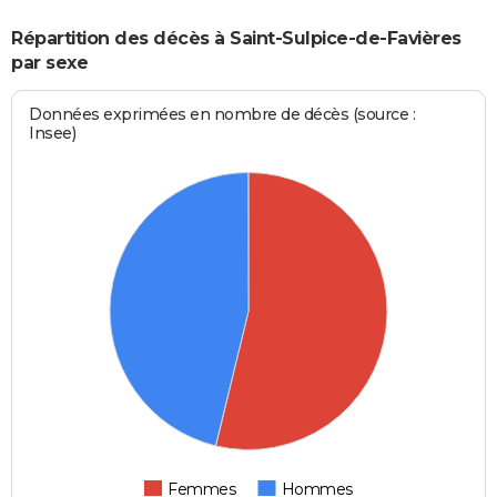
Répartition des décès à Saint-Sulpice-de-Favières
par sexe
Données exprimées en nombre de décès (source :
Insee)
Femmes
Hommes