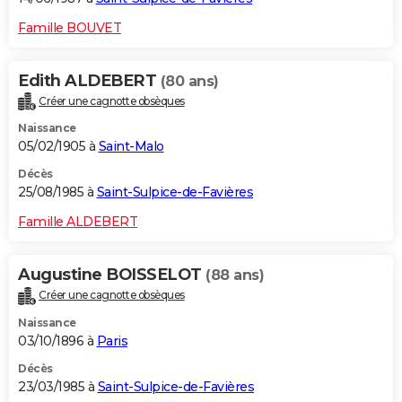
Famille BOUVET
Edith ALDEBERT
(80 ans)
Créer une cagnotte obsèques
Naissance
05/02/1905 à
Saint-Malo
Décès
25/08/1985 à
Saint-Sulpice-de-Favières
Famille ALDEBERT
Augustine BOISSELOT
(88 ans)
Créer une cagnotte obsèques
Naissance
03/10/1896 à
Paris
Décès
23/03/1985 à
Saint-Sulpice-de-Favières