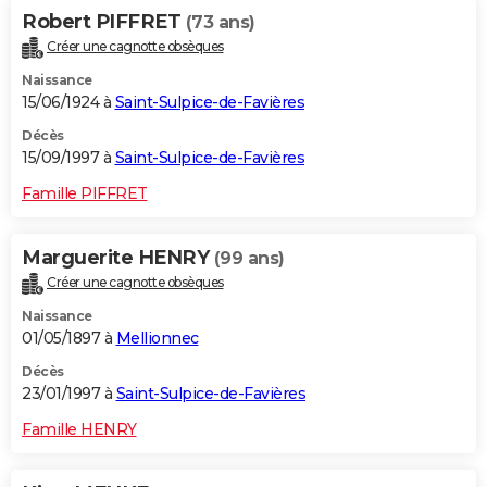
Robert PIFFRET
(73 ans)
Créer une cagnotte obsèques
Naissance
15/06/1924 à
Saint-Sulpice-de-Favières
Décès
15/09/1997 à
Saint-Sulpice-de-Favières
Famille PIFFRET
Marguerite HENRY
(99 ans)
Créer une cagnotte obsèques
Naissance
01/05/1897 à
Mellionnec
Décès
23/01/1997 à
Saint-Sulpice-de-Favières
Famille HENRY