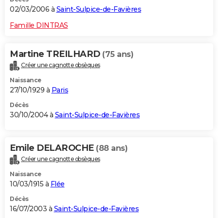
02/03/2006 à
Saint-Sulpice-de-Favières
Famille DINTRAS
Martine TREILHARD
(75 ans)
Créer une cagnotte obsèques
Naissance
27/10/1929 à
Paris
Décès
30/10/2004 à
Saint-Sulpice-de-Favières
Emile DELAROCHE
(88 ans)
Créer une cagnotte obsèques
Naissance
10/03/1915 à
Flée
Décès
16/07/2003 à
Saint-Sulpice-de-Favières