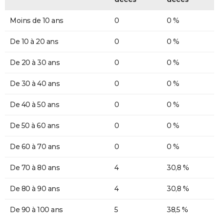
Moins de 10 ans
0
0 %
De 10 à 20 ans
0
0 %
De 20 à 30 ans
0
0 %
De 30 à 40 ans
0
0 %
De 40 à 50 ans
0
0 %
De 50 à 60 ans
0
0 %
De 60 à 70 ans
0
0 %
De 70 à 80 ans
4
30,8 %
De 80 à 90 ans
4
30,8 %
De 90 à 100 ans
5
38,5 %