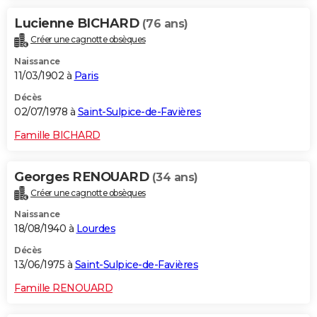
Lucienne BICHARD
(76 ans)
Créer une cagnotte obsèques
Naissance
11/03/1902 à
Paris
Décès
02/07/1978 à
Saint-Sulpice-de-Favières
Famille BICHARD
Georges RENOUARD
(34 ans)
Créer une cagnotte obsèques
Naissance
18/08/1940 à
Lourdes
Décès
13/06/1975 à
Saint-Sulpice-de-Favières
Famille RENOUARD