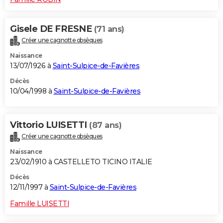
Gisele DE FRESNE
(71 ans)
Créer une cagnotte obsèques
Naissance
13/07/1926 à
Saint-Sulpice-de-Favières
Décès
10/04/1998 à
Saint-Sulpice-de-Favières
Vittorio LUISETTI
(87 ans)
Créer une cagnotte obsèques
Naissance
23/02/1910 à CASTELLETO TICINO ITALIE
Décès
12/11/1997 à
Saint-Sulpice-de-Favières
Famille LUISETTI