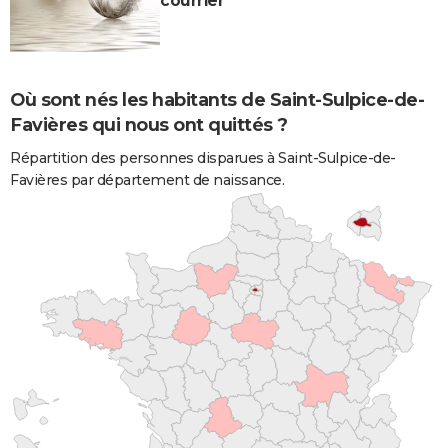
courrier
Où sont nés les habitants de Saint-Sulpice-de-
Favières qui nous ont quittés ?
Répartition des personnes disparues à Saint-Sulpice-de-
Favières par département de naissance.