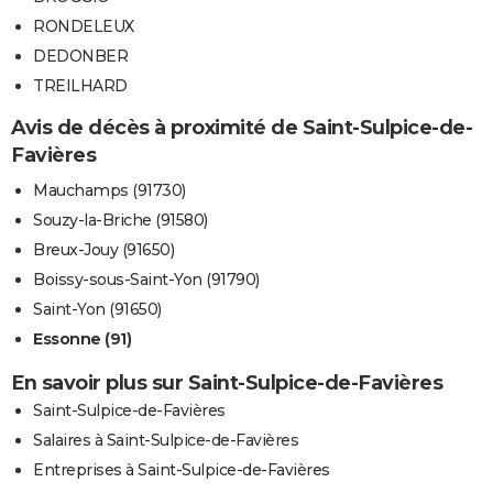
RONDELEUX
DEDONBER
TREILHARD
Avis de décès à proximité de Saint-Sulpice-de-
Favières
Mauchamps (91730)
Souzy-la-Briche (91580)
Breux-Jouy (91650)
Boissy-sous-Saint-Yon (91790)
Saint-Yon (91650)
Essonne (91)
En savoir plus sur Saint-Sulpice-de-Favières
Saint-Sulpice-de-Favières
Salaires à Saint-Sulpice-de-Favières
Entreprises à Saint-Sulpice-de-Favières