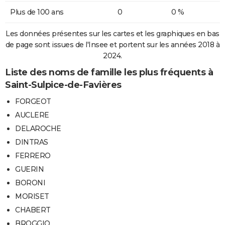
Plus de 100 ans
0
0 %
Les données présentes sur les cartes et les graphiques en bas
de page sont issues de l'Insee et portent sur les années 2018 à
2024.
Liste des noms de famille les plus fréquents à
Saint-Sulpice-de-Favières
FORGEOT
AUCLERE
DELAROCHE
DINTRAS
FERRERO
GUERIN
BORONI
MORISET
CHABERT
BROGGIO