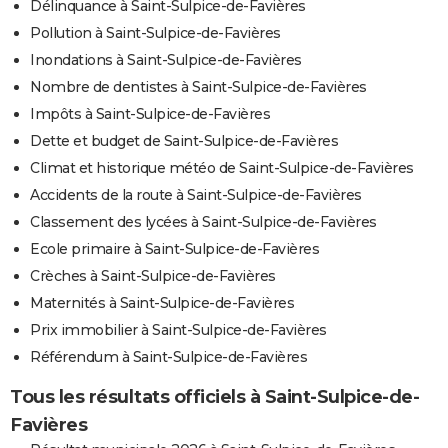
Délinquance à Saint-Sulpice-de-Favières
Pollution à Saint-Sulpice-de-Favières
Inondations à Saint-Sulpice-de-Favières
Nombre de dentistes à Saint-Sulpice-de-Favières
Impôts à Saint-Sulpice-de-Favières
Dette et budget de Saint-Sulpice-de-Favières
Climat et historique météo de Saint-Sulpice-de-Favières
Accidents de la route à Saint-Sulpice-de-Favières
Classement des lycées à Saint-Sulpice-de-Favières
Ecole primaire à Saint-Sulpice-de-Favières
Crèches à Saint-Sulpice-de-Favières
Maternités à Saint-Sulpice-de-Favières
Prix immobilier à Saint-Sulpice-de-Favières
Référendum à Saint-Sulpice-de-Favières
Tous les résultats officiels à Saint-Sulpice-de-
Favières