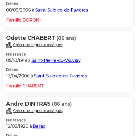
Décès
08/09/2006 à
Saint-Sulpice-de-Favières
Famille BORONI
Odette CHABERT
(86 ans)
Créer une cagnotte obsèques
Naissance
05/10/1919 à
Saint-Pierre-du-Vauvray
Décès
13/04/2006 à
Saint-Sulpice-de-Favières
Famille CHABERT
Andre DINTRAS
(86 ans)
Créer une cagnotte obsèques
Naissance
12/02/1920 à
Bellac
Décès