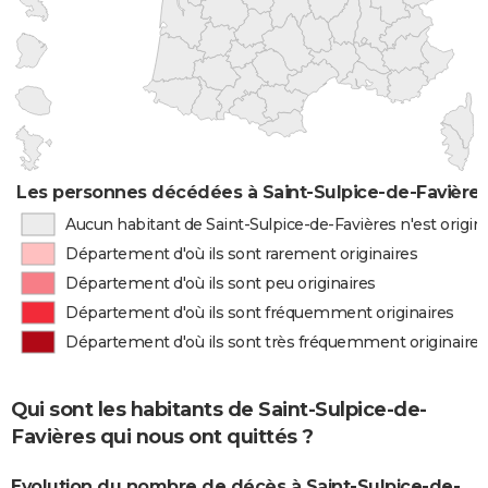
Les personnes décédées à Saint-Sulpice-de-Favières 
Aucun habitant de Saint-Sulpice-de-Favières n'est origi
Département d'où ils sont rarement originaires
Département d'où ils sont peu originaires
Département d'où ils sont fréquemment originaires
Département d'où ils sont très fréquemment originaires
Qui sont les habitants de Saint-Sulpice-de-
Favières qui nous ont quittés ?
Evolution du nombre de décès à Saint-Sulpice-de-