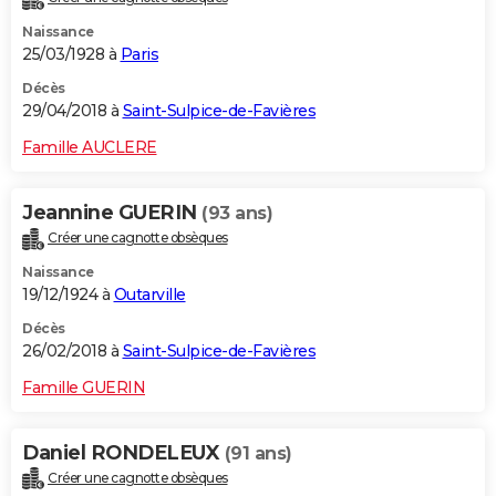
Naissance
25/03/1928 à
Paris
Décès
29/04/2018 à
Saint-Sulpice-de-Favières
Famille AUCLERE
Jeannine GUERIN
(93 ans)
Créer une cagnotte obsèques
Naissance
19/12/1924 à
Outarville
Décès
26/02/2018 à
Saint-Sulpice-de-Favières
Famille GUERIN
Daniel RONDELEUX
(91 ans)
Créer une cagnotte obsèques