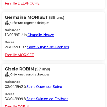
Famille DELAROCHE
Germaine MORISET
(88 ans)
Créer une cagnotte obsèques
Naissance
12/09/1911 à la
Chapelle-Neuve
Décès
20/01/2000 à
Saint-Sulpice-de-Favières
Famille MORISET
Gisele ROBIN
(57 ans)
Créer une cagnotte obsèques
Naissance
03/04/1942 à
Saint-Ouen-sur-Seine
Décès
30/04/1999 à
Saint-Sulpice-de-Favières
Famille ROBIN