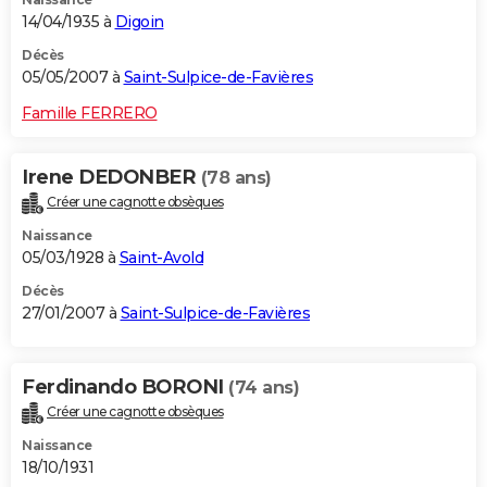
14/04/1935 à
Digoin
Décès
05/05/2007 à
Saint-Sulpice-de-Favières
Famille FERRERO
Irene DEDONBER
(78 ans)
Créer une cagnotte obsèques
Naissance
05/03/1928 à
Saint-Avold
Décès
27/01/2007 à
Saint-Sulpice-de-Favières
Ferdinando BORONI
(74 ans)
Créer une cagnotte obsèques
Naissance
18/10/1931