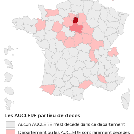
Les AUCLERE par lieu de décès
Aucun AUCLERE n'est décédé dans ce département
Département où les AUCLERE sont rarement décédés