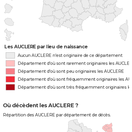
Les AUCLERE par lieu de naissance
Aucun AUCLERE n'est originaire de ce département
Département d'où sont rarement originaires les AUCLE
Département d'où sont peu originaires les AUCLERE
Département d'où sont fréquemment originaires les A
Département d'où sont très fréquemment originaires 
Où décèdent les AUCLERE ?
Répartition des AUCLERE par département de décès.