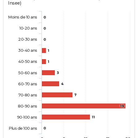
Insee)
Moins de 10 ans
0
10-20 ans
0
20-30 ans
0
30-40 ans
1
40-50 ans
1
50-60 ans
3
60-70 ans
4
70-80 ans
7
80-90 ans
19
90-100 ans
11
Plus de 100 ans
0