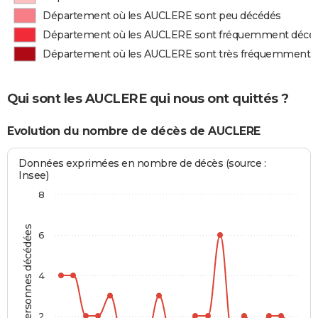
Département où les AUCLERE sont peu décédés
Département où les AUCLERE sont fréquemment décé
Département où les AUCLERE sont très fréquemment 
Qui sont les AUCLERE qui nous ont quittés ?
Evolution du nombre de décès de AUCLERE
Données exprimées en nombre de décès (source :
Insee)
8
Personnes décédées
6
4
2