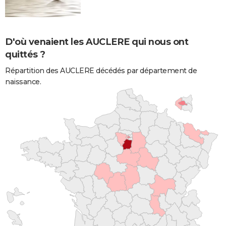
D'où venaient les AUCLERE qui nous ont
quittés ?
Répartition des AUCLERE décédés par département de
naissance.