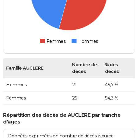
Femmes
Hommes
Nombre de
% des
Famille AUCLERE
décès
décès
Hommes
21
45,7 %
Femmes
25
54,3 %
Répartition des décès de AUCLERE par tranche
d'âges
Données exprimées en nombre de décès (source :