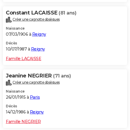
Constant LACAISSE
(81 ans)
Créer une cagnotte obsèques
Naissance
07/03/1906 à
Reigny
Décès
10/07/1987 à
Reigny
Famille LACAISSE
Jeanine NEGRIER
(71 ans)
Créer une cagnotte obsèques
Naissance
26/01/1915 à
Paris
Décès
14/12/1986 à
Reigny
Famille NEGRIER