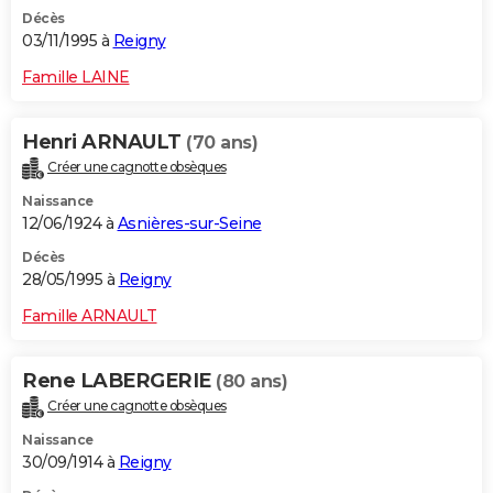
Décès
03/11/1995 à
Reigny
Famille LAINE
Henri ARNAULT
(70 ans)
Créer une cagnotte obsèques
Naissance
12/06/1924 à
Asnières-sur-Seine
Décès
28/05/1995 à
Reigny
Famille ARNAULT
Rene LABERGERIE
(80 ans)
Créer une cagnotte obsèques
Naissance
30/09/1914 à
Reigny