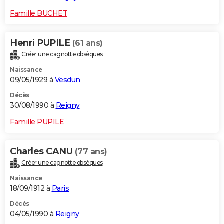
Famille BUCHET
Henri PUPILE
(61 ans)
Créer une cagnotte obsèques
Naissance
09/05/1929 à
Vesdun
Décès
30/08/1990 à
Reigny
Famille PUPILE
Charles CANU
(77 ans)
Créer une cagnotte obsèques
Naissance
18/09/1912 à
Paris
Décès
04/05/1990 à
Reigny