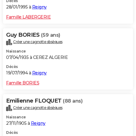
Décès
28/01/1995 à
Reigny
Famille LABERGERIE
Guy BORIES
(59 ans)
Créer une cagnotte obsèques
Naissance
07/04/1935 à CEREZ ALGERIE
Décès
19/07/1994 à
Reigny
Famille BORIES
Emilienne FLOQUET
(88 ans)
Créer une cagnotte obsèques
Naissance
27/11/1905 à
Reigny
Décès