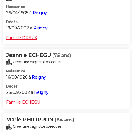
Naissance
26/04/1905 à
Reigny
Décès
19/09/2002 à
Reigny
Famille DRAUX
Jeannie ECHEGU
(75 ans)
Créer une cagnotte obsèques
Naissance
16/08/1926 à
Reigny
Décès
23/03/2002 à
Reigny
Famille ECHEGU
Marie PHILIPPON
(84 ans)
Créer une cagnotte obsèques