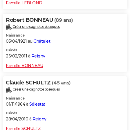
Famille LEBLOND
Robert BONNEAU
(89 ans)
Créer une cagnotte obsèques
Naissance
05/04/1921 au
Châtelet
Décès
23/02/2011 à
Reigny
Famille BONNEAU
Claude SCHULTZ
(45 ans)
Créer une cagnotte obsèques
Naissance
01/11/1964 à
Sélestat
Décès
28/04/2010 à
Reigny
Famille SCHULTZ