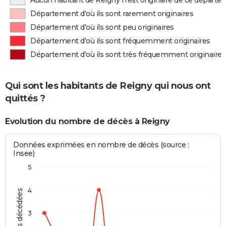
Aucun habitant de Reigny n'est originaire de ce départ
Département d'où ils sont rarement originaires
Département d'où ils sont peu originaires
Département d'où ils sont fréquemment originaires
Département d'où ils sont très fréquemment originaires
Qui sont les habitants de Reigny qui nous ont
quittés ?
Evolution du nombre de décès à Reigny
Données exprimées en nombre de décès (source :
Insee)
5
4
Personnes décédées
3