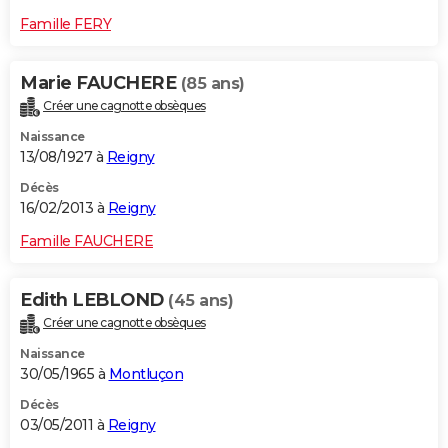
Famille FERY
Marie FAUCHERE
(85 ans)
Créer une cagnotte obsèques
Naissance
13/08/1927 à
Reigny
Décès
16/02/2013 à
Reigny
Famille FAUCHERE
Edith LEBLOND
(45 ans)
Créer une cagnotte obsèques
Naissance
30/05/1965 à
Montluçon
Décès
03/05/2011 à
Reigny