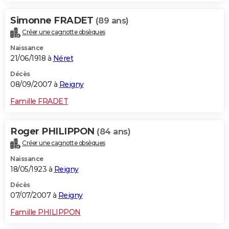
Simonne FRADET
(89 ans)
Créer une cagnotte obsèques
Naissance
21/06/1918 à
Néret
Décès
08/09/2007 à
Reigny
Famille FRADET
Roger PHILIPPON
(84 ans)
Créer une cagnotte obsèques
Naissance
18/05/1923 à
Reigny
Décès
07/07/2007 à
Reigny
Famille PHILIPPON