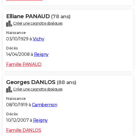
Elliane PANAUD
(78 ans)
Créer une cagnotte obsèques
Naissance
03/10/1929 à
Vichy
Décès
14/04/2008 à
Reigny
Famille PANAUD
Georges DANLOS
(88 ans)
Créer une cagnotte obsèques
Naissance
08/10/1919 à
Cambernon
Décès
10/12/2007 à
Reigny
Famille DANLOS