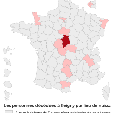
Les personnes décédées à Reigny par lieu de naissa