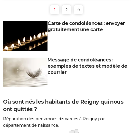
1
2
Carte de condoléances : envoyer
gratuitement une carte
Message de condoléances :
exemples de textes et modèle de
courrier
Où sont nés les habitants de Reigny qui nous
ont quittés ?
Répartition des personnes disparues à Reigny par
département de naissance.