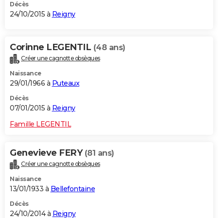
Décès
24/10/2015 à
Reigny
Corinne LEGENTIL
(48 ans)
Créer une cagnotte obsèques
Naissance
29/01/1966 à
Puteaux
Décès
07/01/2015 à
Reigny
Famille LEGENTIL
Genevieve FERY
(81 ans)
Créer une cagnotte obsèques
Naissance
13/01/1933 à
Bellefontaine
Décès
24/10/2014 à
Reigny