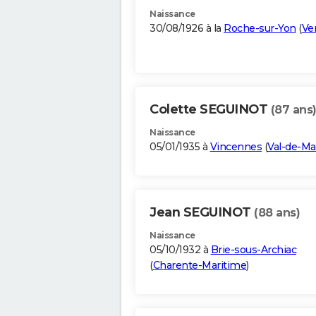
Naissance
30/08/1926 à la
Roche-sur-Yon
(
Ve
Colette SEGUINOT
(87 ans
Naissance
05/01/1935 à
Vincennes
(
Val-de-Ma
Jean SEGUINOT
(88 ans)
Naissance
05/10/1932 à
Brie-sous-Archiac
(
Charente-Maritime
)