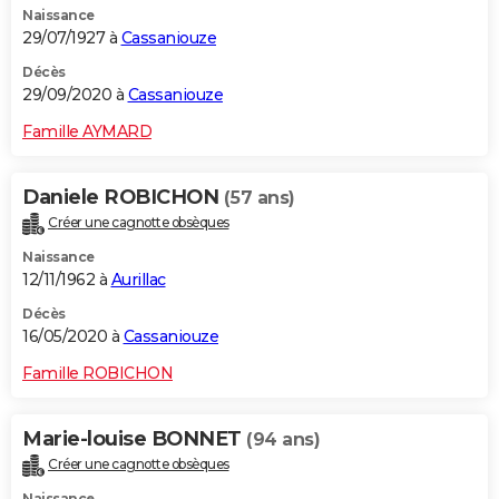
Naissance
29/07/1927 à
Cassaniouze
Décès
29/09/2020 à
Cassaniouze
Famille AYMARD
Daniele ROBICHON
(57 ans)
Créer une cagnotte obsèques
Naissance
12/11/1962 à
Aurillac
Décès
16/05/2020 à
Cassaniouze
Famille ROBICHON
Marie-louise BONNET
(94 ans)
Créer une cagnotte obsèques
Naissance