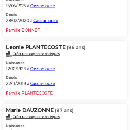
15/05/1925 à
Cassaniouze
Décès
28/02/2020 à
Cassaniouze
Famille BONNET
Leonie PLANTECOSTE
(96 ans)
Créer une cagnotte obsèques
Naissance
12/10/1923 à
Cassaniouze
Décès
22/11/2019 à
Cassaniouze
Famille PLANTECOSTE
Marie DAUZONNE
(97 ans)
Créer une cagnotte obsèques
Naissance