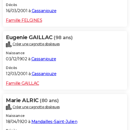
Décès
16/03/2001 à
Cassaniouze
Famille FELGINES
Eugenie GAILLAC
(98 ans)
Créer une cagnotte obsèques
Naissance
03/12/1902 à
Cassaniouze
Décès
12/03/2001 à
Cassaniouze
Famille GAILLAC
Marie ALRIC
(80 ans)
Créer une cagnotte obsèques
Naissance
18/04/1920 à
Mandailles-Saint-Julien