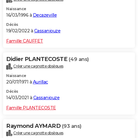
Naissance
16/03/1996 à
Decazeville
Décès
19/02/2022 à
Cassaniouze
Famille CAUFFET
Didier PLANTECOSTE
(49 ans)
Créer une cagnotte obsèques
Naissance
20/07/1971 à
Aurillac
Décès
14/03/2021 à
Cassaniouze
Famille PLANTECOSTE
Raymond AYMARD
(93 ans)
Créer une cagnotte obsèques