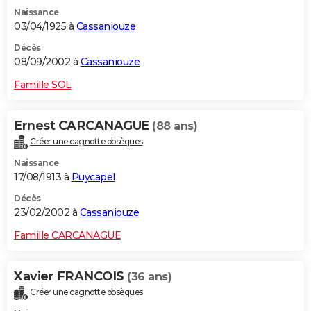
Naissance
03/04/1925 à
Cassaniouze
Décès
08/09/2002 à
Cassaniouze
Famille SOL
Ernest CARCANAGUE
(88 ans)
Créer une cagnotte obsèques
Naissance
17/08/1913 à
Puycapel
Décès
23/02/2002 à
Cassaniouze
Famille CARCANAGUE
Xavier FRANCOIS
(36 ans)
Créer une cagnotte obsèques