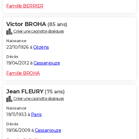
Famille BERRIER
Victor BROHA
(85 ans)
Créer une cagnotte obsèques
Naissance
22/10/1926 à
Cézens
Décès
19/04/2012 à
Cassaniouze
Famille BROHA
Jean FLEURY
(75 ans)
Créer une cagnotte obsèques
Naissance
19/11/1933 à
Paris
Décès
19/06/2009 à
Cassaniouze