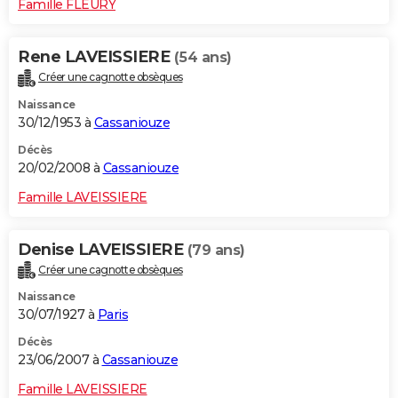
Famille FLEURY
Rene LAVEISSIERE
(54 ans)
Créer une cagnotte obsèques
Naissance
30/12/1953 à
Cassaniouze
Décès
20/02/2008 à
Cassaniouze
Famille LAVEISSIERE
Denise LAVEISSIERE
(79 ans)
Créer une cagnotte obsèques
Naissance
30/07/1927 à
Paris
Décès
23/06/2007 à
Cassaniouze
Famille LAVEISSIERE