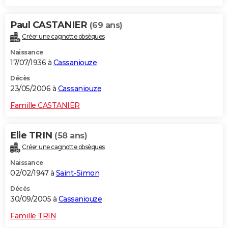
Paul CASTANIER
(69 ans)
Créer une cagnotte obsèques
Naissance
17/07/1936 à
Cassaniouze
Décès
23/05/2006 à
Cassaniouze
Famille CASTANIER
Elie TRIN
(58 ans)
Créer une cagnotte obsèques
Naissance
02/02/1947 à
Saint-Simon
Décès
30/09/2005 à
Cassaniouze
Famille TRIN