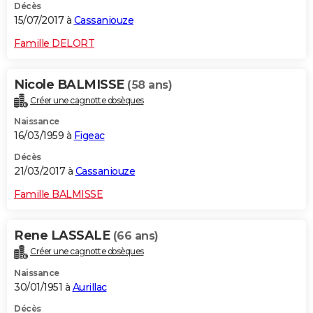
Décès
15/07/2017 à
Cassaniouze
Famille DELORT
Nicole BALMISSE
(58 ans)
Créer une cagnotte obsèques
Naissance
16/03/1959 à
Figeac
Décès
21/03/2017 à
Cassaniouze
Famille BALMISSE
Rene LASSALE
(66 ans)
Créer une cagnotte obsèques
Naissance
30/01/1951 à
Aurillac
Décès