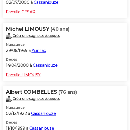
02/07/2000 à
Cassaniouze
Famille CESARI
Michel LIMOUSY
(40 ans)
Créer une cagnotte obsèques
Naissance
29/06/1959 à
Aurillac
Décès
14/04/2000 à
Cassaniouze
Famille LIMOUSY
Albert COMBELLES
(76 ans)
Créer une cagnotte obsèques
Naissance
02/12/1922 à
Cassaniouze
Décès
11/10/1999 à
Cassaniouze