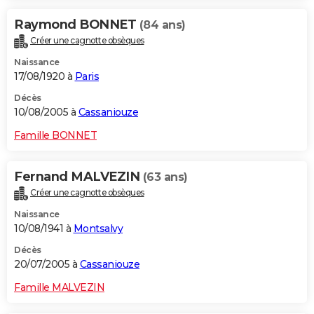
Raymond BONNET
(84 ans)
Créer une cagnotte obsèques
Naissance
17/08/1920 à
Paris
Décès
10/08/2005 à
Cassaniouze
Famille BONNET
Fernand MALVEZIN
(63 ans)
Créer une cagnotte obsèques
Naissance
10/08/1941 à
Montsalvy
Décès
20/07/2005 à
Cassaniouze
Famille MALVEZIN