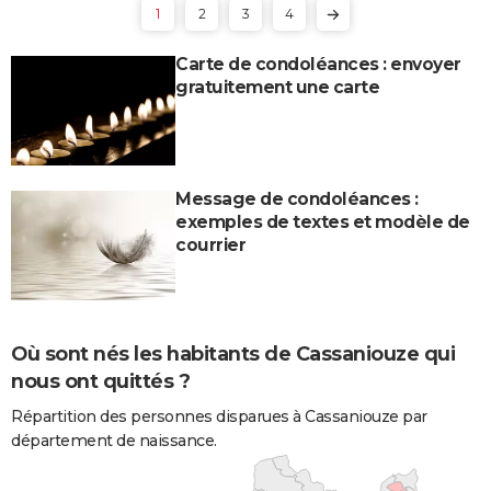
1
2
3
4
Carte de condoléances : envoyer
gratuitement une carte
Message de condoléances :
exemples de textes et modèle de
courrier
Où sont nés les habitants de Cassaniouze qui
nous ont quittés ?
Répartition des personnes disparues à Cassaniouze par
département de naissance.