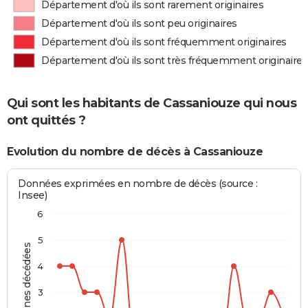
Département d'où ils sont rarement originaires
Département d'où ils sont peu originaires
Département d'où ils sont fréquemment originaires
Département d'où ils sont très fréquemment originaires
Qui sont les habitants de Cassaniouze qui nous
ont quittés ?
Evolution du nombre de décès à Cassaniouze
Données exprimées en nombre de décès (source :
Insee)
6
5
Personnes décédées
4
3