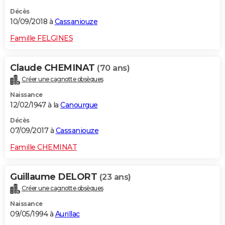
Décès
10/09/2018 à
Cassaniouze
Famille FELGINES
Claude CHEMINAT
(70 ans)
Créer une cagnotte obsèques
Naissance
12/02/1947 à la
Canourgue
Décès
07/09/2017 à
Cassaniouze
Famille CHEMINAT
Guillaume DELORT
(23 ans)
Créer une cagnotte obsèques
Naissance
09/05/1994 à
Aurillac