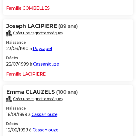
Famille COMBELLES
Joseph LACIPIERE
(89 ans)
Créer une cagnotte obsèques
Naissance
23/03/1910 à
Puycapel
Décès
22/07/1999 à
Cassaniouze
Famille LACIPIERE
Emma CLAUZELS
(100 ans)
Créer une cagnotte obsèques
Naissance
18/01/1899 à
Cassaniouze
Décès
12/06/1999 à
Cassaniouze