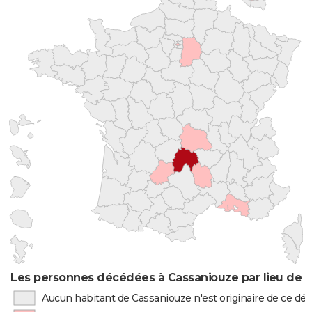
Les personnes décédées à Cassaniouze par lieu de 
Aucun habitant de Cassaniouze n'est originaire de ce d