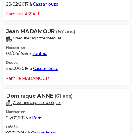
28/02/2017 à
Cassaniouze
Famille LASSALE
Jean MADAMOUR
(57 ans)
Créer une cagnotte obsèques
Naissance
03/04/1959 à
Junhac
Décès
26/09/2016 à
Cassaniouze
Famille MADAMOUR
Dominique ANNE
(61 ans)
Créer une cagnotte obsèques
Naissance
25/09/1953 à
Paris
Décès