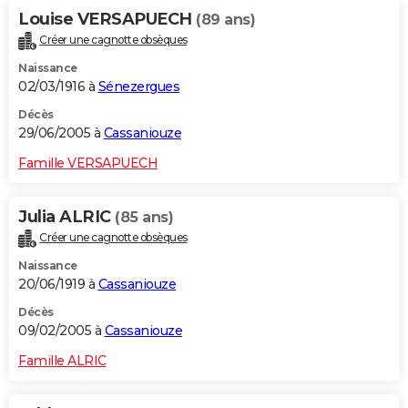
Louise VERSAPUECH
(89 ans)
Créer une cagnotte obsèques
Naissance
02/03/1916 à
Sénezergues
Décès
29/06/2005 à
Cassaniouze
Famille VERSAPUECH
Julia ALRIC
(85 ans)
Créer une cagnotte obsèques
Naissance
20/06/1919 à
Cassaniouze
Décès
09/02/2005 à
Cassaniouze
Famille ALRIC