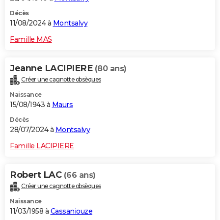
Décès
11/08/2024 à
Montsalvy
Famille MAS
Jeanne LACIPIERE
(80 ans)
Créer une cagnotte obsèques
Naissance
15/08/1943 à
Maurs
Décès
28/07/2024 à
Montsalvy
Famille LACIPIERE
Robert LAC
(66 ans)
Créer une cagnotte obsèques
Naissance
11/03/1958 à
Cassaniouze