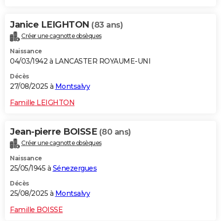
Janice LEIGHTON
(83 ans)
Créer une cagnotte obsèques
Naissance
04/03/1942 à LANCASTER ROYAUME-UNI
Décès
27/08/2025 à
Montsalvy
Famille LEIGHTON
Jean-pierre BOISSE
(80 ans)
Créer une cagnotte obsèques
Naissance
25/05/1945 à
Sénezergues
Décès
25/08/2025 à
Montsalvy
Famille BOISSE