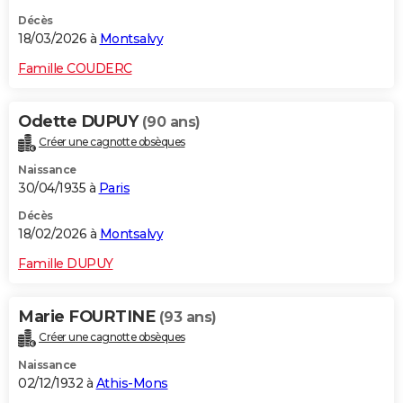
Décès
18/03/2026 à
Montsalvy
Famille COUDERC
Odette DUPUY
(90 ans)
Créer une cagnotte obsèques
Naissance
30/04/1935 à
Paris
Décès
18/02/2026 à
Montsalvy
Famille DUPUY
Marie FOURTINE
(93 ans)
Créer une cagnotte obsèques
Naissance
02/12/1932 à
Athis-Mons