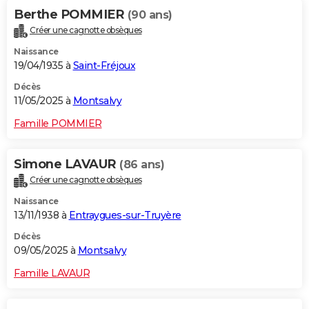
Berthe POMMIER
(90 ans)
Créer une cagnotte obsèques
Naissance
19/04/1935 à
Saint-Fréjoux
Décès
11/05/2025 à
Montsalvy
Famille POMMIER
Simone LAVAUR
(86 ans)
Créer une cagnotte obsèques
Naissance
13/11/1938 à
Entraygues-sur-Truyère
Décès
09/05/2025 à
Montsalvy
Famille LAVAUR