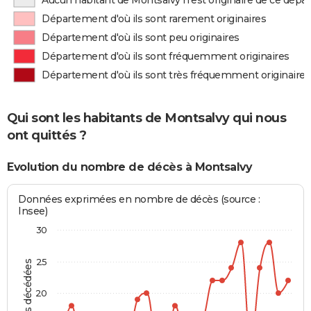
Aucun habitant de Montsalvy n'est originaire de ce dép
Département d'où ils sont rarement originaires
Département d'où ils sont peu originaires
Département d'où ils sont fréquemment originaires
Département d'où ils sont très fréquemment originaires
Qui sont les habitants de Montsalvy qui nous
ont quittés ?
Evolution du nombre de décès à Montsalvy
Données exprimées en nombre de décès (source :
Insee)
30
25
Personnes décédées
20