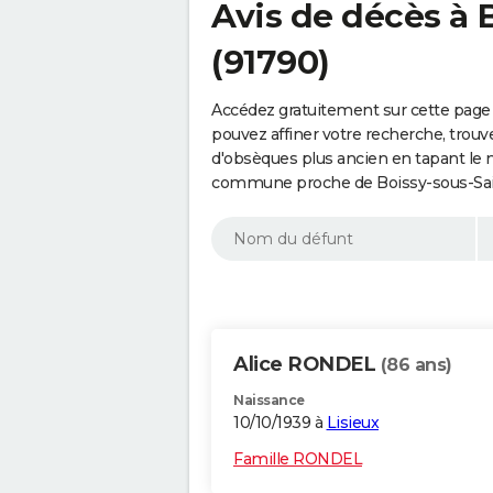
Avis de décès à 
(91790)
Accédez gratuitement sur cette page 
pouvez affiner votre recherche, trouv
d'obsèques plus ancien en tapant le 
commune proche de Boissy-sous-Sain
Alice RONDEL
(86 ans)
Naissance
10/10/1939 à
Lisieux
Famille RONDEL