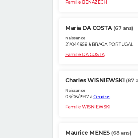
Famille BENAZECH
Maria DA COSTA
(67 ans)
Naissance
21/04/1958 à BRAGA PORTUGAL
Famille DA COSTA
Charles WISNIEWSKI
(87 
Naissance
03/06/1937 à
Cendras
Famille WISNIEWSKI
Maurice MENES
(68 ans)