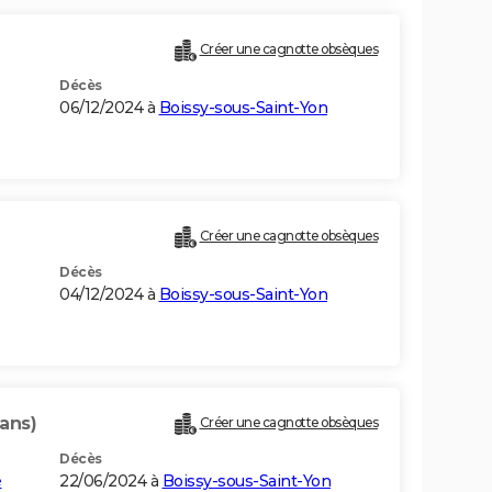
Créer une cagnotte obsèques
Décès
06/12/2024 à
Boissy-sous-Saint-Yon
Créer une cagnotte obsèques
Décès
04/12/2024 à
Boissy-sous-Saint-Yon
 ans)
Créer une cagnotte obsèques
Décès
e
22/06/2024 à
Boissy-sous-Saint-Yon