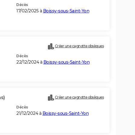
Décès
17/02/2025 à
Boissy-sous-Saint-Yon
Créer une cagnotte obsèques
Décès
22/12/2024 à
Boissy-sous-Saint-Yon
ns)
Créer une cagnotte obsèques
Décès
21/12/2024 à
Boissy-sous-Saint-Yon