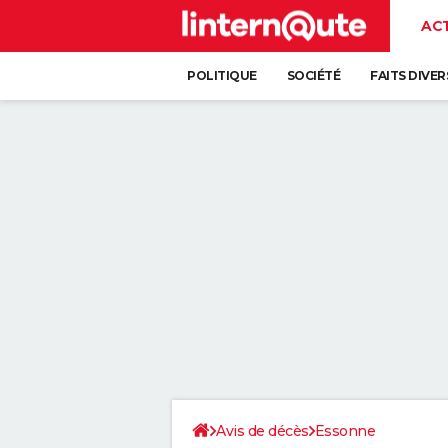
AC
POLITIQUE
SOCIÉTÉ
FAITS DIVER
Avis de décès
Essonne