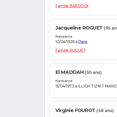
Famille BARDOUX
Jacqueline ROGUET
(95 an
Naissance
10/04/1928 à
Paris
Famille ROGUET
El MADDAH
(50 ans)
Naissance
15/04/1973 à ILLIGH TIZNIT MAR
Virginie FOUROT
(48 ans)