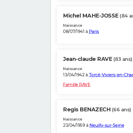
Michel MAHE-JOSSE
(84 a
Naissance
08/07/1941 à
Paris
Jean-claude RAVE
(83 ans)
Naissance
13/04/1942 à
Torcé-Viviers-en-Cha
Famille RAVE
Regis BENAZECH
(66 ans)
Naissance
23/04/1959 à
Neuilly-sur-Seine