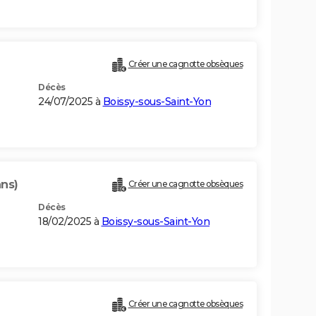
Créer une cagnotte obsèques
Décès
24/07/2025 à
Boissy-sous-Saint-Yon
ans)
Créer une cagnotte obsèques
Décès
18/02/2025 à
Boissy-sous-Saint-Yon
Créer une cagnotte obsèques