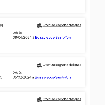
s)
Créer une cagnotte obsèques
Décès
09/04/2024 à
Boissy-sous-Saint-Yon
Créer une cagnotte obsèques
Décès
OC
05/02/2024 à
Boissy-sous-Saint-Yon
Créer une cagnotte obsèques