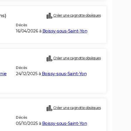
ns)
Créer une cagnotte obsèques
Décès
16/04/2026 à
Boissy-sous-Saint-Yon
Créer une cagnotte obsèques
Décès
rnie
24/12/2025 à
Boissy-sous-Saint-Yon
Créer une cagnotte obsèques
Décès
05/10/2025 à
Boissy-sous-Saint-Yon