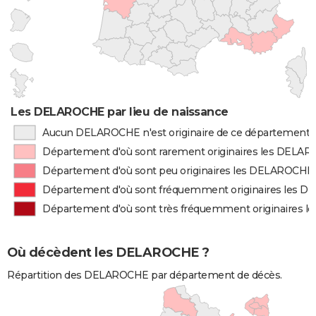
Les DELAROCHE par lieu de naissance
Aucun DELAROCHE n'est originaire de ce département
Département d'où sont rarement originaires les DELA
Département d'où sont peu originaires les DELAROCHE
Département d'où sont fréquemment originaires les 
Département d'où sont très fréquemment originaires
Où décèdent les DELAROCHE ?
Répartition des DELAROCHE par département de décès.