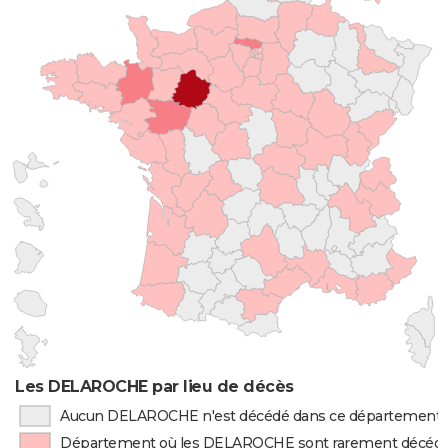
Les DELAROCHE par lieu de décès
Aucun DELAROCHE n'est décédé dans ce département
Département où les DELAROCHE sont rarement décéd