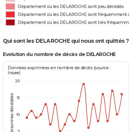
Département où les DELAROCHE sont peu décédés
Département où les DELAROCHE sont fréquemment d
Département où les DELAROCHE sont très fréquemme
Qui sont les DELAROCHE qui nous ont quittés ?
Evolution du nombre de décès de DELAROCHE
Données exprimées en nombre de décès (source :
Insee)
20
Personnes décédées
15
10
5