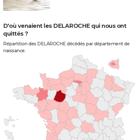
D'où venaient les DELAROCHE qui nous ont
quittés ?
Répartition des DELAROCHE décédés par département de
naissance.