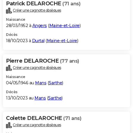
Patrick DELAROCHE
(71 ans)
Créer une cagnotte obsèques
Naissance
28/03/1952 à
Angers
(
Maine-et-Loire
)
Décès
18/10/2023 à
Durtal
(
Maine-et-Loire
)
Pierre DELAROCHE
(77 ans)
Créer une cagnotte obsèques
Naissance
04/05/1946 au
Mans
(
Sarthe
)
Décès
13/10/2023 au
Mans
(
Sarthe
)
Colette DELAROCHE
(71 ans)
Créer une cagnotte obsèques