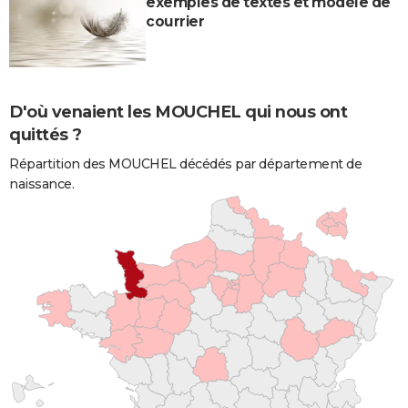
exemples de textes et modèle de
courrier
D'où venaient les MOUCHEL qui nous ont
quittés ?
Répartition des MOUCHEL décédés par département de
naissance.