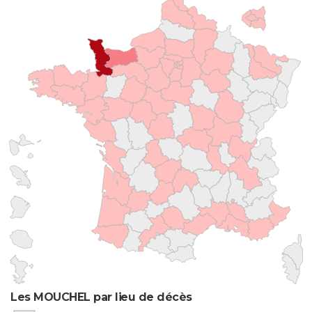
Les MOUCHEL par lieu de décès