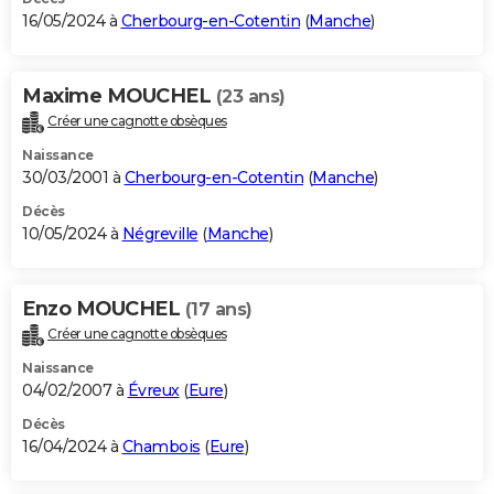
16/05/2024 à
Cherbourg-en-Cotentin
(
Manche
)
Maxime MOUCHEL
(23 ans)
Créer une cagnotte obsèques
Naissance
30/03/2001 à
Cherbourg-en-Cotentin
(
Manche
)
Décès
10/05/2024 à
Négreville
(
Manche
)
Enzo MOUCHEL
(17 ans)
Créer une cagnotte obsèques
Naissance
04/02/2007 à
Évreux
(
Eure
)
Décès
16/04/2024 à
Chambois
(
Eure
)