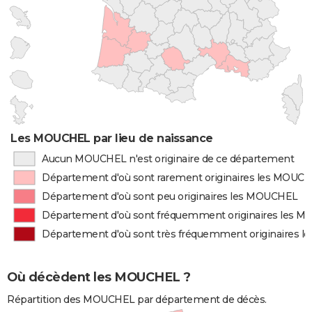
Les MOUCHEL par lieu de naissance
Aucun MOUCHEL n'est originaire de ce département
Département d'où sont rarement originaires les MOUC
Département d'où sont peu originaires les MOUCHEL
Département d'où sont fréquemment originaires les 
Département d'où sont très fréquemment originaires 
Où décèdent les MOUCHEL ?
Répartition des MOUCHEL par département de décès.