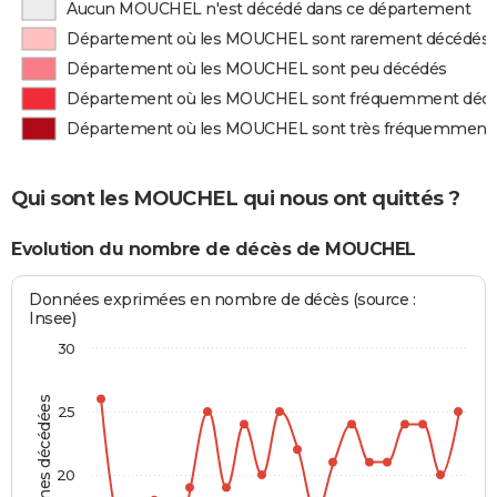
Aucun MOUCHEL n'est décédé dans ce département
Département où les MOUCHEL sont rarement décédés
Département où les MOUCHEL sont peu décédés
Département où les MOUCHEL sont fréquemment déc
Département où les MOUCHEL sont très fréquemment
Qui sont les MOUCHEL qui nous ont quittés ?
Evolution du nombre de décès de MOUCHEL
Données exprimées en nombre de décès (source :
Insee)
30
Personnes décédées
25
20