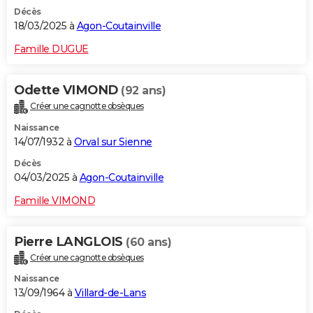
Décès
18/03/2025 à
Agon-Coutainville
Famille DUGUE
Odette VIMOND
(92 ans)
Créer une cagnotte obsèques
Naissance
14/07/1932 à
Orval sur Sienne
Décès
04/03/2025 à
Agon-Coutainville
Famille VIMOND
Pierre LANGLOIS
(60 ans)
Créer une cagnotte obsèques
Naissance
13/09/1964 à
Villard-de-Lans