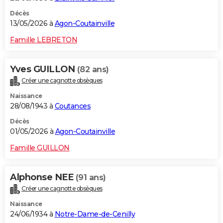
Décès
13/05/2026 à
Agon-Coutainville
Famille LEBRETON
Yves GUILLON
(82 ans)
Créer une cagnotte obsèques
Naissance
28/08/1943 à
Coutances
Décès
01/05/2026 à
Agon-Coutainville
Famille GUILLON
Alphonse NEE
(91 ans)
Créer une cagnotte obsèques
Naissance
24/06/1934 à
Notre-Dame-de-Cenilly