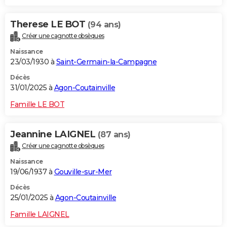
Therese LE BOT
(94 ans)
Créer une cagnotte obsèques
Naissance
23/03/1930 à
Saint-Germain-la-Campagne
Décès
31/01/2025 à
Agon-Coutainville
Famille LE BOT
Jeannine LAIGNEL
(87 ans)
Créer une cagnotte obsèques
Naissance
19/06/1937 à
Gouville-sur-Mer
Décès
25/01/2025 à
Agon-Coutainville
Famille LAIGNEL