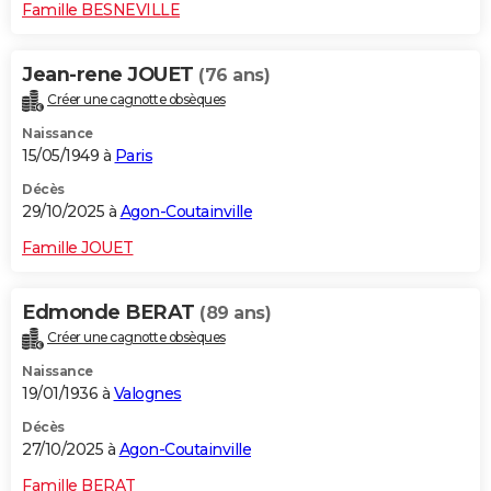
Famille BESNEVILLE
Jean-rene JOUET
(76 ans)
Créer une cagnotte obsèques
Naissance
15/05/1949 à
Paris
Décès
29/10/2025 à
Agon-Coutainville
Famille JOUET
Edmonde BERAT
(89 ans)
Créer une cagnotte obsèques
Naissance
19/01/1936 à
Valognes
Décès
27/10/2025 à
Agon-Coutainville
Famille BERAT