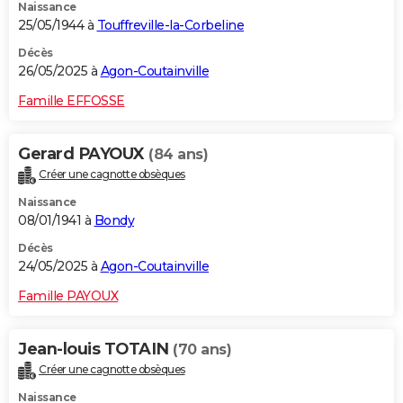
Naissance
25/05/1944 à
Touffreville-la-Corbeline
Décès
26/05/2025 à
Agon-Coutainville
Famille EFFOSSE
Gerard PAYOUX
(84 ans)
Créer une cagnotte obsèques
Naissance
08/01/1941 à
Bondy
Décès
24/05/2025 à
Agon-Coutainville
Famille PAYOUX
Jean-louis TOTAIN
(70 ans)
Créer une cagnotte obsèques
Naissance