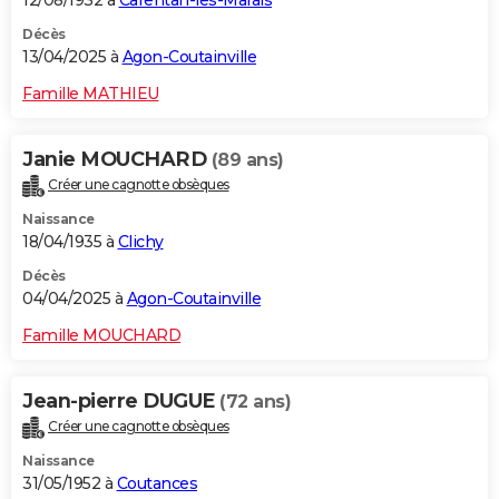
Décès
13/04/2025 à
Agon-Coutainville
Famille MATHIEU
Janie MOUCHARD
(89 ans)
Créer une cagnotte obsèques
Naissance
18/04/1935 à
Clichy
Décès
04/04/2025 à
Agon-Coutainville
Famille MOUCHARD
Jean-pierre DUGUE
(72 ans)
Créer une cagnotte obsèques
Naissance
31/05/1952 à
Coutances