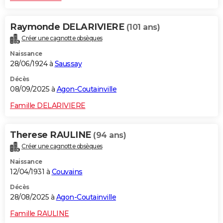
Raymonde DELARIVIERE
(101 ans)
Créer une cagnotte obsèques
Naissance
28/06/1924 à
Saussay
Décès
08/09/2025 à
Agon-Coutainville
Famille DELARIVIERE
Therese RAULINE
(94 ans)
Créer une cagnotte obsèques
Naissance
12/04/1931 à
Couvains
Décès
28/08/2025 à
Agon-Coutainville
Famille RAULINE