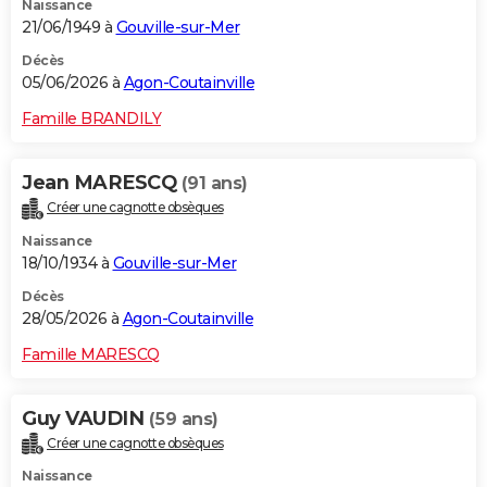
Naissance
21/06/1949 à
Gouville-sur-Mer
Décès
05/06/2026 à
Agon-Coutainville
Famille BRANDILY
Jean MARESCQ
(91 ans)
Créer une cagnotte obsèques
Naissance
18/10/1934 à
Gouville-sur-Mer
Décès
28/05/2026 à
Agon-Coutainville
Famille MARESCQ
Guy VAUDIN
(59 ans)
Créer une cagnotte obsèques
Naissance