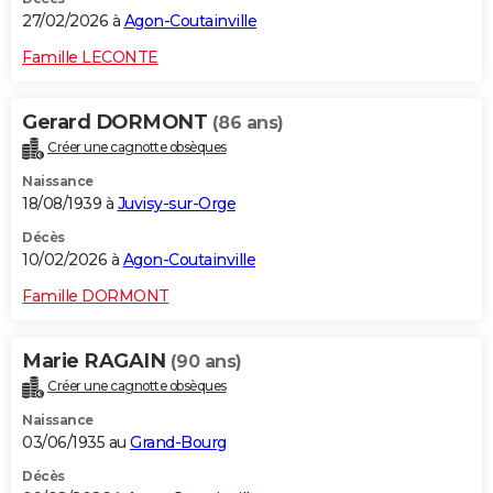
27/02/2026 à
Agon-Coutainville
Famille LECONTE
Gerard DORMONT
(86 ans)
Créer une cagnotte obsèques
Naissance
18/08/1939 à
Juvisy-sur-Orge
Décès
10/02/2026 à
Agon-Coutainville
Famille DORMONT
Marie RAGAIN
(90 ans)
Créer une cagnotte obsèques
Naissance
03/06/1935 au
Grand-Bourg
Décès