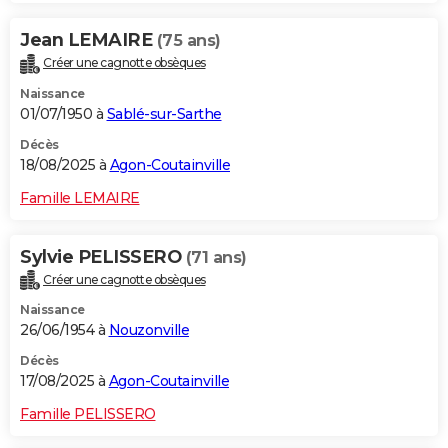
Jean LEMAIRE
(75 ans)
Créer une cagnotte obsèques
Naissance
01/07/1950 à
Sablé-sur-Sarthe
Décès
18/08/2025 à
Agon-Coutainville
Famille LEMAIRE
Sylvie PELISSERO
(71 ans)
Créer une cagnotte obsèques
Naissance
26/06/1954 à
Nouzonville
Décès
17/08/2025 à
Agon-Coutainville
Famille PELISSERO