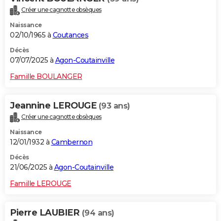
Créer une cagnotte obsèques
Naissance
02/10/1965 à
Coutances
Décès
07/07/2025 à
Agon-Coutainville
Famille BOULANGER
Jeannine LEROUGE
(93 ans)
Créer une cagnotte obsèques
Naissance
12/01/1932 à
Cambernon
Décès
21/06/2025 à
Agon-Coutainville
Famille LEROUGE
Pierre LAUBIER
(94 ans)