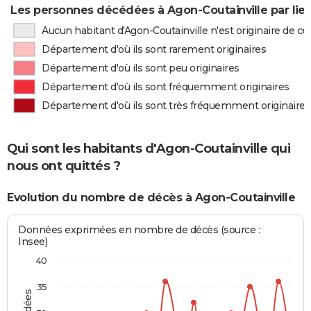
Les personnes décédées à Agon-Coutainville par lie
Aucun habitant d'Agon-Coutainville n'est originaire de 
Département d'où ils sont rarement originaires
Département d'où ils sont peu originaires
Département d'où ils sont fréquemment originaires
Département d'où ils sont très fréquemment originaires
Qui sont les habitants d'Agon-Coutainville qui
nous ont quittés ?
Evolution du nombre de décès à Agon-Coutainville
Données exprimées en nombre de décès (source :
Insee)
40
35