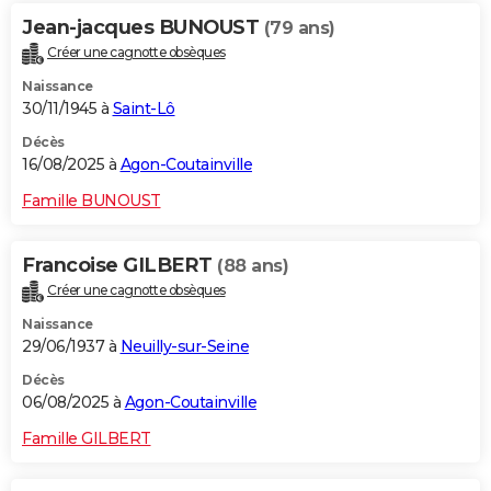
Jean-jacques BUNOUST
(79 ans)
Créer une cagnotte obsèques
Naissance
30/11/1945 à
Saint-Lô
Décès
16/08/2025 à
Agon-Coutainville
Famille BUNOUST
Francoise GILBERT
(88 ans)
Créer une cagnotte obsèques
Naissance
29/06/1937 à
Neuilly-sur-Seine
Décès
06/08/2025 à
Agon-Coutainville
Famille GILBERT