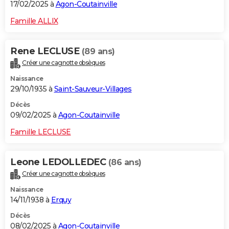
17/02/2025 à
Agon-Coutainville
Famille ALLIX
Rene LECLUSE
(89 ans)
Créer une cagnotte obsèques
Naissance
29/10/1935 à
Saint-Sauveur-Villages
Décès
09/02/2025 à
Agon-Coutainville
Famille LECLUSE
Leone LEDOLLEDEC
(86 ans)
Créer une cagnotte obsèques
Naissance
14/11/1938 à
Erquy
Décès
08/02/2025 à
Agon-Coutainville