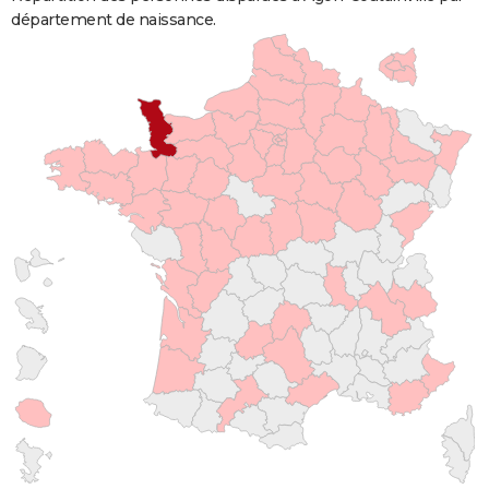
département de naissance.