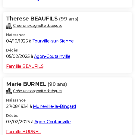
Therese BEAUFILS
(99 ans)
Créer une cagnotte obsèques
Naissance
04/10/1925 à
Tourville-sur-Sienne
Décès
05/02/2025 à
Agon-Coutainville
Famille BEAUFILS
Marie BURNEL
(90 ans)
Créer une cagnotte obsèques
Naissance
27/08/1934 à
Muneville-le-Bingard
Décès
03/02/2025 à
Agon-Coutainville
Famille BURNEL