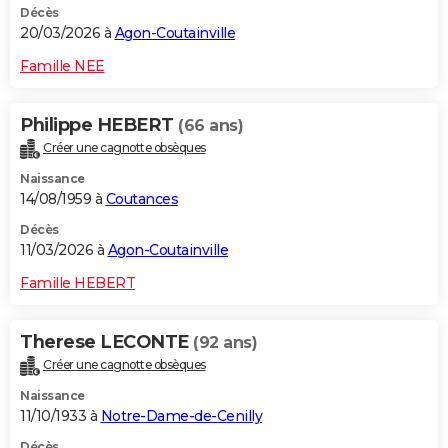
Décès
20/03/2026 à
Agon-Coutainville
Famille NEE
Philippe HEBERT
(66 ans)
Créer une cagnotte obsèques
Naissance
14/08/1959 à
Coutances
Décès
11/03/2026 à
Agon-Coutainville
Famille HEBERT
Therese LECONTE
(92 ans)
Créer une cagnotte obsèques
Naissance
11/10/1933 à
Notre-Dame-de-Cenilly
Décès