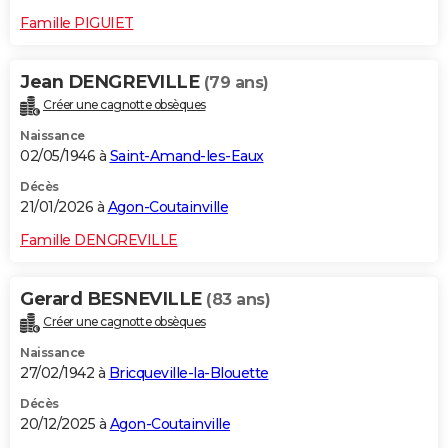
Famille PIGUIET
Jean DENGREVILLE
(79 ans)
Créer une cagnotte obsèques
Naissance
02/05/1946 à
Saint-Amand-les-Eaux
Décès
21/01/2026 à
Agon-Coutainville
Famille DENGREVILLE
Gerard BESNEVILLE
(83 ans)
Créer une cagnotte obsèques
Naissance
27/02/1942 à
Bricqueville-la-Blouette
Décès
20/12/2025 à
Agon-Coutainville