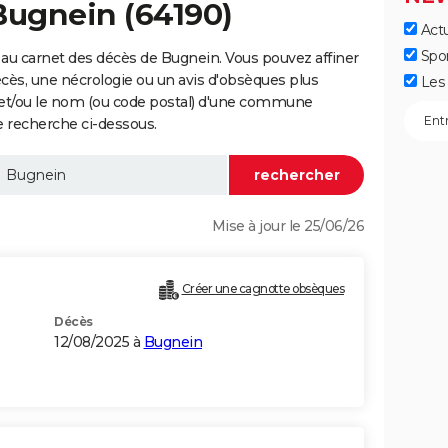
Bugnein (64190)
Actu
Spo
au carnet des décès de Bugnein. Vous pouvez affiner
écès, une nécrologie ou un avis d'obsèques plus
Les 
 et/ou le nom (ou code postal) d'une commune
 recherche ci-dessous.
Mise à jour le 25/06/26
Créer une cagnotte obsèques
Décès
12/08/2025 à
Bugnein