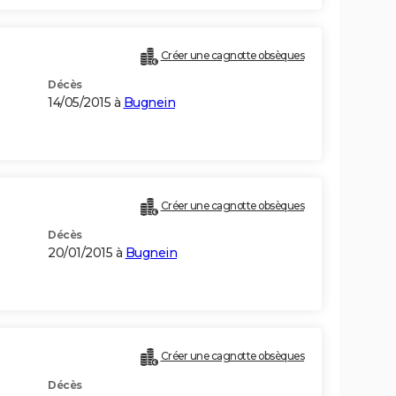
Créer une cagnotte obsèques
Décès
14/05/2015 à
Bugnein
Créer une cagnotte obsèques
Décès
20/01/2015 à
Bugnein
Créer une cagnotte obsèques
Décès