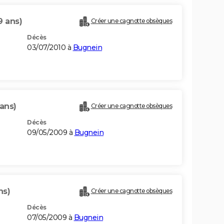
9 ans)
Créer une cagnotte obsèques
Décès
03/07/2010 à
Bugnein
ans)
Créer une cagnotte obsèques
Décès
09/05/2009 à
Bugnein
ns)
Créer une cagnotte obsèques
Décès
07/05/2009 à
Bugnein