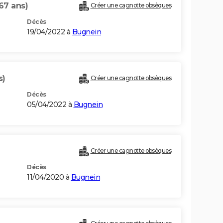
67 ans)
Créer une cagnotte obsèques
Décès
19/04/2022 à
Bugnein
s)
Créer une cagnotte obsèques
Décès
05/04/2022 à
Bugnein
Créer une cagnotte obsèques
Décès
11/04/2020 à
Bugnein