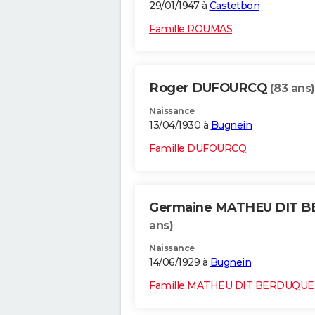
29/01/1947 à
Castetbon
Famille ROUMAS
Roger DUFOURCQ
(83 ans)
Naissance
13/04/1930 à
Bugnein
Famille DUFOURCQ
Germaine MATHEU DIT 
ans)
Naissance
14/06/1929 à
Bugnein
Famille MATHEU DIT BERDUQU