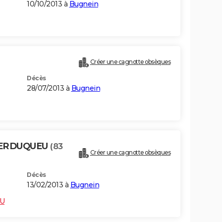
10/10/2013 à
Bugnein
Créer une cagnotte obsèques
Décès
28/07/2013 à
Bugnein
BERDUQUEU
(83
Créer une cagnotte obsèques
Décès
13/02/2013 à
Bugnein
EU