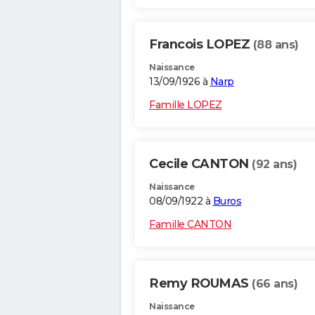
Francois LOPEZ
(88 ans)
Naissance
13/09/1926 à
Narp
Famille LOPEZ
Cecile CANTON
(92 ans)
Naissance
08/09/1922 à
Buros
Famille CANTON
Remy ROUMAS
(66 ans)
Naissance