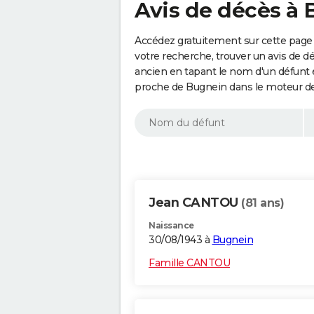
Avis de décès à 
Accédez gratuitement sur cette page 
votre recherche, trouver un avis de d
ancien en tapant le nom d'un défunt
proche de Bugnein dans le moteur de
Jean CANTOU
(81 ans)
Naissance
30/08/1943 à
Bugnein
Famille CANTOU