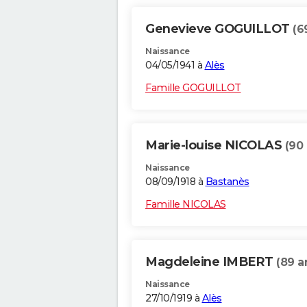
Genevieve GOGUILLOT
(6
Naissance
04/05/1941 à
Alès
Famille GOGUILLOT
Marie-louise NICOLAS
(90 
Naissance
08/09/1918 à
Bastanès
Famille NICOLAS
Magdeleine IMBERT
(89 a
Naissance
27/10/1919 à
Alès