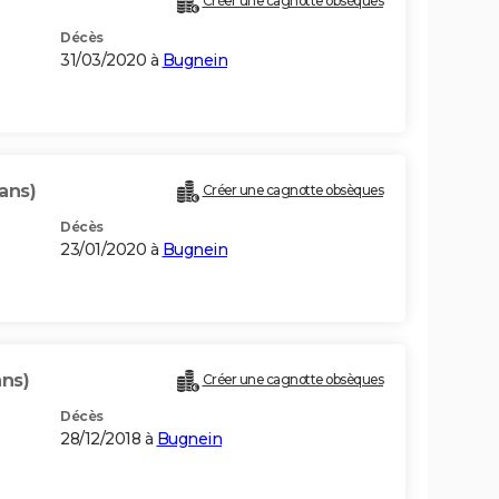
Créer une cagnotte obsèques
Décès
31/03/2020 à
Bugnein
 ans)
Créer une cagnotte obsèques
Décès
23/01/2020 à
Bugnein
ans)
Créer une cagnotte obsèques
Décès
28/12/2018 à
Bugnein