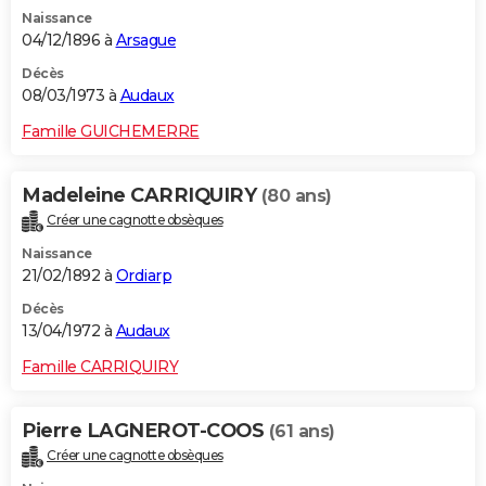
Naissance
04/12/1896 à
Arsague
Décès
08/03/1973 à
Audaux
Famille GUICHEMERRE
Madeleine CARRIQUIRY
(80 ans)
Créer une cagnotte obsèques
Naissance
21/02/1892 à
Ordiarp
Décès
13/04/1972 à
Audaux
Famille CARRIQUIRY
Pierre LAGNEROT-COOS
(61 ans)
Créer une cagnotte obsèques