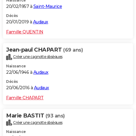
Naissance
20/02/1957 à
Saint-Maurice
Décès
20/01/2019 à
Audaux
Famille QUENTIN
Jean-paul CHAPART
(69 ans)
Créer une cagnotte obsèques
Naissance
22/06/1946 à
Audaux
Décès
20/06/2016 à
Audaux
Famille CHAPART
Marie BASTIT
(93 ans)
Créer une cagnotte obsèques
Naissance