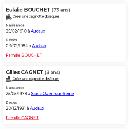
Eulalie BOUCHET
(73 ans)
Créer une cagnotte obsèques
Naissance
25/02/1910 à
Audaux
Décès
03/02/1984 à
Audaux
Famille BOUCHET
Gilles CAGNET
(3 ans)
Créer une cagnotte obsèques
Naissance
25/05/1978 à
Saint-Ouen-sur-Seine
Décès
20/12/1981 à
Audaux
Famille CAGNET