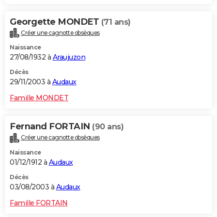
Georgette MONDET
(71 ans)
Créer une cagnotte obsèques
Naissance
27/08/1932 à
Araujuzon
Décès
29/11/2003 à
Audaux
Famille MONDET
Fernand FORTAIN
(90 ans)
Créer une cagnotte obsèques
Naissance
01/12/1912 à
Audaux
Décès
03/08/2003 à
Audaux
Famille FORTAIN