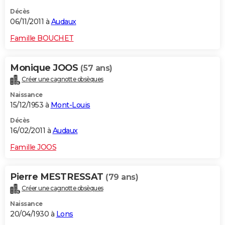
Décès
06/11/2011 à
Audaux
Famille BOUCHET
Monique JOOS
(57 ans)
Créer une cagnotte obsèques
Naissance
15/12/1953 à
Mont-Louis
Décès
16/02/2011 à
Audaux
Famille JOOS
Pierre MESTRESSAT
(79 ans)
Créer une cagnotte obsèques
Naissance
20/04/1930 à
Lons