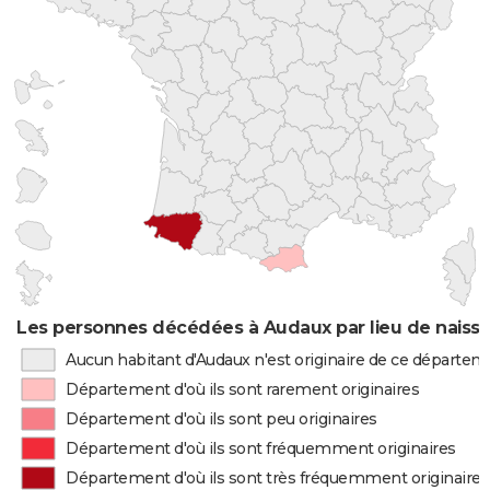
Les personnes décédées à Audaux par lieu de naiss
Aucun habitant d'Audaux n'est originaire de ce départe
Département d'où ils sont rarement originaires
Département d'où ils sont peu originaires
Département d'où ils sont fréquemment originaires
Département d'où ils sont très fréquemment originaires