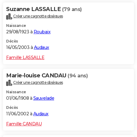
Suzanne LASSALLE
(79 ans)
Créer une cagnotte obsèques
Naissance
29/08/1923 à
Roubaix
Décès
16/05/2003 à
Audaux
Famille LASSALLE
Marie-louise CANDAU
(94 ans)
Créer une cagnotte obsèques
Naissance
01/06/1908 à
Sauvelade
Décès
11/06/2002 à
Audaux
Famille CANDAU