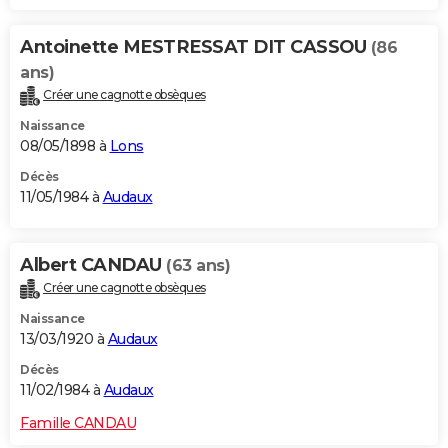
Antoinette MESTRESSAT DIT CASSOU
(86
ans)
Créer une cagnotte obsèques
Naissance
08/05/1898 à
Lons
Décès
11/05/1984 à
Audaux
Albert CANDAU
(63 ans)
Créer une cagnotte obsèques
Naissance
13/03/1920 à
Audaux
Décès
11/02/1984 à
Audaux
Famille CANDAU