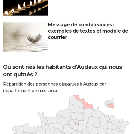
Message de condoléances :
exemples de textes et modèle de
courrier
Où sont nés les habitants d'Audaux qui nous
ont quittés ?
Répartition des personnes disparues à Audaux par
département de naissance.