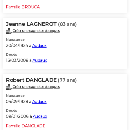
Famille BROUCA
Jeanne LAGNEROT
(83 ans)
Créer une cagnotte obsèques
Naissance
20/04/1924 à
Audaux
Décès
13/03/2008 à
Audaux
Robert DANGLADE
(77 ans)
Créer une cagnotte obsèques
Naissance
04/09/1928 à
Audaux
Décès
09/01/2006 à
Audaux
Famille DANGLADE