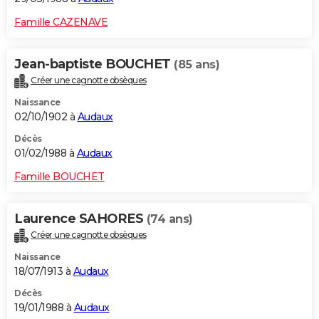
Famille CAZENAVE
Jean-baptiste BOUCHET
(85 ans)
Créer une cagnotte obsèques
Naissance
02/10/1902 à
Audaux
Décès
01/02/1988 à
Audaux
Famille BOUCHET
Laurence SAHORES
(74 ans)
Créer une cagnotte obsèques
Naissance
18/07/1913 à
Audaux
Décès
19/01/1988 à
Audaux