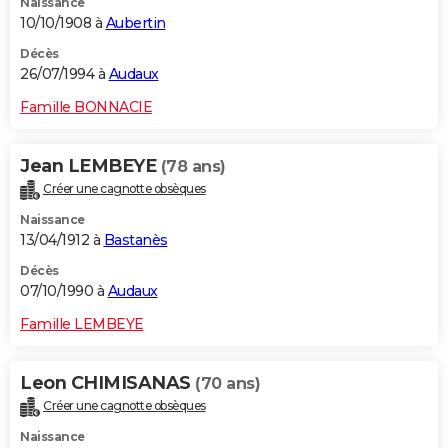
Naissance
10/10/1908 à
Aubertin
Décès
26/07/1994 à
Audaux
Famille BONNACIE
Jean LEMBEYE
(78 ans)
Créer une cagnotte obsèques
Naissance
13/04/1912 à
Bastanès
Décès
07/10/1990 à
Audaux
Famille LEMBEYE
Leon CHIMISANAS
(70 ans)
Créer une cagnotte obsèques
Naissance