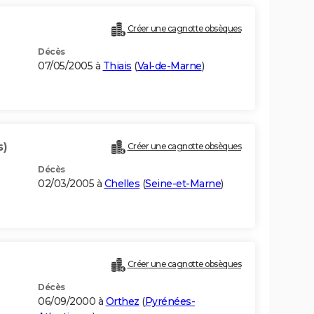
Créer une cagnotte obsèques
Décès
07/05/2005 à
Thiais
(
Val-de-Marne
)
s)
Créer une cagnotte obsèques
Décès
02/03/2005 à
Chelles
(
Seine-et-Marne
)
Créer une cagnotte obsèques
Décès
06/09/2000 à
Orthez
(
Pyrénées-