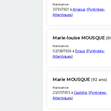
Naissance
31/10/1921 à
Angous
(
Pyrénées-
Atlantiques
)
Marie-louise MOUSQUE
(8
Naissance
02/08/1926 à
Eysus
(
Pyrénées-
Atlantiques
)
Marie MOUSQUE
(92 ans)
Naissance
23/07/1913 à
Castétis
(
Pyrénées-
Atlantiques
)