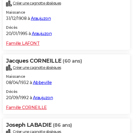
Créer une cagnotte obsèques
Naissance
31/12/1908 à
Araujuzon
Décès
20/01/1995 à
Araujuzon
Famille LAFONT
Jacques CORNEILLE
(60 ans)
Créer une cagnotte obsèques
Naissance
08/04/1932 à
Abbeville
Décès
20/09/1992 à
Araujuzon
Famille CORNEILLE
Joseph LABADIE
(86 ans)
Créer une cagnotte obsèques