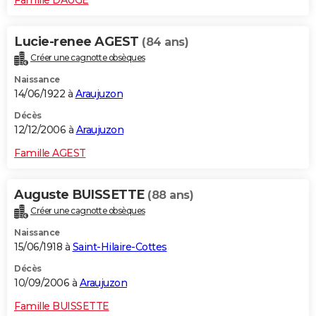
Lucie-renee AGEST
(84 ans)
Créer une cagnotte obsèques
Naissance
14/06/1922 à
Araujuzon
Décès
12/12/2006 à
Araujuzon
Famille AGEST
Auguste BUISSETTE
(88 ans)
Créer une cagnotte obsèques
Naissance
15/06/1918 à
Saint-Hilaire-Cottes
Décès
10/09/2006 à
Araujuzon
Famille BUISSETTE