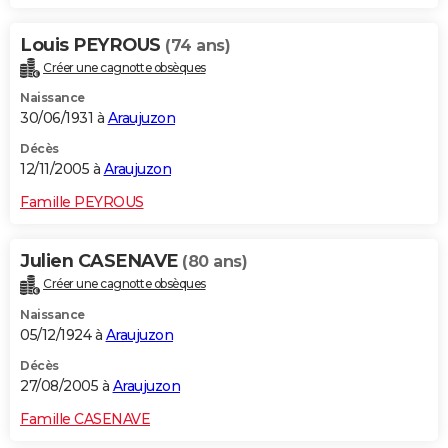
Louis PEYROUS
(74 ans)
Créer une cagnotte obsèques
Naissance
30/06/1931 à
Araujuzon
Décès
12/11/2005 à
Araujuzon
Famille PEYROUS
Julien CASENAVE
(80 ans)
Créer une cagnotte obsèques
Naissance
05/12/1924 à
Araujuzon
Décès
27/08/2005 à
Araujuzon
Famille CASENAVE