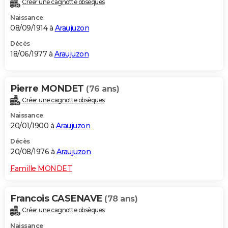
Créer une cagnotte obsèques
Naissance
08/09/1914 à
Araujuzon
Décès
18/06/1977 à
Araujuzon
Pierre MONDET
(76 ans)
Créer une cagnotte obsèques
Naissance
20/01/1900 à
Araujuzon
Décès
20/08/1976 à
Araujuzon
Famille MONDET
Francois CASENAVE
(78 ans)
Créer une cagnotte obsèques
Naissance