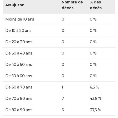
Nombre de
% des
Araujuzon
décès
décès
Moins de 10 ans
0
0 %
De 10 à 20 ans
0
0 %
De 20 à 30 ans
0
0 %
De 30 à 40 ans
0
0 %
De 40 à 50 ans
0
0 %
De 50 à 60 ans
0
0 %
De 60 à 70 ans
1
6,3 %
De 70 à 80 ans
7
43,8 %
De 80 à 90 ans
6
37,5 %