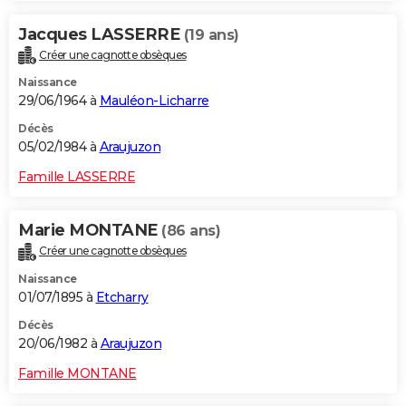
Jacques LASSERRE
(19 ans)
Créer une cagnotte obsèques
Naissance
29/06/1964 à
Mauléon-Licharre
Décès
05/02/1984 à
Araujuzon
Famille LASSERRE
Marie MONTANE
(86 ans)
Créer une cagnotte obsèques
Naissance
01/07/1895 à
Etcharry
Décès
20/06/1982 à
Araujuzon
Famille MONTANE