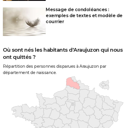
Message de condoléances :
exemples de textes et modèle de
courrier
Où sont nés les habitants d'Araujuzon qui nous
ont quittés ?
Répartition des personnes disparues à Araujuzon par
département de naissance.