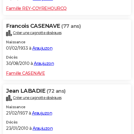
Famille REY-COYREHOURCQ
Francois CASENAVE
(77 ans)
Créer une cagnotte obsèques
Naissance
01/02/1933 à
Araujuzon
Décès
30/08/2010 à
Araujuzon
Famille CASENAVE
Jean LABADIE
(72 ans)
Créer une cagnotte obsèques
Naissance
21/02/1937 à
Araujuzon
Décès
23/01/2010 à
Araujuzon