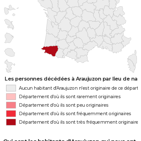
Les personnes décédées à Araujuzon par lieu de nai
Aucun habitant d'Araujuzon n'est originaire de ce dépar
Département d'où ils sont rarement originaires
Département d'où ils sont peu originaires
Département d'où ils sont fréquemment originaires
Département d'où ils sont très fréquemment originaires