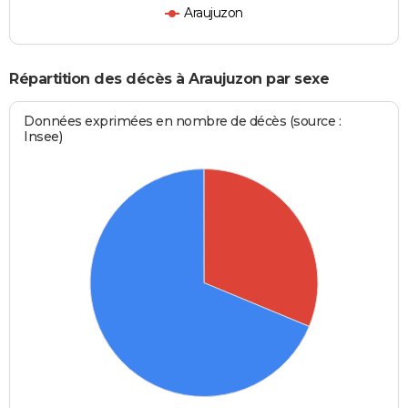
Araujuzon
Répartition des décès à Araujuzon par sexe
Données exprimées en nombre de décès (source :
Insee)