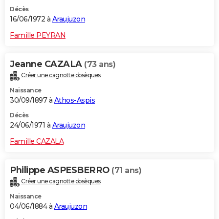
Décès
16/06/1972 à
Araujuzon
Famille PEYRAN
Jeanne CAZALA
(73 ans)
Créer une cagnotte obsèques
Naissance
30/09/1897 à
Athos-Aspis
Décès
24/06/1971 à
Araujuzon
Famille CAZALA
Philippe ASPESBERRO
(71 ans)
Créer une cagnotte obsèques
Naissance
04/06/1884 à
Araujuzon