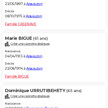
23/05/1897 à
Araujuzon
Décès
08/10/1975 à
Araujuzon
Famille CASENAVE
Marie BIGUE
(61 ans)
Créer une cagnotte obsèques
Naissance
04/04/1913 à
Araujuzon
Décès
23/08/1974 à
Araujuzon
Famille BIGUE
Dominique URRUTIBEHETY
(65 ans)
Créer une cagnotte obsèques
Naissance