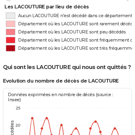
Les LACOUTURE par lieu de décès
Aucun LACOUTURE n'est décédé dans ce département
Département où les LACOUTURE sont rarement décéd
Département où les LACOUTURE sont peu décédés
Département où les LACOUTURE sont fréquemment d
Département où les LACOUTURE sont très fréquemme
Qui sont les LACOUTURE qui nous ont quittés ?
Evolution du nombre de décès de LACOUTURE
Données exprimées en nombre de décès (source :
Insee)
25
20