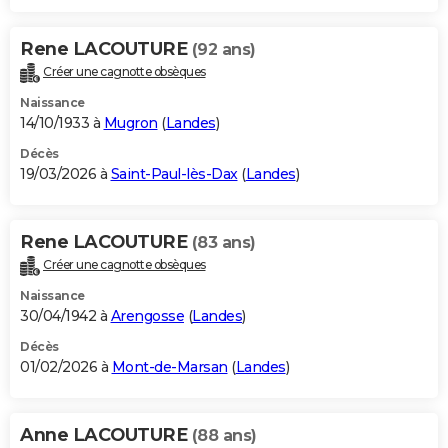
Rene LACOUTURE
(92 ans)
Créer une cagnotte obsèques
Naissance
14/10/1933 à
Mugron
(
Landes
)
Décès
19/03/2026 à
Saint-Paul-lès-Dax
(
Landes
)
Rene LACOUTURE
(83 ans)
Créer une cagnotte obsèques
Naissance
30/04/1942 à
Arengosse
(
Landes
)
Décès
01/02/2026 à
Mont-de-Marsan
(
Landes
)
Anne LACOUTURE
(88 ans)