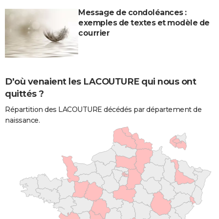
Message de condoléances :
exemples de textes et modèle de
courrier
D'où venaient les LACOUTURE qui nous ont
quittés ?
Répartition des LACOUTURE décédés par département de
naissance.