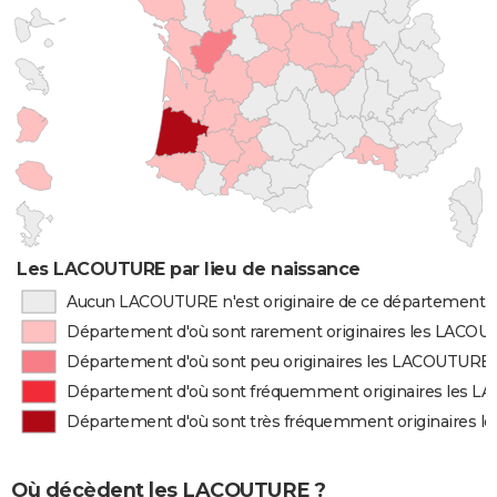
Les LACOUTURE par lieu de naissance
Aucun LACOUTURE n'est originaire de ce département
Département d'où sont rarement originaires les LACO
Département d'où sont peu originaires les LACOUTURE
Département d'où sont fréquemment originaires les 
Département d'où sont très fréquemment originaires 
Où décèdent les LACOUTURE ?