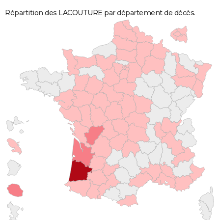
Répartition des LACOUTURE par département de décès.