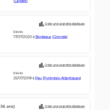
(
Landes
)
Créer une cagnotte obsèques
Décès
17/07/2020 à
Bordeaux
(
Gironde
)
Créer une cagnotte obsèques
Décès
25/07/2018 à
Pau
(
Pyrénées-Atlantiques
)
(56 ans)
Créer une cagnotte obsèques