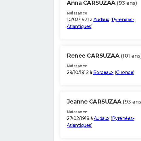
Anna CARSUZAA
(93 ans)
Naissance
10/03/1921 à
Audaux
(
Pyrénées-
Atlantiques
)
Renee CARSUZAA
(101 ans
Naissance
29/10/1912 à
Bordeaux
(
Gironde
)
Jeanne CARSUZAA
(93 ans
Naissance
27/02/1918 à
Audaux
(
Pyrénées-
Atlantiques
)