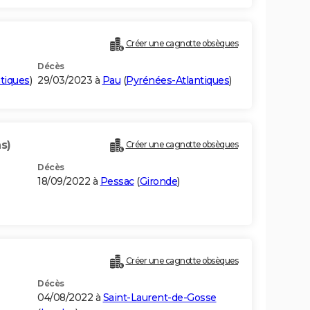
Créer une cagnotte obsèques
Décès
tiques
)
29/03/2023 à
Pau
(
Pyrénées-Atlantiques
)
s)
Créer une cagnotte obsèques
Décès
18/09/2022 à
Pessac
(
Gironde
)
Créer une cagnotte obsèques
Décès
04/08/2022 à
Saint-Laurent-de-Gosse