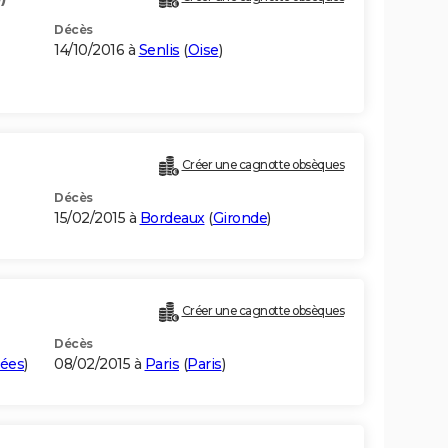
Décès
14/10/2016 à
Senlis
(
Oise
)
Créer une cagnotte obsèques
Décès
15/02/2015 à
Bordeaux
(
Gironde
)
Créer une cagnotte obsèques
Décès
ées
)
08/02/2015 à
Paris
(
Paris
)