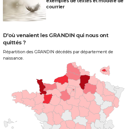
exemples de textes et modèle de
courrier
D'où venaient les GRANDIN qui nous ont
quittés ?
Répartition des GRANDIN décédés par département de
naissance.