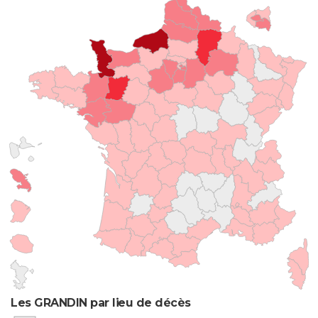
Les GRANDIN par lieu de décès