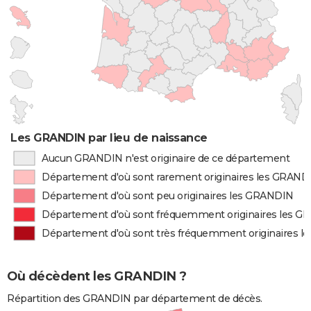
Les GRANDIN par lieu de naissance
Aucun GRANDIN n'est originaire de ce département
Département d'où sont rarement originaires les GRAND
Département d'où sont peu originaires les GRANDIN
Département d'où sont fréquemment originaires les 
Département d'où sont très fréquemment originaires 
Où décèdent les GRANDIN ?
Répartition des GRANDIN par département de décès.