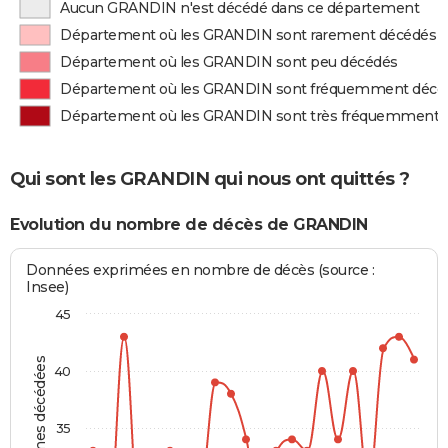
Aucun GRANDIN n'est décédé dans ce département
Département où les GRANDIN sont rarement décédés
Département où les GRANDIN sont peu décédés
Département où les GRANDIN sont fréquemment décé
Département où les GRANDIN sont très fréquemment 
Qui sont les GRANDIN qui nous ont quittés ?
Evolution du nombre de décès de GRANDIN
Données exprimées en nombre de décès (source :
Insee)
45
Personnes décédées
40
35